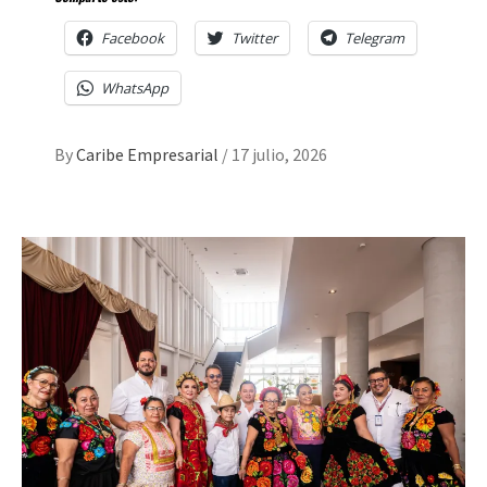
Facebook
Twitter
Telegram
WhatsApp
By
Caribe Empresarial
/
17 julio, 2026