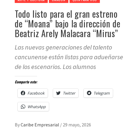
Todo listo para el gran estreno
de “Moana” bajo la dirección de
Beatriz Arely Malacara “Mirus”
Las nuevas generaciones del talento
cancunense están listas para adueñarse
de los escenarios. Los alumnos
Comparte esto:
Facebook
Twitter
Telegram
WhatsApp
By
Caribe Empresarial
/
29 mayo, 2026