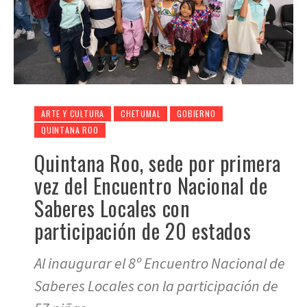
ARTE Y CULTURA
CHETUMAL
GOBIERNO
QUINTANA ROO
Quintana Roo, sede por primera
vez del Encuentro Nacional de
Saberes Locales con
participación de 20 estados
Al inaugurar el 8º Encuentro Nacional de
Saberes Locales con la participación de