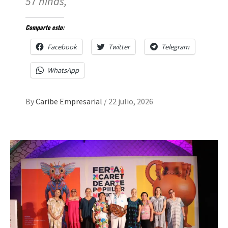
57 niñas,
Comparte esto:
Facebook
Twitter
Telegram
WhatsApp
By
Caribe Empresarial
/
22 julio, 2026