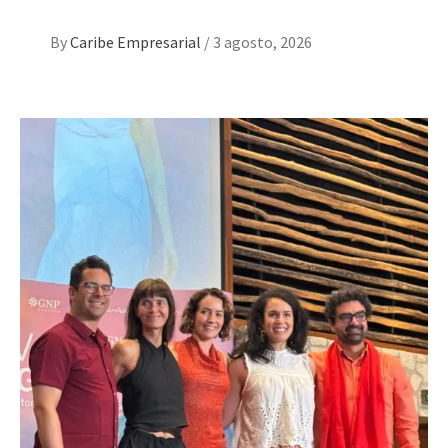
By
Caribe Empresarial
/
3 agosto, 2026