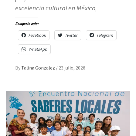
excelencia cultural en México,
Comparte esto:
Facebook
Twitter
Telegram
WhatsApp
By
Talina Gonzalez
/
23 julio, 2026