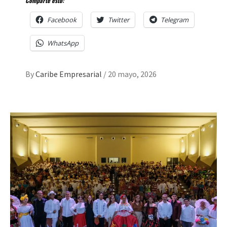
Comparte esto:
Facebook
Twitter
Telegram
WhatsApp
By
Caribe Empresarial
/
20 mayo, 2026