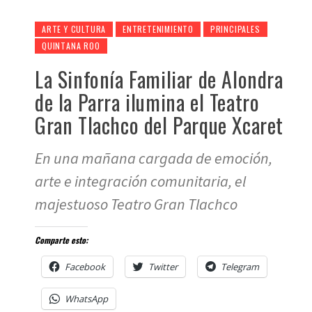
ARTE Y CULTURA
ENTRETENIMIENTO
PRINCIPALES
QUINTANA ROO
La Sinfonía Familiar de Alondra
de la Parra ilumina el Teatro
Gran Tlachco del Parque Xcaret
En una mañana cargada de emoción,
arte e integración comunitaria, el
majestuoso Teatro Gran Tlachco
Comparte esto:
Facebook
Twitter
Telegram
WhatsApp