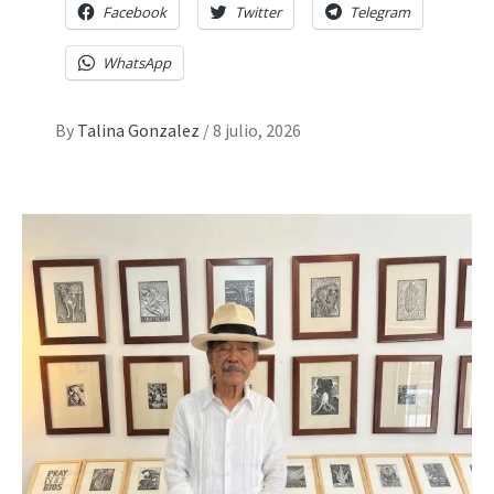
Facebook
Twitter
Telegram
WhatsApp
By
Talina Gonzalez
/
8 julio, 2026