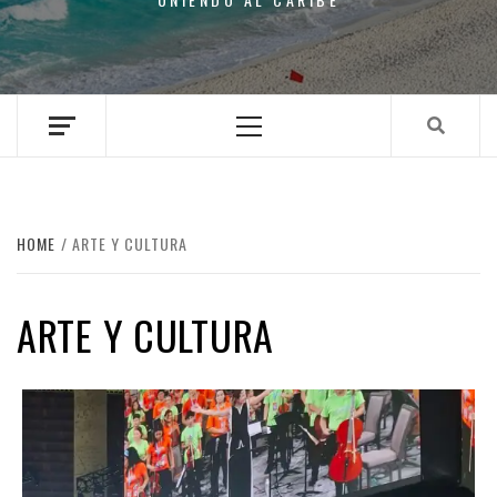
Primary
Menu
HOME
ARTE Y CULTURA
ARTE Y CULTURA