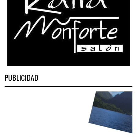
PUBLICIDAD