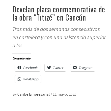
Develan placa conmemorativa de
la obra “Titizé” en Cancún
Tras más de dos semanas consecutivas
en cartelera y con una asistencia superior
a los
Comparte esto:
Facebook
Twitter
Telegram
WhatsApp
By
Caribe Empresarial
/
11 mayo, 2026