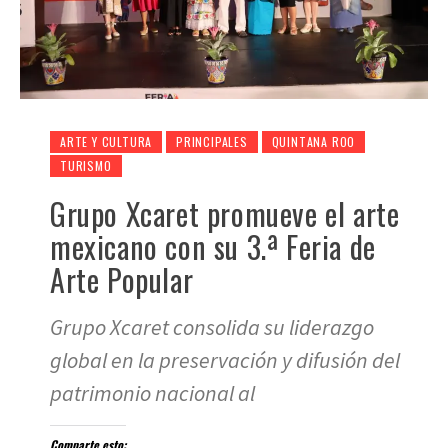
ARTE Y CULTURA
PRINCIPALES
QUINTANA ROO
TURISMO
Grupo Xcaret promueve el arte
mexicano con su 3.ª Feria de
Arte Popular
Grupo Xcaret consolida su liderazgo
global en la preservación y difusión del
patrimonio nacional al
Comparte esto: