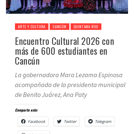
ARTE Y CULTURA
CANCÚN
QUINTANA ROO
Encuentro Cultural 2026 con
más de 600 estudiantes en
Cancún
La gobernadora Mara Lezama Espinosa
acompañada de la presidenta municipal
de Benito Juárez, Ana Paty
Comparte esto:
Facebook
Twitter
Telegram