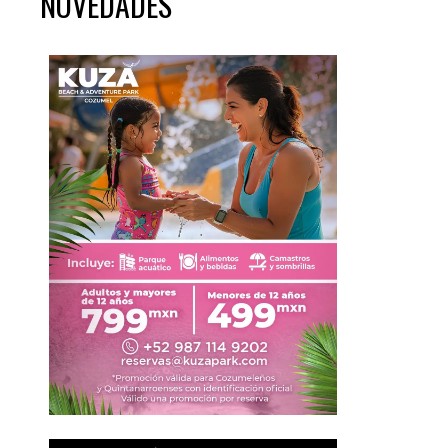
NOVEDADES