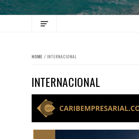
HOME
INTERNACIONAL
INTERNACIONAL