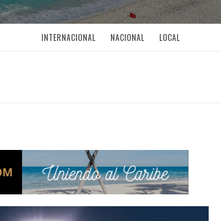
INTERNACIONAL
NACIONAL
LOCAL