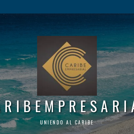
ARIBEMPRESARI
UNIENDO AL CARIBE