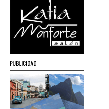
PUBLICIDAD