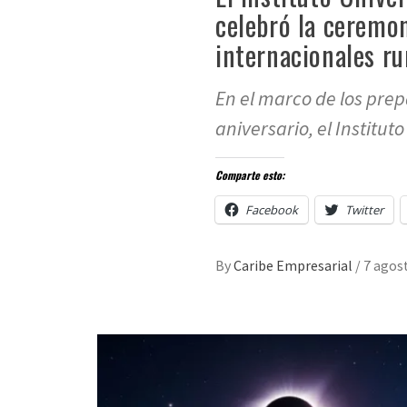
celebró la ceremo
internacionales r
En el marco de los prep
aniversario, el Instituto
Comparte esto:
Facebook
Twitter
By
Caribe Empresarial
/
7 agos