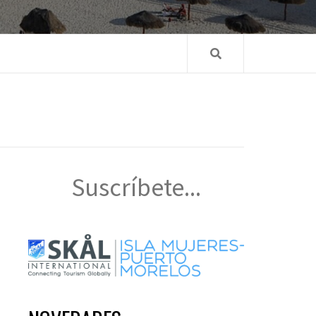
Suscríbete...