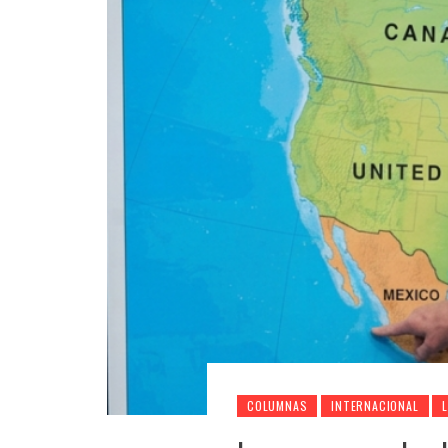
COLUMNAS
INTERNACIONAL