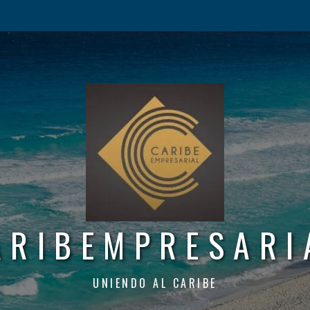
ARIBEMPRESARI
UNIENDO AL CARIBE