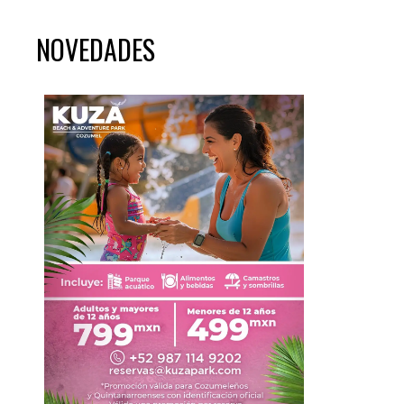
NOVEDADES