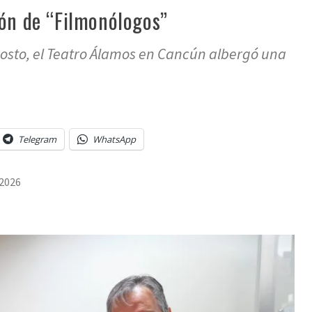
ión de “Filmonólogos”
gosto, el Teatro Álamos en Cancún albergó una
Telegram
WhatsApp
 2026