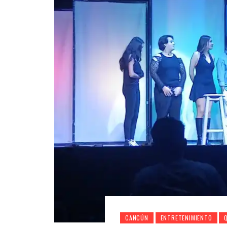
CANCÚN
ENTRETENIMIENTO