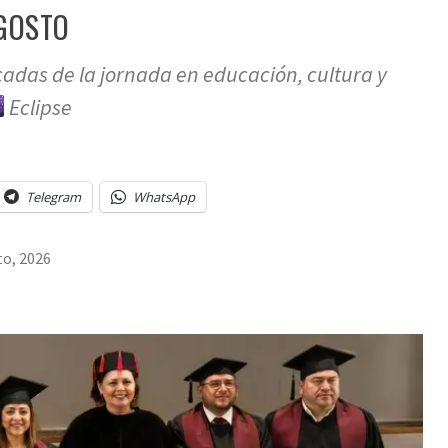
GOSTO
cadas de la jornada en educación, cultura y
Eclipse
Telegram
WhatsApp
to, 2026