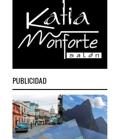
PUBLICIDAD