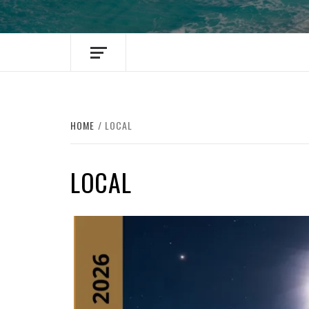
HOME
LOCAL
LOCAL