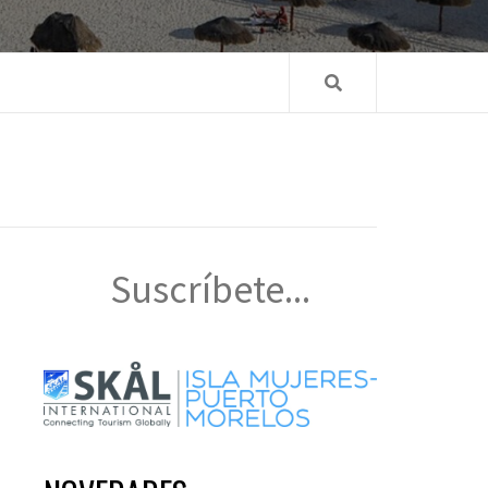
Suscríbete...