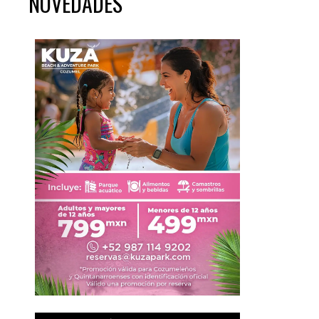
NOVEDADES