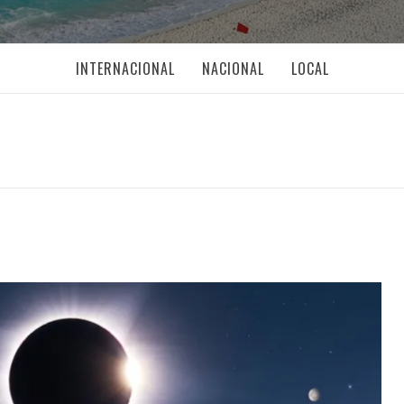
INTERNACIONAL
NACIONAL
LOCAL