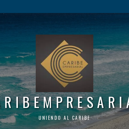
ARIBEMPRESARI
UNIENDO AL CARIBE