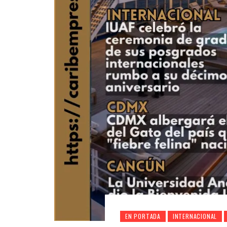
EN PORTADA
INTERNACIONAL