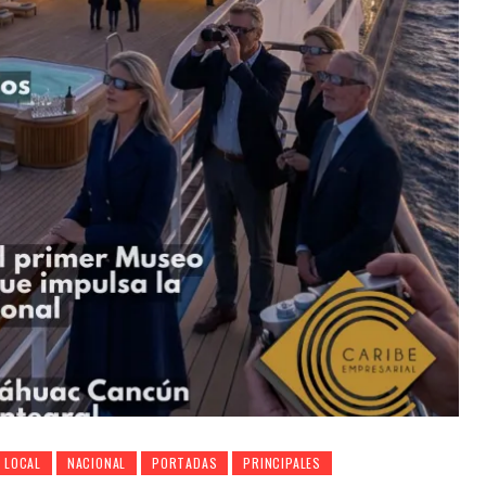
LOCAL
NACIONAL
PORTADAS
PRINCIPALES