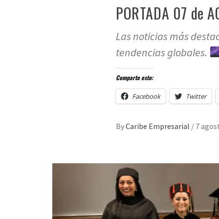
PORTADA 07 de A
Las noticias más desta
tendencias globales.
Comparte esto:
Facebook
Twitter
By
Caribe Empresarial
/
7 agos