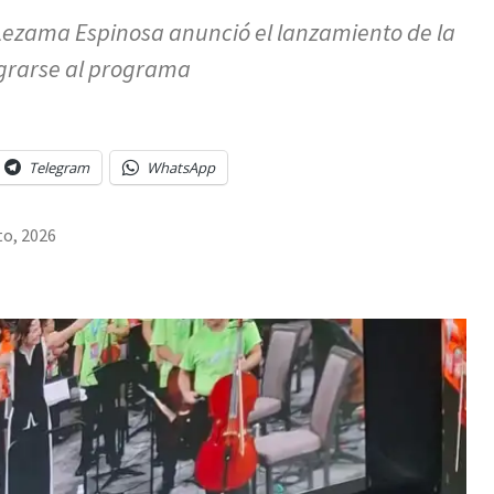
ezama Espinosa anunció el lanzamiento de la
egrarse al programa
Telegram
WhatsApp
to, 2026