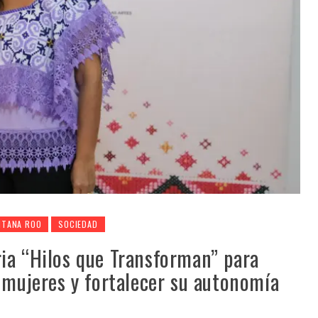
NTANA ROO
SOCIEDAD
ia “Hilos que Transforman” para
 mujeres y fortalecer su autonomía