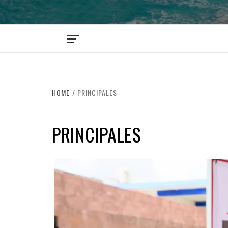
HOME
PRINCIPALES
PRINCIPALES