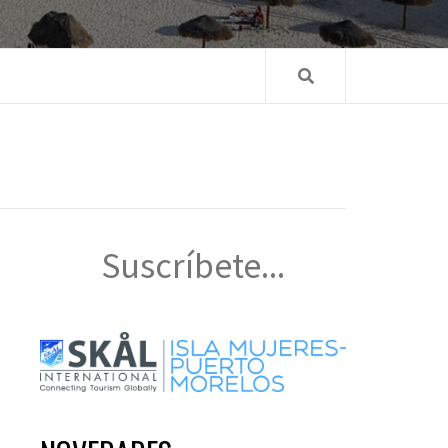
Suscríbete...