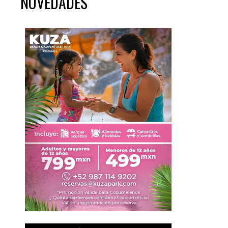
NOVEDADES