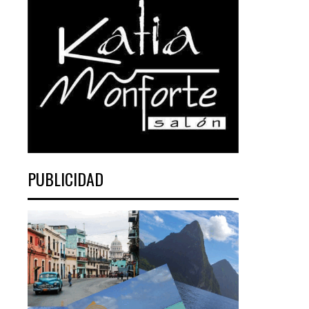
PUBLICIDAD