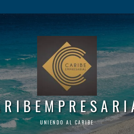
ARIBEMPRESARI
UNIENDO AL CARIBE