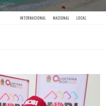
INTERNACIONAL
NACIONAL
LOCAL