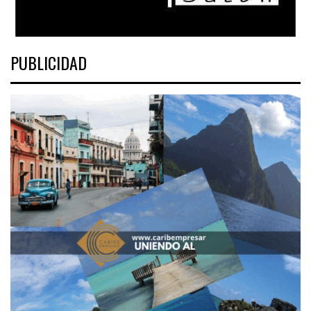
PUBLICIDAD