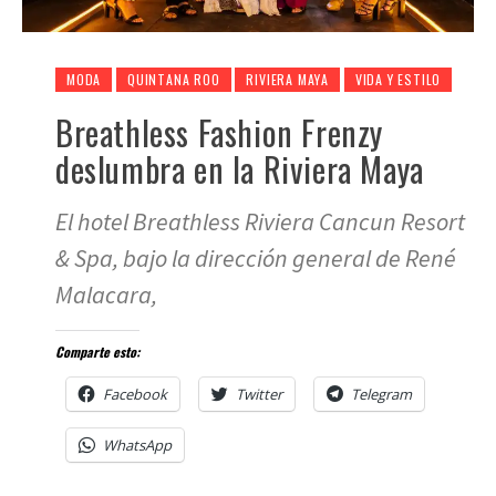
MODA
QUINTANA ROO
RIVIERA MAYA
VIDA Y ESTILO
Breathless Fashion Frenzy
deslumbra en la Riviera Maya
El hotel Breathless Riviera Cancun Resort
& Spa, bajo la dirección general de René
Malacara,
Comparte esto:
Facebook
Twitter
Telegram
WhatsApp