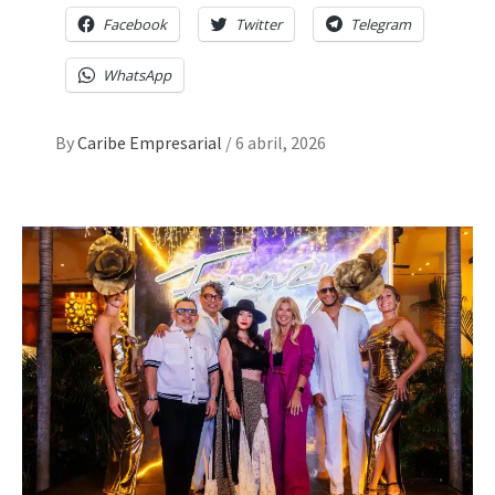
Facebook
Twitter
Telegram
WhatsApp
By
Caribe Empresarial
/
6 abril, 2026