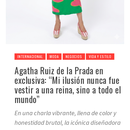
INTERNACIONAL
MODA
NEGOCIOS
VIDA Y ESTILO
Agatha Ruiz de la Prada en
exclusiva: “Mi ilusión nunca fue
vestir a una reina, sino a todo el
mundo”
En una charla vibrante, llena de color y
honestidad brutal, la icónica diseñadora