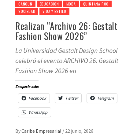
CANCÚN
EDUCACION
MODA
QUINTANA ROO
SOCIEDAD
VIDA Y ESTILO
Realizan “Archivo 26: Gestalt
Fashion Show 2026”
La Universidad Gestalt Design School
celebró el evento ARCHIVO 26: Gestalt
Fashion Show 2026 en
Comparte esto:
Facebook
Twitter
Telegram
WhatsApp
By
Caribe Empresarial
/
22 junio, 2026