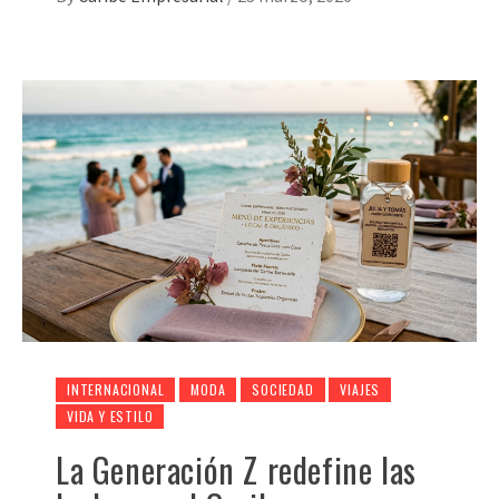
INTERNACIONAL
MODA
SOCIEDAD
VIAJES
VIDA Y ESTILO
La Generación Z redefine las