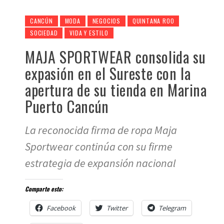
CANCÚN
MODA
NEGOCIOS
QUINTANA ROO
SOCIEDAD
VIDA Y ESTILO
MAJA SPORTWEAR consolida su
expasión en el Sureste con la
apertura de su tienda en Marina
Puerto Cancún
La reconocida firma de ropa Maja
Sportwear continúa con su firme
estrategia de expansión nacional
Comparte esto:
Facebook
Twitter
Telegram