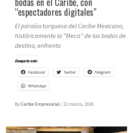
bodas en el Caribe, con
“espectadores digitales”
El paraíso turquesa del Caribe Mexicano,
históricamente la “Meca” de las bodas de
destino, enfrenta
Comparte esto:
Facebook
Twitter
Telegram
WhatsApp
By
Caribe Empresarial
/
21 marzo, 2026