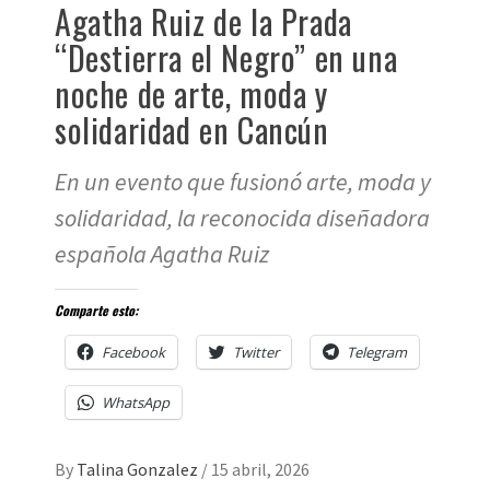
Agatha Ruiz de la Prada
“Destierra el Negro” en una
noche de arte, moda y
solidaridad en Cancún
En un evento que fusionó arte, moda y
solidaridad, la reconocida diseñadora
española Agatha Ruiz
Comparte esto:
Facebook
Twitter
Telegram
WhatsApp
By
Talina Gonzalez
/
15 abril, 2026