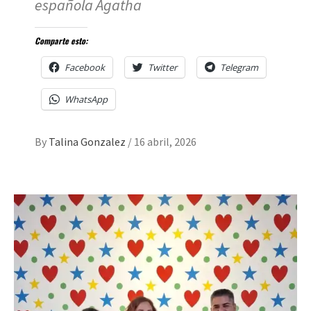
española Agatha
Comparte esto:
Facebook
Twitter
Telegram
WhatsApp
By
Talina Gonzalez
/
16 abril, 2026