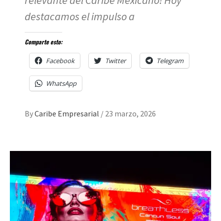
destacamos el impulso a
Comparte esto:
Facebook
Twitter
Telegram
WhatsApp
By
Caribe Empresarial
/
23 marzo, 2026