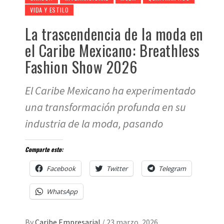
VIDA Y ESTILO
La trascendencia de la moda en
el Caribe Mexicano: Breathless
Fashion Show 2026
El Caribe Mexicano ha experimentado
una transformación profunda en su
industria de la moda, pasando
Comparte esto:
Facebook
Twitter
Telegram
WhatsApp
By
Caribe Empresarial
/
23 marzo, 2026