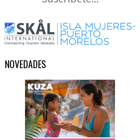
NOVEDADES