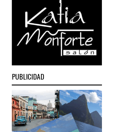
PUBLICIDAD