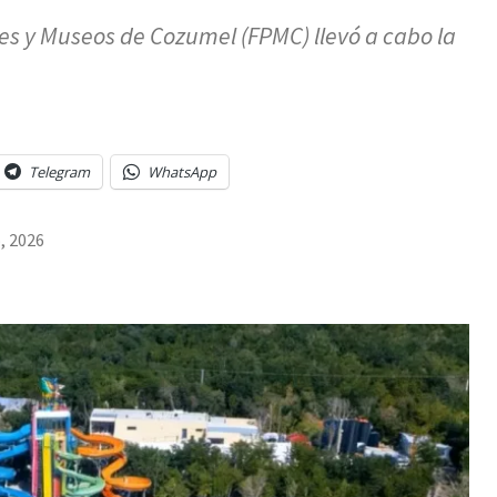
s y Museos de Cozumel (FPMC) llevó a cabo la
Telegram
WhatsApp
o, 2026