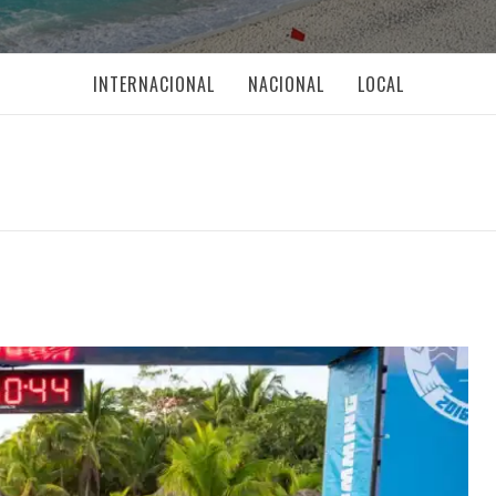
INTERNACIONAL
NACIONAL
LOCAL