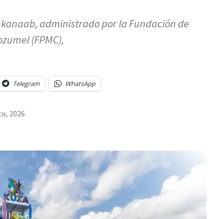
nkanaab, administrado por la Fundación de
ozumel (FPMC),
Telegram
WhatsApp
to, 2026