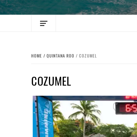
HOME
QUINTANA ROO
COZUMEL
COZUMEL