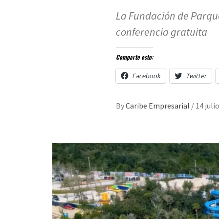
La Fundación de Parque
conferencia gratuita
Comparte esto:
Facebook
Twitter
By
Caribe Empresarial
/
14 juli