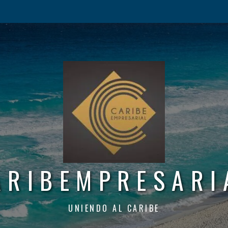
ARIBEMPRESARI
UNIENDO AL CARIBE