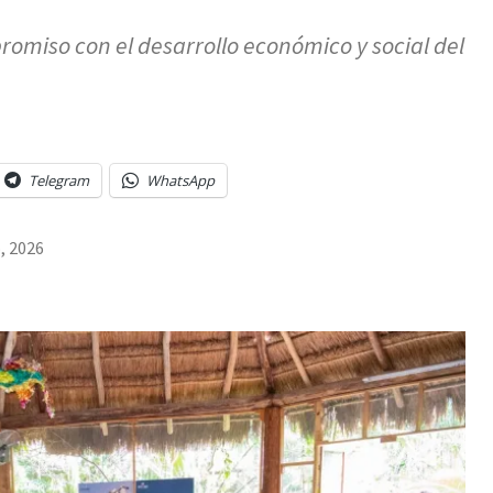
omiso con el desarrollo económico y social del
Telegram
WhatsApp
o, 2026