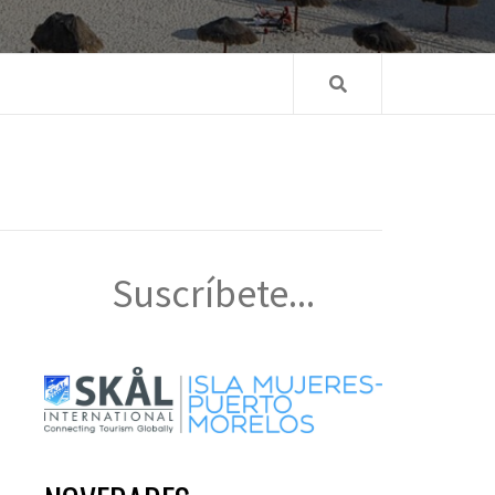
Suscríbete...