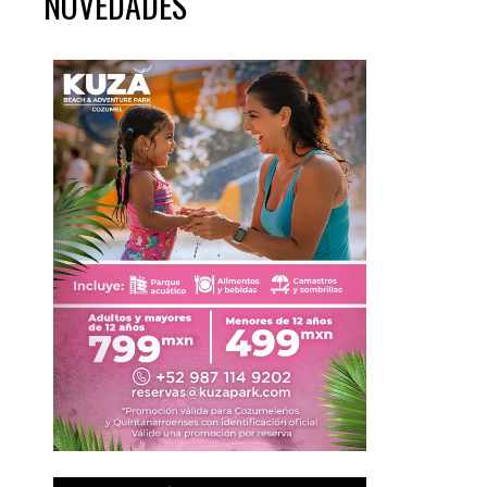
NOVEDADES