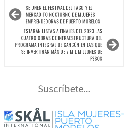
Navegación
SE UNEN EL FESTIVAL DEL TACO Y EL
de
MERCADITO NOCTURNO DE MUJERES
EMPRENDEDORAS DE PUERTO MORELOS
entradas
ESTARÁN LISTAS A FINALES DEL 2023 LAS
CUATRO OBRAS DE INFRAESTRUCTURA DEL
PROGRAMA INTEGRAL DE CANCÚN EN LAS QUE
SE INVERTIRÁN MÁS DE 7 MIL MILLONES DE
PESOS
Suscríbete...