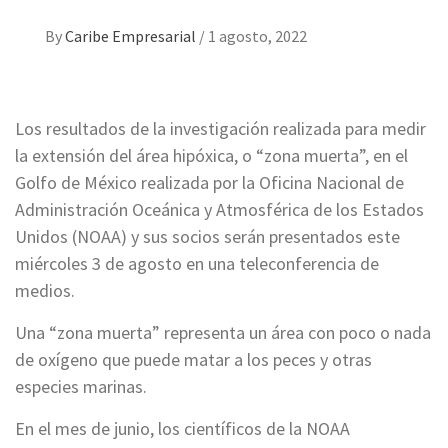
By
Caribe Empresarial
/
1 agosto, 2022
Los resultados de la investigación realizada para medir
la extensión del área hipóxica, o “zona muerta”, en el
Golfo de México realizada por la Oficina Nacional de
Administración Oceánica y Atmosférica de los Estados
Unidos (NOAA) y sus socios serán presentados este
miércoles 3 de agosto en una teleconferencia de
medios.
Una “zona muerta” representa un área con poco o nada
de oxígeno que puede matar a los peces y otras
especies marinas.
En el mes de junio, los científicos de la NOAA