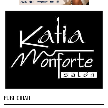
PUBLICIDAD