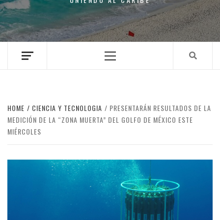
Primary
Menu
HOME
CIENCIA Y TECNOLOGIA
PRESENTARÁN RESULTADOS DE LA
MEDICIÓN DE LA “ZONA MUERTA” DEL GOLFO DE MÉXICO ESTE
MIÉRCOLES