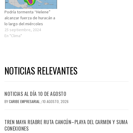
Podría tormenta “Helene”
alcanzar fuerza de huracán a
lo largo del miércoles
25 septiembre, 2024
En "Clima"
NOTICIAS RELEVANTES
NOTICIAS AL DÍA 10 DE AGOSTO
BY
CARIBE EMPRESARIAL
10 AGOSTO, 2026
/
TREN MAYA REABRE RUTA CANCÚN–PLAYA DEL CARMEN Y SUMA
CONEXIONES