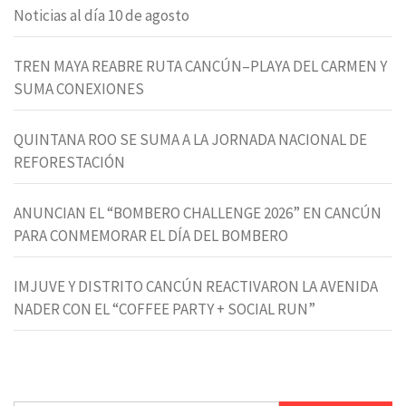
Noticias al día 10 de agosto
TREN MAYA REABRE RUTA CANCÚN–PLAYA DEL CARMEN Y
SUMA CONEXIONES
QUINTANA ROO SE SUMA A LA JORNADA NACIONAL DE
REFORESTACIÓN
ANUNCIAN EL “BOMBERO CHALLENGE 2026” EN CANCÚN
PARA CONMEMORAR EL DÍA DEL BOMBERO
IMJUVE Y DISTRITO CANCÚN REACTIVARON LA AVENIDA
NADER CON EL “COFFEE PARTY + SOCIAL RUN”