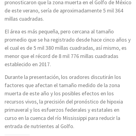
pronosticaron que la zona muerta en el Golfo de México
de este verano, sería de aproximadamente 5 mil 364
millas cuadradas.
El área es más pequeña, pero cercana al tamaño
promedio que se ha registrado desde hace cinco años y
el cual es de 5 mil 380 millas cuadradas, así mismo, es
menor que el récord de 8 mil 776 millas cuadradas
establecido en 2017.
Durante la presentación, los oradores discutirán los
factores que afectan el tamaño medido de la zona
muerta de este año y los posibles efectos en los
recursos vivos, la precisión del pronóstico de hipoxia
primaveral y los esfuerzos federales y estatales en
curso en la cuenca del río Mississippi para reducir la
entrada de nutrientes al Golfo.