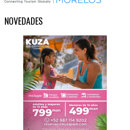
NOVEDADES