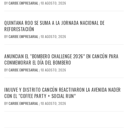
BY
CARIBE EMPRESARIAL
10 AGOSTO, 2026
/
QUINTANA ROO SE SUMA A LA JORNADA NACIONAL DE
REFORESTACIÓN
BY
CARIBE EMPRESARIAL
10 AGOSTO, 2026
/
ANUNCIAN EL “BOMBERO CHALLENGE 2026” EN CANCÚN PARA
CONMEMORAR EL DÍA DEL BOMBERO
BY
CARIBE EMPRESARIAL
10 AGOSTO, 2026
/
IMJUVE Y DISTRITO CANCÚN REACTIVARON LA AVENIDA NADER
CON EL “COFFEE PARTY + SOCIAL RUN”
BY
CARIBE EMPRESARIAL
10 AGOSTO, 2026
/