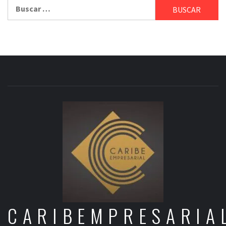
Buscar:
CARIBEMPRESARIA