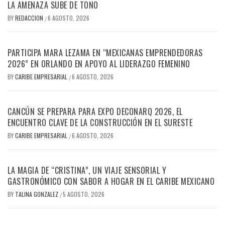
LA AMENAZA SUBE DE TONO
BY
REDACCION
6 AGOSTO, 2026
/
PARTICIPA MARA LEZAMA EN “MEXICANAS EMPRENDEDORAS
2026” EN ORLANDO EN APOYO AL LIDERAZGO FEMENINO
BY
CARIBE EMPRESARIAL
6 AGOSTO, 2026
/
CANCÚN SE PREPARA PARA EXPO DECONARQ 2026, EL
ENCUENTRO CLAVE DE LA CONSTRUCCIÓN EN EL SURESTE
BY
CARIBE EMPRESARIAL
6 AGOSTO, 2026
/
LA MAGIA DE “CRISTINA”, UN VIAJE SENSORIAL Y
GASTRONÓMICO CON SABOR A HOGAR EN EL CARIBE MEXICANO
BY
TALINA GONZALEZ
5 AGOSTO, 2026
/