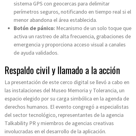
sistema GPS con geocercas para delimitar
perímetros seguros, notificando en tiempo real si el
menor abandona el área establecida.
Botón de pánico:
Mecanismo de un solo toque que
activa un rastreo de alta frecuencia, grabaciones de
emergencia y proporciona acceso visual a canales
de ayuda validados.
Respaldo civil y llamado a la acción
La presentación de este cerco digital se llevó a cabo en
las instalaciones del Museo Memoria y Tolerancia, un
espacio elegido por su carga simbólica en la agenda de
derechos humanos. El evento congregó a especialistas
del sector tecnológico, representantes de la agencia
Talkability PR y miembros de agencias creativas
involucradas en el desarrollo de la aplicación.