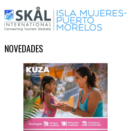
NOVEDADES