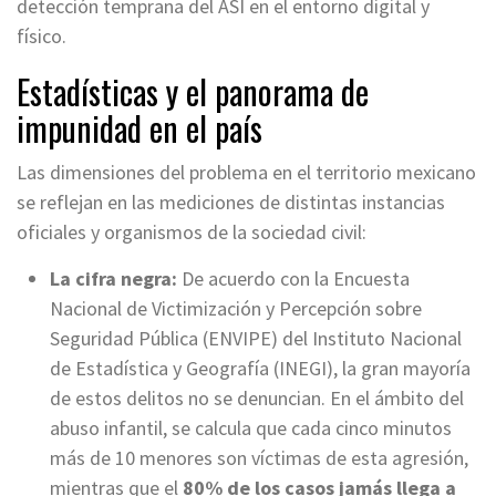
detección temprana del ASI en el entorno digital y
físico.
Estadísticas y el panorama de
impunidad en el país
Las dimensiones del problema en el territorio mexicano
se reflejan en las mediciones de distintas instancias
oficiales y organismos de la sociedad civil:
La cifra negra:
De acuerdo con la Encuesta
Nacional de Victimización y Percepción sobre
Seguridad Pública (ENVIPE) del Instituto Nacional
de Estadística y Geografía (INEGI), la gran mayoría
de estos delitos no se denuncian. En el ámbito del
abuso infantil, se calcula que cada cinco minutos
más de 10 menores son víctimas de esta agresión,
mientras que el
80% de los casos jamás llega a