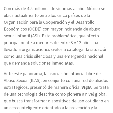
Con más de 4.5 millones de víctimas al año, México se
ubica actualmente entre los cinco países de la
Organización para la Cooperación y el Desarrollo
Económicos (OCDE) con mayor incidencia de abuso
sexual infantil (ASI). Esta problemática, que afecta
principalmente a menores de entre 3 y 13 años, ha
llevado a organizaciones civiles a catalogar la situación
como una crisis silenciosa y una emergencia nacional
que demanda soluciones inmediatas.
Ante este panorama, la asociación Infancia Libre de
Abuso Sexual (ILAS), en conjunto con una red de aliados
estratégicos, presentó de manera oficial
VigIA
. Se trata
de una tecnología descrita como pionera a nivel global
que busca transformar dispositivos de uso cotidiano en
un cerco inteligente orientado a la prevención y la