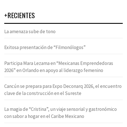
+RECIENTES
La amenaza sube de tono
Exitosa presentación de “Filmonólogos”
Participa Mara Lezama en “Mexicanas Emprendedoras
2026” en Orlando en apoyo al liderazgo femenino
Cancún se prepara para Expo Deconarq 2026, el encuentro
clave de la construcción en el Sureste
La magia de “Cristina”, un viaje sensorial y gastronómico
con sabor a hogar en el Caribe Mexicano