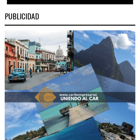
PUBLICIDAD