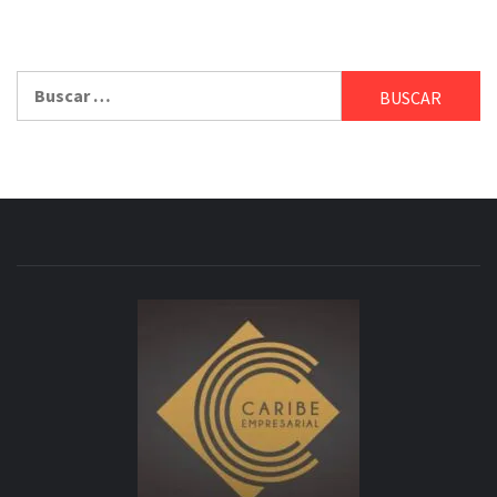
Buscar: