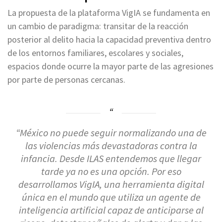
La propuesta de la plataforma VigIA se fundamenta en
un cambio de paradigma: transitar de la reacción
posterior al delito hacia la capacidad preventiva dentro
de los entornos familiares, escolares y sociales,
espacios donde ocurre la mayor parte de las agresiones
por parte de personas cercanas.
“México no puede seguir normalizando una de
las violencias más devastadoras contra la
infancia. Desde ILAS entendemos que llegar
tarde ya no es una opción. Por eso
desarrollamos VigIA, una herramienta digital
única en el mundo que utiliza un agente de
inteligencia artificial capaz de anticiparse al