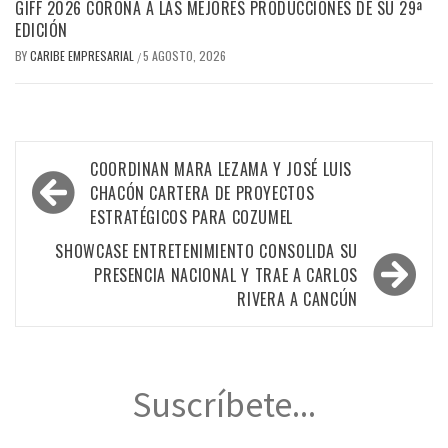
GIFF 2026 CORONA A LAS MEJORES PRODUCCIONES DE SU 29ª
EDICIÓN
BY
CARIBE EMPRESARIAL
5 AGOSTO, 2026
/
Navegación
COORDINAN MARA LEZAMA Y JOSÉ LUIS
de
CHACÓN CARTERA DE PROYECTOS
ESTRATÉGICOS PARA COZUMEL
entradas
SHOWCASE ENTRETENIMIENTO CONSOLIDA SU
PRESENCIA NACIONAL Y TRAE A CARLOS
RIVERA A CANCÚN
Suscríbete...