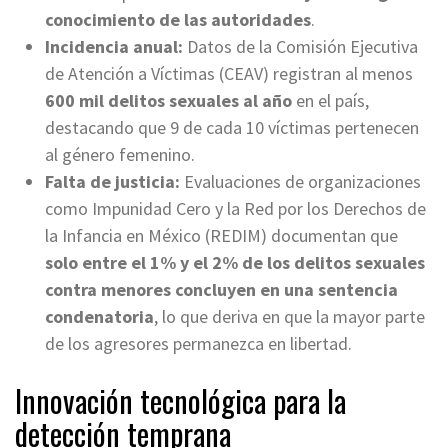
conocimiento de las autoridades
.
Incidencia anual:
Datos de la Comisión Ejecutiva
de Atención a Víctimas (CEAV) registran al menos
600 mil delitos sexuales al año
en el país,
destacando que 9 de cada 10 víctimas pertenecen
al género femenino.
Falta de justicia:
Evaluaciones de organizaciones
como Impunidad Cero y la Red por los Derechos de
la Infancia en México (REDIM) documentan que
solo entre el 1% y el 2% de los delitos sexuales
contra menores concluyen en una sentencia
condenatoria
, lo que deriva en que la mayor parte
de los agresores permanezca en libertad.
Innovación tecnológica para la
detección temprana