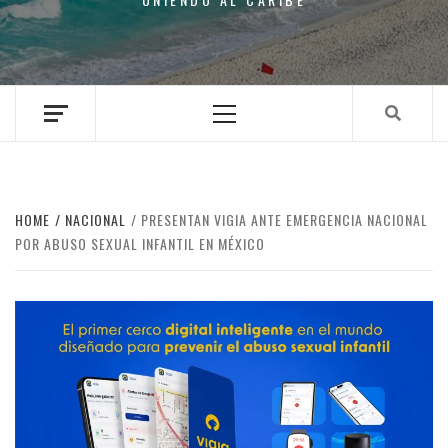
Primary
Menu
HOME
NACIONAL
PRESENTAN VIGIA ANTE EMERGENCIA NACIONAL
POR ABUSO SEXUAL INFANTIL EN MÉXICO