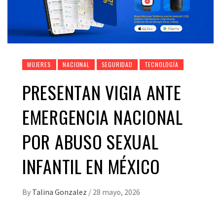
MUJERES
NACIONAL
SEGURIDAD
TECNOLOGÍA
PRESENTAN VIGIA ANTE
EMERGENCIA NACIONAL
POR ABUSO SEXUAL
INFANTIL EN MÉXICO
By
Talina Gonzalez
/
28 mayo, 2026