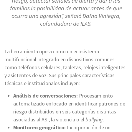
riesgo, detectar señales de alerta y dar a las
familias la posibilidad de actuar antes de que
ocurra una agresión”, señaló Dafna Viniegra,
cofundadora de ILAS.
La herramienta opera como un ecosistema
multifuncional integrado en dispositivos comunes
como teléfonos celulares, tabletas, relojes inteligentes
y asistentes de voz. Sus principales características
técnicas e institucionales incluyen:
Análisis de conversaciones:
Procesamiento
automatizado enfocado en identificar patrones de
riesgo distribuidos en seis categorías distintas
asociadas al ASI, la violencia o el
bullying
.
Monitoreo geográfico:
Incorporación de un