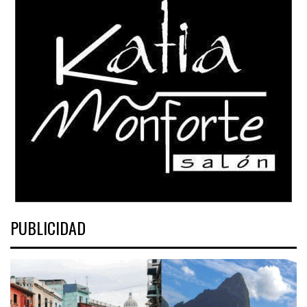
PUBLICIDAD