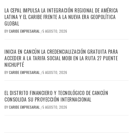
LA CEPAL IMPULSA LA INTEGRACIÓN REGIONAL DE AMÉRICA
LATINA Y EL CARIBE FRENTE A LA NUEVA ERA GEOPOLÍTICA
GLOBAL
BY
CARIBE EMPRESARIAL
5 AGOSTO, 2026
/
INICIA EN CANCÚN LA CREDENCIALIZACIÓN GRATUITA PARA
ACCEDER A LA TARIFA SOCIAL MOBI EN LA RUTA 27 PUENTE
NICHUPTÉ
BY
CARIBE EMPRESARIAL
5 AGOSTO, 2026
/
EL DISTRITO FINANCIERO Y TECNOLÓGICO DE CANCÚN
CONSOLIDA SU PROYECCIÓN INTERNACIONAL
BY
CARIBE EMPRESARIAL
5 AGOSTO, 2026
/