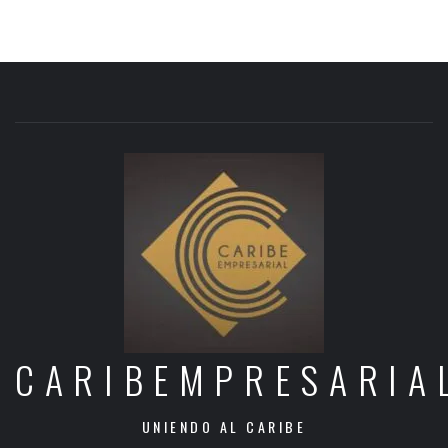
CARIBEMPRESARIA
UNIENDO AL CARIBE