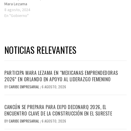
Mara Lezama
8 agosto, 2024
En "Gobierno"
NOTICIAS RELEVANTES
PARTICIPA MARA LEZAMA EN “MEXICANAS EMPRENDEDORAS
2026” EN ORLANDO EN APOYO AL LIDERAZGO FEMENINO
BY
CARIBE EMPRESARIAL
6 AGOSTO, 2026
/
CANCÚN SE PREPARA PARA EXPO DECONARQ 2026, EL
ENCUENTRO CLAVE DE LA CONSTRUCCIÓN EN EL SURESTE
BY
CARIBE EMPRESARIAL
6 AGOSTO, 2026
/