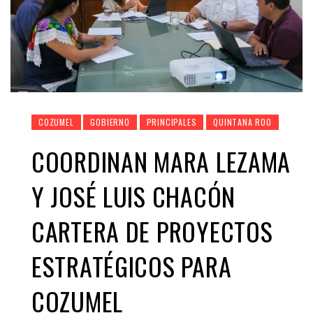
COZUMEL
GOBIERNO
PRINCIPALES
QUINTANA ROO
COORDINAN MARA LEZAMA
Y JOSÉ LUIS CHACÓN
CARTERA DE PROYECTOS
ESTRATÉGICOS PARA
COZUMEL