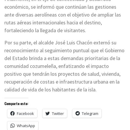
económico, se informó que continúan las gestiones
ante diversas aerolíneas con el objetivo de ampliar las
rutas aéreas internacionales hacia el destino,
fortaleciendo la llegada de visitantes.
Por su parte, el alcalde José Luis Chacón externó su
reconocimiento al seguimiento puntual que el Gobierno
del Estado brinda a estas demandas prioritarias de la
comunidad cozumeleña, enfatizando el impacto
positivo que tendrán los proyectos de salud, vivienda,
recuperación de costas e infraestructura urbana en la
calidad de vida de los habitantes de la isla.
Comparte esto:
Facebook
Twitter
Telegram
WhatsApp