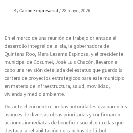
By
Caribe Empresarial
/
28 mayo, 2026
En el marco de una reunión de trabajo orientada al
desarrollo integral de la isla, la gobernadora de
Quintana Roo, Mara Lezama Espinosa, y el presidente
municipal de Cozumel, José Luis Chacón, llevaron a
cabo una revisión detallada del estatus que guarda la
cartera de proyectos estratégicos para este municipio
en materia de infraestructura, salud, movilidad,
vivienda y medio ambiente.
Durante el encuentro, ambas autoridades evaluaron los
avances de diversas obras prioritarias y confirmaron
acciones inmediatas de beneficio social, entre las que
destaca la rehabilitación de canchas de fútbol