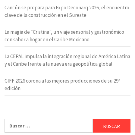
Cancún se prepara para Expo Deconarq 2026, el encuentro
clave de la construcción en el Sureste
La magia de “Cristina”, un viaje sensorial y gastronómico
con sabor a hogar en el Caribe Mexicano
La CEPAL impulsa la integración regional de América Latina
y el Caribe frente a la nueva era geopolítica global
GIFF 2026 corona a las mejores producciones de su 29ª
edición
Buscar: