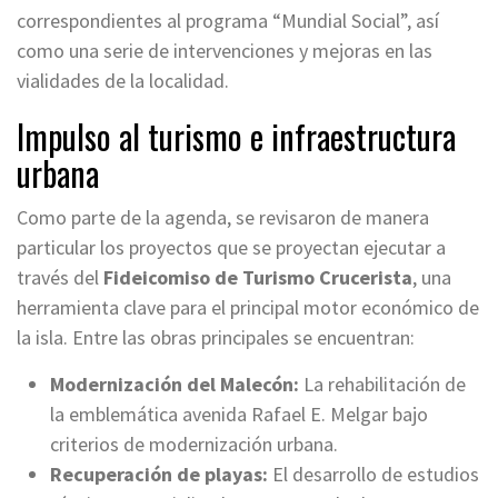
correspondientes al programa “Mundial Social”, así
como una serie de intervenciones y mejoras en las
vialidades de la localidad.
Impulso al turismo e infraestructura
urbana
Como parte de la agenda, se revisaron de manera
particular los proyectos que se proyectan ejecutar a
través del
Fideicomiso de Turismo Crucerista
, una
herramienta clave para el principal motor económico de
la isla. Entre las obras principales se encuentran:
Modernización del Malecón:
La rehabilitación de
la emblemática avenida Rafael E. Melgar bajo
criterios de modernización urbana.
Recuperación de playas:
El desarrollo de estudios