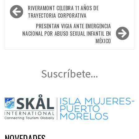
Navegación
RIVERAMONT CELEBRA 11 AÑOS DE
de
TRAYECTORIA CORPORATIVA
entradas
PRESENTAN VIGIA ANTE EMERGENCIA
NACIONAL POR ABUSO SEXUAL INFANTIL EN
MÉXICO
Suscríbete...
NOVEDADES