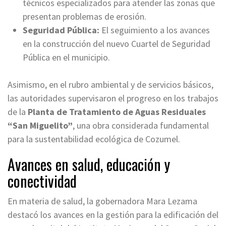
técnicos especializados para atender las zonas que
presentan problemas de erosión.
Seguridad Pública:
El seguimiento a los avances
en la construcción del nuevo Cuartel de Seguridad
Pública en el municipio.
Asimismo, en el rubro ambiental y de servicios básicos,
las autoridades supervisaron el progreso en los trabajos
de la
Planta de Tratamiento de Aguas Residuales
“San Miguelito”
, una obra considerada fundamental
para la sustentabilidad ecológica de Cozumel.
Avances en salud, educación y
conectividad
En materia de salud, la gobernadora Mara Lezama
destacó los avances en la gestión para la edificación del