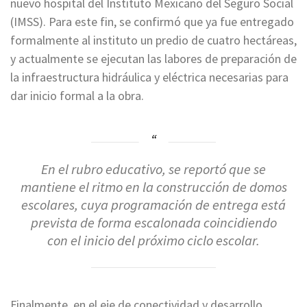
nuevo hospital del Instituto Mexicano del Seguro Social
(IMSS). Para este fin, se confirmó que ya fue entregado
formalmente al instituto un predio de cuatro hectáreas,
y actualmente se ejecutan las labores de preparación de
la infraestructura hidráulica y eléctrica necesarias para
dar inicio formal a la obra.
En el rubro educativo, se reportó que se
mantiene el ritmo en la construcción de domos
escolares, cuya programación de entrega está
prevista de forma escalonada coincidiendo
con el inicio del próximo ciclo escolar.
Finalmente, en el eje de conectividad y desarrollo