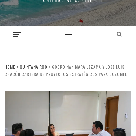
Primary
Menu
HOME
QUINTANA ROO
COORDINAN MARA LEZAMA Y JOSÉ LUIS
CHACÓN CARTERA DE PROYECTOS ESTRATÉGICOS PARA COZUMEL