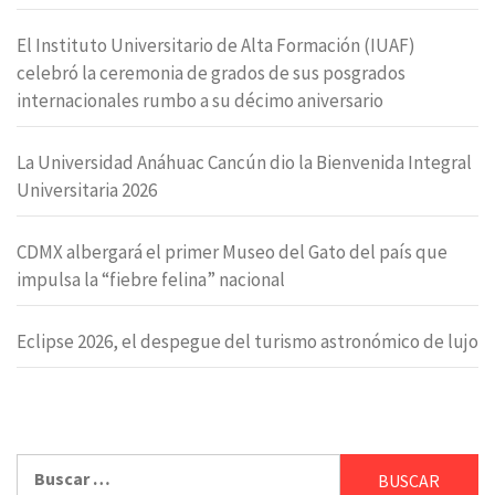
El Instituto Universitario de Alta Formación (IUAF)
celebró la ceremonia de grados de sus posgrados
internacionales rumbo a su décimo aniversario
La Universidad Anáhuac Cancún dio la Bienvenida Integral
Universitaria 2026
CDMX albergará el primer Museo del Gato del país que
impulsa la “fiebre felina” nacional
Eclipse 2026, el despegue del turismo astronómico de lujo
Buscar: