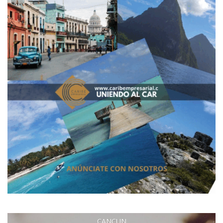
CANCUN