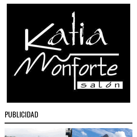
PUBLICIDAD