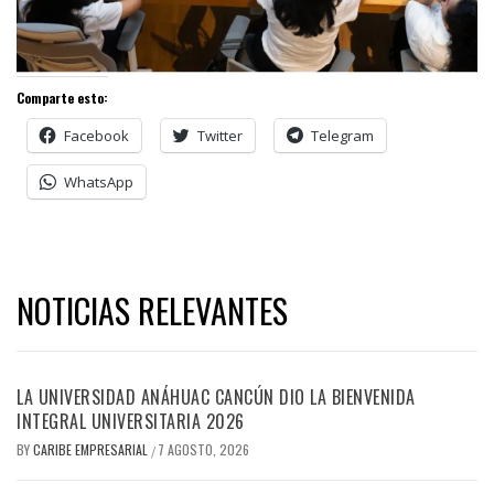
Comparte esto:
Facebook
Twitter
Telegram
WhatsApp
NOTICIAS RELEVANTES
LA UNIVERSIDAD ANÁHUAC CANCÚN DIO LA BIENVENIDA
INTEGRAL UNIVERSITARIA 2026
BY
CARIBE EMPRESARIAL
7 AGOSTO, 2026
/