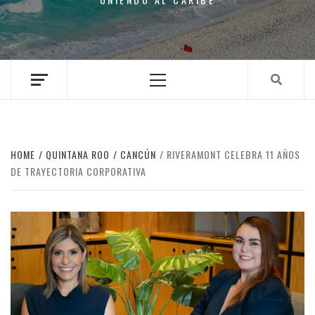
Primary
Menu
HOME
QUINTANA ROO
CANCÚN
RIVERAMONT CELEBRA 11 AÑOS
DE TRAYECTORIA CORPORATIVA