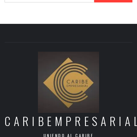
CARIBEMPRESARIA
UNIENDO AL CARIBE