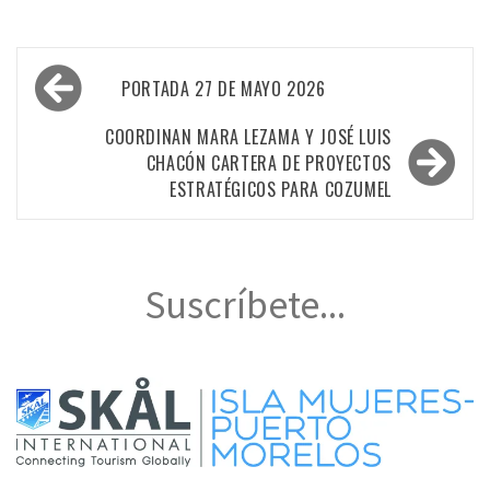
Navegación
PORTADA 27 DE MAYO 2026
de
entradas
COORDINAN MARA LEZAMA Y JOSÉ LUIS
CHACÓN CARTERA DE PROYECTOS
ESTRATÉGICOS PARA COZUMEL
Suscríbete...