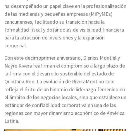
ha desempeñado un papel clave en la profesionalización
de las medianas y pequeñas empresas (MiPyMEs)
cancunenses, facilitando su transición hacia la
formalidad fiscal y dotándolas de visibilidad financiera
para la atracción de inversiones y la expansión
comercial.
Con este decimoprimer aniversario, D’eniss Montiel y
Nayre Rivera reafirman el compromiso a largo plazo de
la firma con el desarrollo sostenible del estado de
Quintana Roo. La evolución de RiveraMont no solo
refleja el éxito de un binomio de liderazgo femenino en
el ámbito de los negocios locales, sino que establece un
estándar de confiabilidad corporativa en una de las
regiones con mayor dinamismo económico de América
Latina.