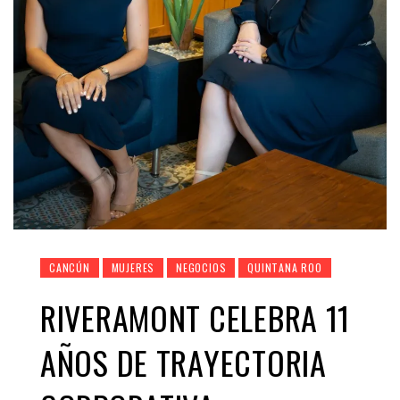
CANCÚN
MUJERES
NEGOCIOS
QUINTANA ROO
RIVERAMONT CELEBRA 11
AÑOS DE TRAYECTORIA