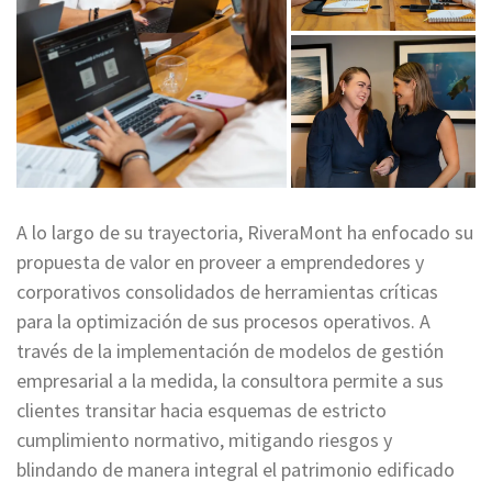
A lo largo de su trayectoria, RiveraMont ha enfocado su
propuesta de valor en proveer a emprendedores y
corporativos consolidados de herramientas críticas
para la optimización de sus procesos operativos. A
través de la implementación de modelos de gestión
empresarial a la medida, la consultora permite a sus
clientes transitar hacia esquemas de estricto
cumplimiento normativo, mitigando riesgos y
blindando de manera integral el patrimonio edificado