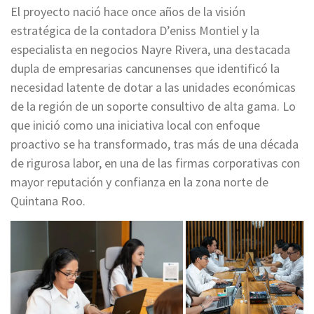
El proyecto nació hace once años de la visión
estratégica de la contadora D’eniss Montiel y la
especialista en negocios Nayre Rivera, una destacada
dupla de empresarias cancunenses que identificó la
necesidad latente de dotar a las unidades económicas
de la región de un soporte consultivo de alta gama. Lo
que inició como una iniciativa local con enfoque
proactivo se ha transformado, tras más de una década
de rigurosa labor, en una de las firmas corporativas con
mayor reputación y confianza en la zona norte de
Quintana Roo.