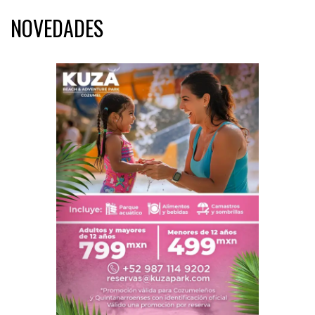
NOVEDADES