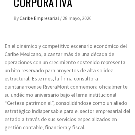
CORPORATIVA
By
Caribe Empresarial
/
28 mayo, 2026
En el dinámico y competitivo escenario económico del
Caribe Mexicano, alcanzar más de una década de
operaciones con un crecimiento sostenido representa
un hito reservado para proyectos de alta solidez
estructural. Este mes, la firma consultora
quintanarroense RiveraMont conmemora oficialmente
su undécimo aniversario bajo el lema institucional
“Certeza patrimonial”, consolidándose como un aliado
estratégico indispensable para el sector empresarial del
estado a través de sus servicios especializados en
gestión contable, financiera y fiscal.