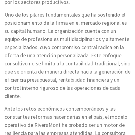
por los sectores productivos.
Uno de los pilares fundamentales que ha sostenido el
posicionamiento de la firma en el mercado regional es
su capital humano. La organización cuenta con un
equipo de profesionales multidisciplinarios y altamente
especializados, cuyo compromiso central radica en la
oferta de una atención personalizada. Este enfoque
consultivo no se limita a la contabilidad tradicional, sino
que se orienta de manera directa hacia la generación de
eficiencia presupuestal, rentabilidad financiera y un
control interno riguroso de las operaciones de cada
cliente.
Ante los retos económicos contemporáneos y las
constantes reformas hacendarias en el país, el modelo
operativo de RiveraMont ha probado ser un motor de
resiliencia para las empresas atendidas. La consultora