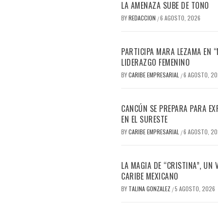
LA AMENAZA SUBE DE TONO
BY
REDACCION
6 AGOSTO, 2026
/
PARTICIPA MARA LEZAMA EN 
LIDERAZGO FEMENINO
BY
CARIBE EMPRESARIAL
6 AGOSTO, 2
/
CANCÚN SE PREPARA PARA EX
EN EL SURESTE
BY
CARIBE EMPRESARIAL
6 AGOSTO, 2
/
LA MAGIA DE “CRISTINA”, UN
CARIBE MEXICANO
BY
TALINA GONZALEZ
5 AGOSTO, 2026
/