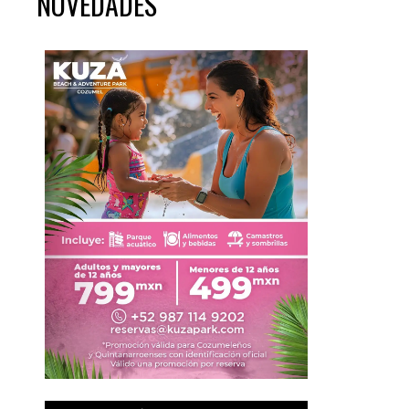
NOVEDADES