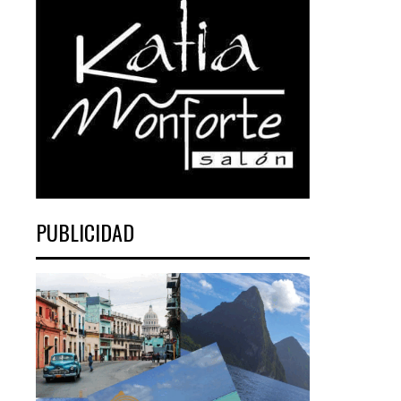
PUBLICIDAD