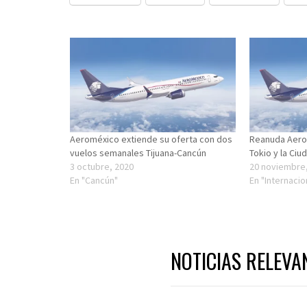
Aeroméxico extiende su oferta con dos
Reanuda Aero
vuelos semanales Tijuana-Cancún
Tokio y la Ci
3 octubre, 2020
20 noviembre
En "Cancún"
En "Internacio
NOTICIAS RELEVA