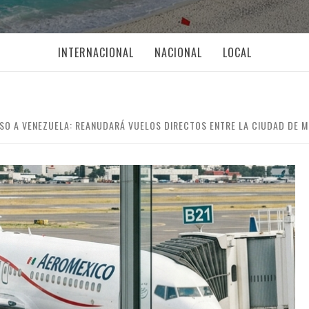
INTERNACIONAL
NACIONAL
LOCAL
SO A VENEZUELA: REANUDARÁ VUELOS DIRECTOS ENTRE LA CIUDAD DE 