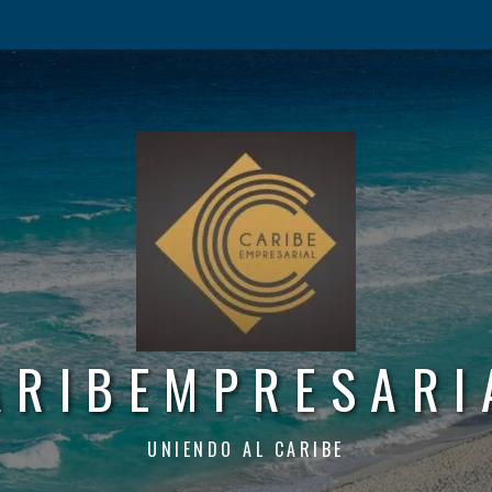
ARIBEMPRESARI
UNIENDO AL CARIBE