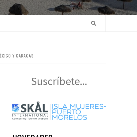
MÉXICO Y CARACAS
Suscríbete...