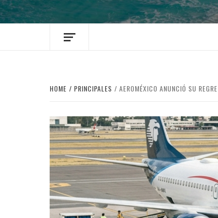
HOME
PRINCIPALES
AEROMÉXICO ANUNCIÓ SU REGRE