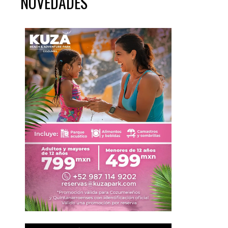
NOVEDADES