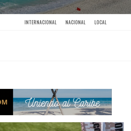
INTERNACIONAL
NACIONAL
LOCAL