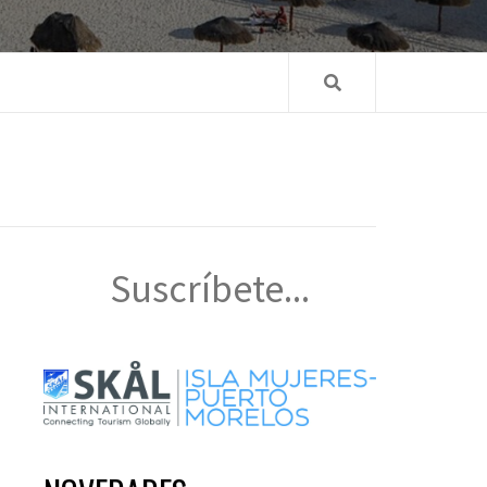
Suscríbete...