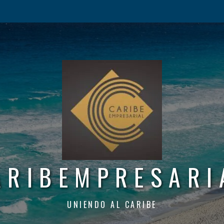
ARIBEMPRESARI
UNIENDO AL CARIBE