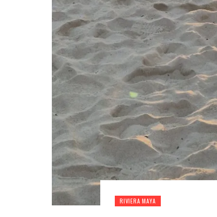
RIVIERA MAYA