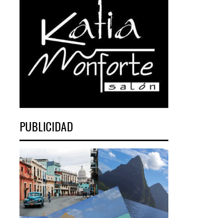
PUBLICIDAD