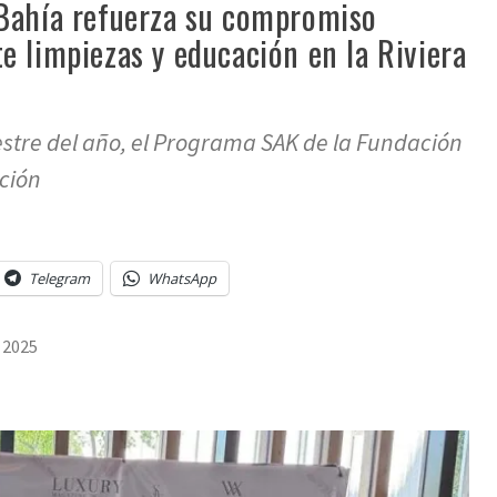
Bahía refuerza su compromiso
 limpiezas y educación en la Riviera
estre del año, el Programa SAK de la Fundación
ción
Telegram
WhatsApp
, 2025