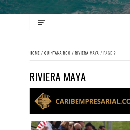
HOME
QUINTANA ROO
RIVIERA MAYA
PAGE 2
RIVIERA MAYA