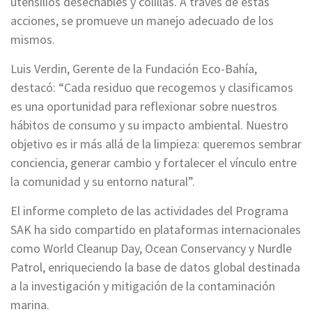
utensilios desechables y colillas. A través de estas
acciones, se promueve un manejo adecuado de los
mismos.
Luis Verdin, Gerente de la Fundación Eco-Bahía,
destacó: “Cada residuo que recogemos y clasificamos
es una oportunidad para reflexionar sobre nuestros
hábitos de consumo y su impacto ambiental. Nuestro
objetivo es ir más allá de la limpieza: queremos sembrar
conciencia, generar cambio y fortalecer el vínculo entre
la comunidad y su entorno natural”.
El informe completo de las actividades del Programa
SAK ha sido compartido en plataformas internacionales
como World Cleanup Day, Ocean Conservancy y Nurdle
Patrol, enriqueciendo la base de datos global destinada
a la investigación y mitigación de la contaminación
marina.