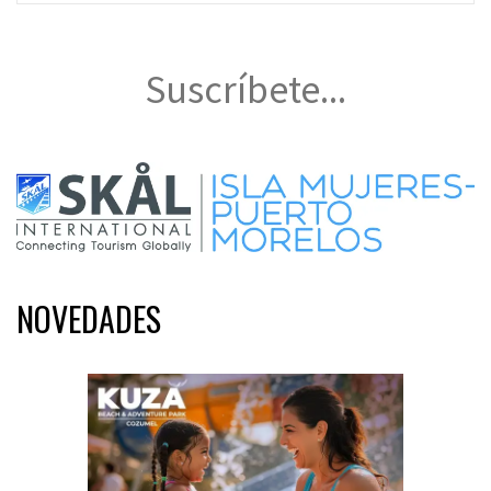
Suscríbete...
NOVEDADES