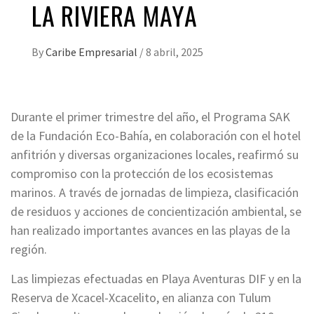
LA RIVIERA MAYA
By
Caribe Empresarial
/
8 abril, 2025
Durante el primer trimestre del año, el Programa SAK
de la Fundación Eco-Bahía, en colaboración con el hotel
anfitrión y diversas organizaciones locales, reafirmó su
compromiso con la protección de los ecosistemas
marinos. A través de jornadas de limpieza, clasificación
de residuos y acciones de concientización ambiental, se
han realizado importantes avances en las playas de la
región.
Las limpiezas efectuadas en Playa Aventuras DIF y en la
Reserva de Xcacel-Xcacelito, en alianza con Tulum