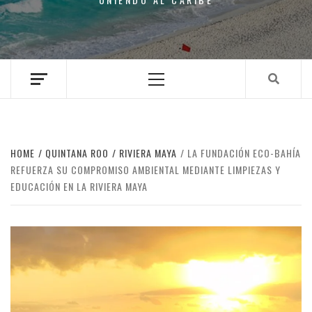
Primary
Menu
HOME
QUINTANA ROO
RIVIERA MAYA
LA FUNDACIÓN ECO-BAHÍA
REFUERZA SU COMPROMISO AMBIENTAL MEDIANTE LIMPIEZAS Y
EDUCACIÓN EN LA RIVIERA MAYA