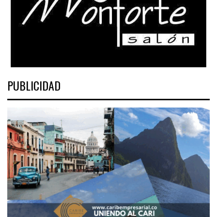
PUBLICIDAD