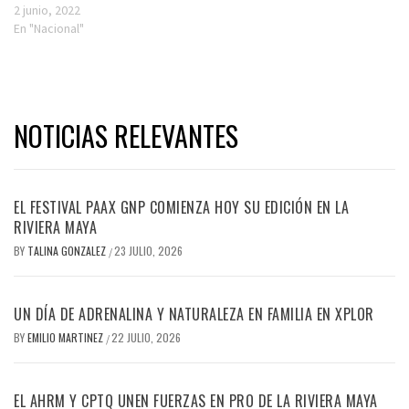
2 junio, 2022
En "Nacional"
NOTICIAS RELEVANTES
EL FESTIVAL PAAX GNP COMIENZA HOY SU EDICIÓN EN LA
RIVIERA MAYA
BY
TALINA GONZALEZ
23 JULIO, 2026
/
UN DÍA DE ADRENALINA Y NATURALEZA EN FAMILIA EN XPLOR
BY
EMILIO MARTINEZ
22 JULIO, 2026
/
EL AHRM Y CPTQ UNEN FUERZAS EN PRO DE LA RIVIERA MAYA