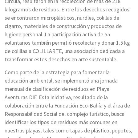
Circula, resultaron en la recolección de más de 218
kilogramos de residuos. Entre los desechos recogidos
se encontraron microplásticos, nurdles, colillas de
cigarro, materiales de construcción y productos de
higiene personal. La participación activa de 55
voluntarios también permitió recolectar y donar 1.5 kg
de colillas a COLILLARTE, una asociación dedicada a
transformar estos desechos en arte sustentable.
Como parte de la estrategia para fomentar la
educación ambiental, se implementó una jornada
mensual de clasificación de residuos en Playa
Aventuras DIF. Esta iniciativa, resultado de la
colaboración entre la Fundación Eco-Bahía y el área de
Responsabilidad Social del complejo turístico, busca
identificar los tipos de residuos más comunes en
nuestras playas, tales como tapas de plástico, popotes,