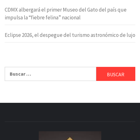
CDMX albergará el primer Museo del Gato del país que
impulsa la “fiebre felina” nacional
Eclipse 2026, el despegue del turismo astronómico de lujo
Buscar: