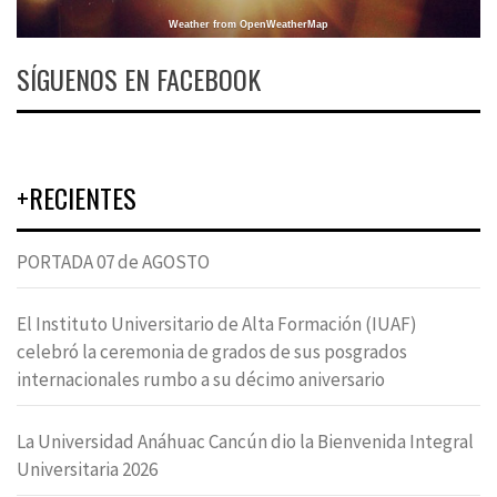
Weather from OpenWeatherMap
SÍGUENOS EN FACEBOOK
+RECIENTES
PORTADA 07 de AGOSTO
El Instituto Universitario de Alta Formación (IUAF)
celebró la ceremonia de grados de sus posgrados
internacionales rumbo a su décimo aniversario
La Universidad Anáhuac Cancún dio la Bienvenida Integral
Universitaria 2026