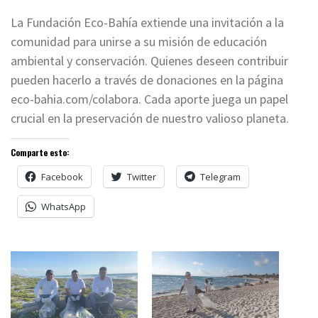
La Fundación Eco-Bahía extiende una invitación a la
comunidad para unirse a su misión de educación
ambiental y conservación. Quienes deseen contribuir
pueden hacerlo a través de donaciones en la página
eco-bahia.com/colabora. Cada aporte juega un papel
crucial en la preservación de nuestro valioso planeta.
Comparte esto:
Facebook
Twitter
Telegram
WhatsApp