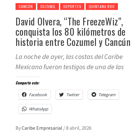
CANCÚN
COZUMEL
DEPORTES
QUINTANA ROO
David Olvera, “The FreezeWiz”,
conquista los 80 kilómetros de
historia entre Cozumel y Cancún
La noche de ayer, las costas del Caribe
Mexicano fueron testigos de una de las
Comparte esto:
Facebook
Twitter
Telegram
WhatsApp
By
Caribe Empresarial
/
8 abril, 2026