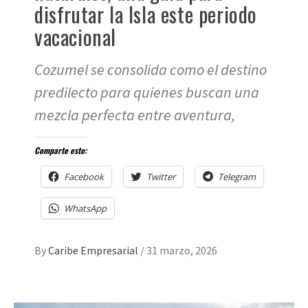
disfrutar la Isla este periodo
vacacional
Cozumel se consolida como el destino
predilecto para quienes buscan una
mezcla perfecta entre aventura,
Comparte esto:
Facebook
Twitter
Telegram
WhatsApp
By
Caribe Empresarial
/
31 marzo, 2026