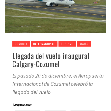
COZUMEL
INTERNACIONAL
TURISMO
VIAJES
Llegada del vuelo inaugural
Calgary-Cozumel
El pasado 20 de diciembre, el Aeropuerto
Internacional de Cozumel celebró la
llegada del vuelo
Comparte esto: