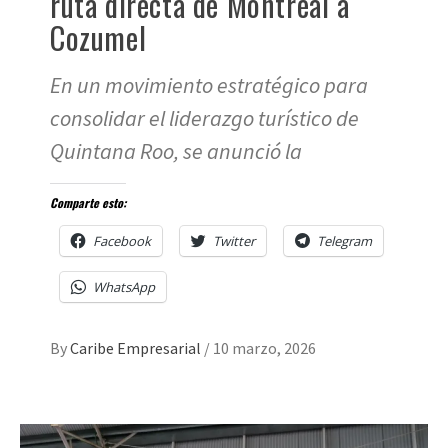
ruta directa de Montreal a
Cozumel
En un movimiento estratégico para
consolidar el liderazgo turístico de
Quintana Roo, se anunció la
Comparte esto:
Facebook
Twitter
Telegram
WhatsApp
By
Caribe Empresarial
/
10 marzo, 2026