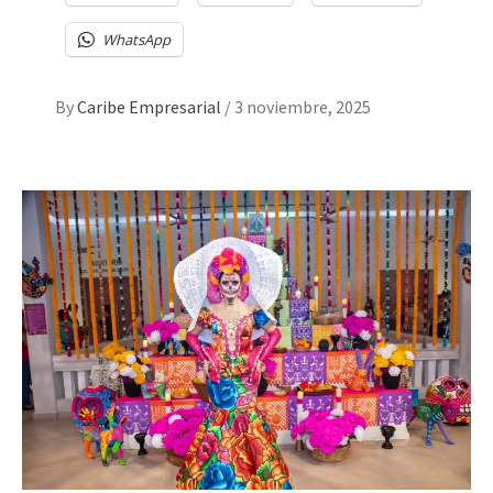
WhatsApp
By
Caribe Empresarial
/
3 noviembre, 2025