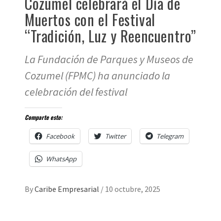
Cozumel celebrará el Día de
Muertos con el Festival
“Tradición, Luz y Reencuentro”
La Fundación de Parques y Museos de
Cozumel (FPMC) ha anunciado la
celebración del festival
Comparte esto:
Facebook
Twitter
Telegram
WhatsApp
By
Caribe Empresarial
/
10 octubre, 2025