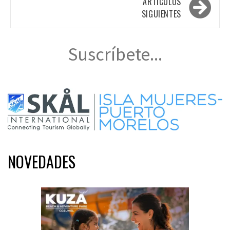
entradas
ARTÍCULOS
SIGUIENTES
Suscríbete...
NOVEDADES