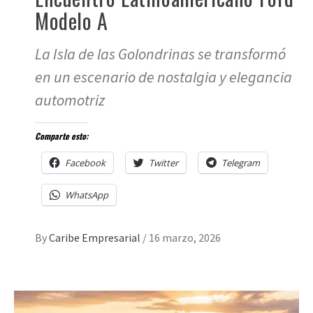
Modelo A
La Isla de las Golondrinas se transformó
en un escenario de nostalgia y elegancia
automotriz
Comparte esto:
Facebook
Twitter
Telegram
WhatsApp
By
Caribe Empresarial
/
16 marzo, 2026