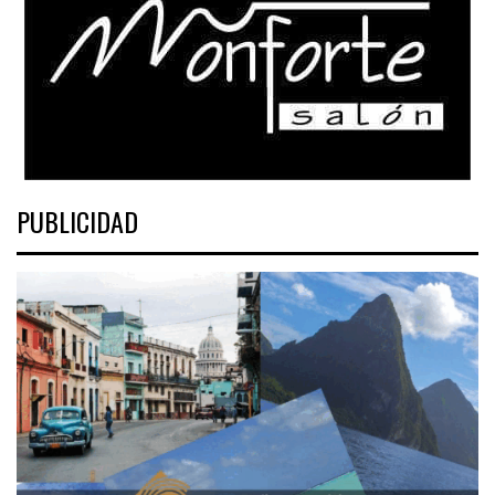
PUBLICIDAD