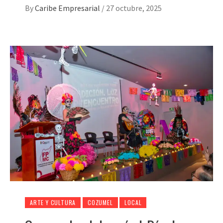
By
Caribe Empresarial
/
27 octubre, 2025
ARTE Y CULTURA
COZUMEL
LOCAL