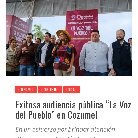
COZUMEL
GOBIERNO
LOCAL
Exitosa audiencia pública “La Voz
del Pueblo” en Cozumel
En un esfuerzo por brindar atención