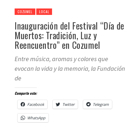
COZUMEL
LOCAL
Inauguración del Festival “Día de
Muertos: Tradición, Luz y
Reencuentro” en Cozumel
Entre música, aromas y colores que
evocan la vida y la memoria, la Fundación
de
Comparte esto:
Facebook
Twitter
Telegram
WhatsApp