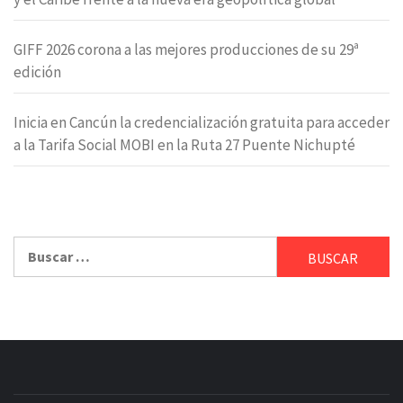
GIFF 2026 corona a las mejores producciones de su 29ª
edición
Inicia en Cancún la credencialización gratuita para acceder
a la Tarifa Social MOBI en la Ruta 27 Puente Nichupté
Buscar: