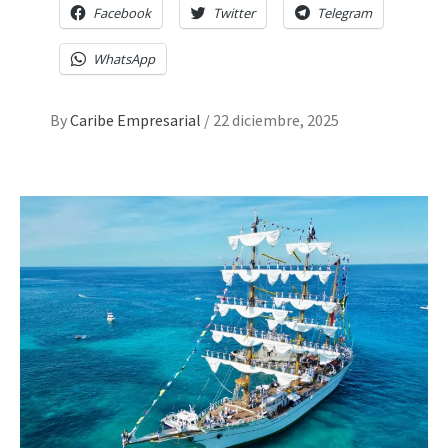
Facebook
Twitter
Telegram
WhatsApp
By
Caribe Empresarial
/
22 diciembre, 2025