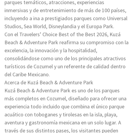
parques temáticos, atracciones, experiencias
inmersivas y de entretenimiento de más de 100 países,
incluyendo a ina a prestigiados parques como Universal
Studios, Sea World, Disneylandia y el Europa Park.
Con el Travelers’ Choice Best of the Best 2026, Kuzá
Beach & Adventure Park reafirma su compromiso con la
excelencia, la innovación y la hospitalidad,
consolidándose como uno de los principales atractivos
turísticos de Cozumel y un referente de calidad dentro
del Caribe Mexicano.
Acerca de Kuzá Beach & Adventure Park
Kuzá Beach & Adventure Park es uno de los parques
más completos en Cozumel, diseñado para ofrecer una
experiencia todo incluido que combina el único parque
acuático con toboganes y tirolesas en la isla, playa,
aventura y gastronomía mexicana en un solo lugar. A
través de sus distintos pases, los visitantes pueden