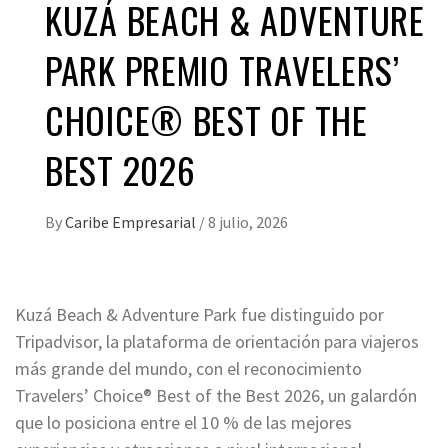
KUZÁ BEACH & ADVENTURE
PARK PREMIO TRAVELERS’
CHOICE® BEST OF THE
BEST 2026
By
Caribe Empresarial
/
8 julio, 2026
Kuzá Beach & Adventure Park fue distinguido por
Tripadvisor, la plataforma de orientación para viajeros
más grande del mundo, con el reconocimiento
Travelers’ Choice® Best of the Best 2026, un galardón
que lo posiciona entre el 10 % de las mejores