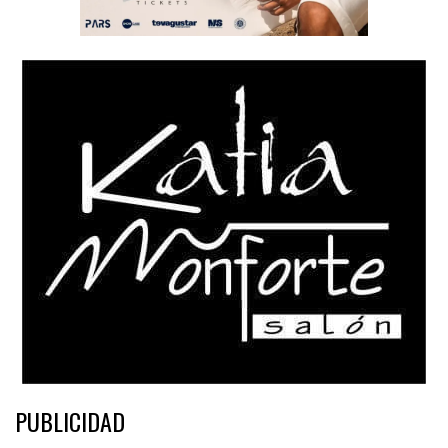
PUBLICIDAD