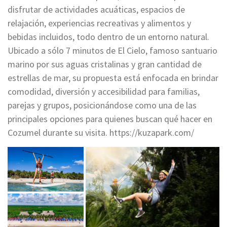
disfrutar de actividades acuáticas, espacios de
relajación, experiencias recreativas y alimentos y
bebidas incluidos, todo dentro de un entorno natural.
Ubicado a sólo 7 minutos de El Cielo, famoso santuario
marino por sus aguas cristalinas y gran cantidad de
estrellas de mar, su propuesta está enfocada en brindar
comodidad, diversión y accesibilidad para familias,
parejas y grupos, posicionándose como una de las
principales opciones para quienes buscan qué hacer en
Cozumel durante su visita. https://kuzapark.com/