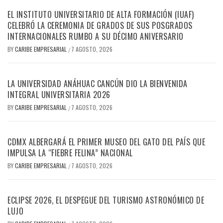
EL INSTITUTO UNIVERSITARIO DE ALTA FORMACIÓN (IUAF)
CELEBRÓ LA CEREMONIA DE GRADOS DE SUS POSGRADOS
INTERNACIONALES RUMBO A SU DÉCIMO ANIVERSARIO
BY
CARIBE EMPRESARIAL
7 AGOSTO, 2026
/
LA UNIVERSIDAD ANÁHUAC CANCÚN DIO LA BIENVENIDA
INTEGRAL UNIVERSITARIA 2026
BY
CARIBE EMPRESARIAL
7 AGOSTO, 2026
/
CDMX ALBERGARÁ EL PRIMER MUSEO DEL GATO DEL PAÍS QUE
IMPULSA LA “FIEBRE FELINA” NACIONAL
BY
CARIBE EMPRESARIAL
7 AGOSTO, 2026
/
ECLIPSE 2026, EL DESPEGUE DEL TURISMO ASTRONÓMICO DE
LUJO