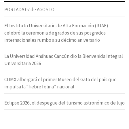
PORTADA 07 de AGOSTO
El Instituto Universitario de Alta Formación (IUAF)
celebró la ceremonia de grados de sus posgrados
internacionales rumbo a su décimo aniversario
La Universidad Anáhuac Cancún dio la Bienvenida Integral
Universitaria 2026
CDMX albergará el primer Museo del Gato del país que
impulsa la “fiebre felina” nacional
Eclipse 2026, el despegue del turismo astronómico de lujo