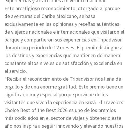
experiencias y atracciones a nivel internacional.
Este prestigioso reconocimiento, otorgado al parque
de aventuras del Caribe Mexicano, se basa
exclusivamente en las opiniones y reseñas auténticas
de viajeros nacionales e internacionales que visitaron el
parque y compartieron sus experiencias en Tripadvisor
durante un periodo de 12 meses. El premio distingue a
los destinos y experiencias que mantienen de manera
constante altos niveles de satisfacción y excelencia en
el servicio.
“Recibir el reconocimiento de Tripadvisor nos llena de
orgullo y de una enorme gratitud. Este premio tiene un
significado muy especial porque proviene de los
visitantes que viven la experiencia en Kuzá. El Travelers’
Choice Best of the Best 2026 es uno de los premios
más codiciados en el sector de viajes y obtenerlo este
año nos inspira a seguir innovando y elevando nuestros