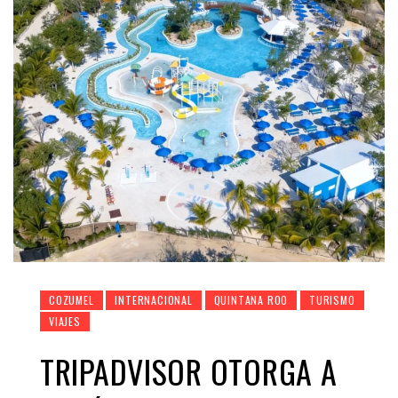
COZUMEL
INTERNACIONAL
QUINTANA ROO
TURISMO
VIAJES
TRIPADVISOR OTORGA A