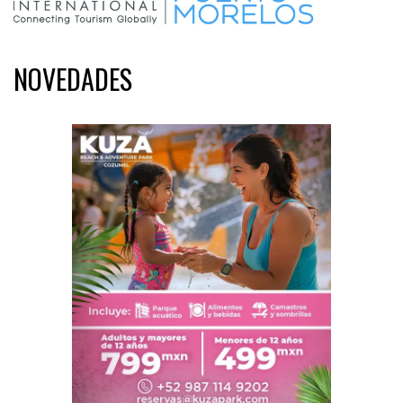
NOVEDADES