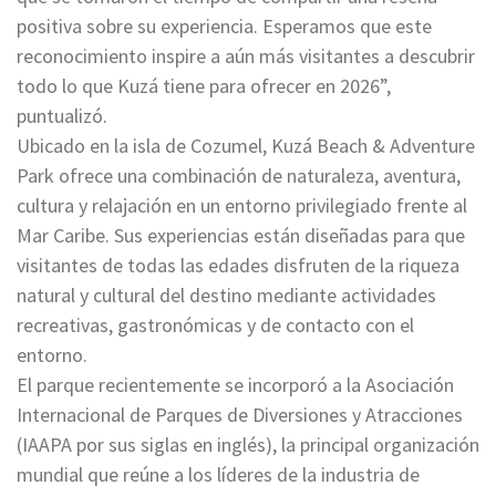
positiva sobre su experiencia. Esperamos que este
reconocimiento inspire a aún más visitantes a descubrir
todo lo que Kuzá tiene para ofrecer en 2026”,
puntualizó.
Ubicado en la isla de Cozumel, Kuzá Beach & Adventure
Park ofrece una combinación de naturaleza, aventura,
cultura y relajación en un entorno privilegiado frente al
Mar Caribe. Sus experiencias están diseñadas para que
visitantes de todas las edades disfruten de la riqueza
natural y cultural del destino mediante actividades
recreativas, gastronómicas y de contacto con el
entorno.
El parque recientemente se incorporó a la Asociación
Internacional de Parques de Diversiones y Atracciones
(IAAPA por sus siglas en inglés), la principal organización
mundial que reúne a los líderes de la industria de