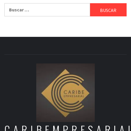
Buscar:
CARIBEMPRESARIA