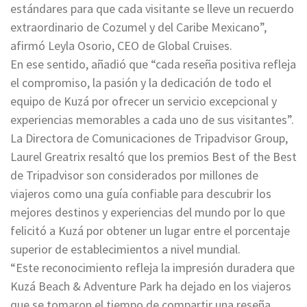
estándares para que cada visitante se lleve un recuerdo
extraordinario de Cozumel y del Caribe Mexicano”,
afirmó Leyla Osorio, CEO de Global Cruises.
En ese sentido, añadió que “cada reseña positiva refleja
el compromiso, la pasión y la dedicación de todo el
equipo de Kuzá por ofrecer un servicio excepcional y
experiencias memorables a cada uno de sus visitantes”.
La Directora de Comunicaciones de Tripadvisor Group,
Laurel Greatrix resaltó que los premios Best of the Best
de Tripadvisor son considerados por millones de
viajeros como una guía confiable para descubrir los
mejores destinos y experiencias del mundo por lo que
felicitó a Kuzá por obtener un lugar entre el porcentaje
superior de establecimientos a nivel mundial.
“Este reconocimiento refleja la impresión duradera que
Kuzá Beach & Adventure Park ha dejado en los viajeros
que se tomaron el tiempo de compartir una reseña