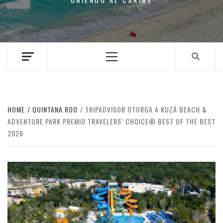
Primary
Menu
HOME
QUINTANA ROO
TRIPADVISOR OTORGA A KUZÁ BEACH &
ADVENTURE PARK PREMIO TRAVELERS’ CHOICE® BEST OF THE BEST
2026