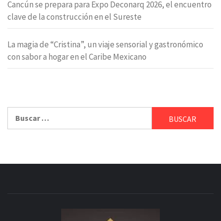
Cancún se prepara para Expo Deconarq 2026, el encuentro
clave de la construcción en el Sureste
La magia de “Cristina”, un viaje sensorial y gastronómico
con sabor a hogar en el Caribe Mexicano
Buscar: