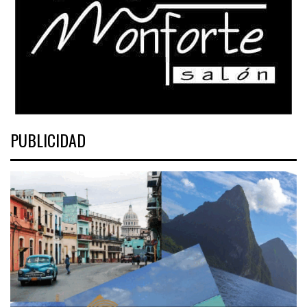
PUBLICIDAD