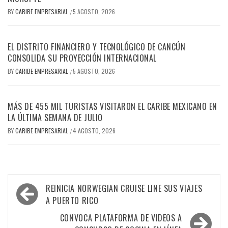
BY
CARIBE EMPRESARIAL
5 AGOSTO, 2026
/
EL DISTRITO FINANCIERO Y TECNOLÓGICO DE CANCÚN
CONSOLIDA SU PROYECCIÓN INTERNACIONAL
BY
CARIBE EMPRESARIAL
5 AGOSTO, 2026
/
MÁS DE 455 MIL TURISTAS VISITARON EL CARIBE MEXICANO EN
LA ÚLTIMA SEMANA DE JULIO
BY
CARIBE EMPRESARIAL
4 AGOSTO, 2026
/
Navegación
REINICIA NORWEGIAN CRUISE LINE SUS VIAJES
de
A PUERTO RICO
entradas
CONVOCA PLATAFORMA DE VIDEOS A