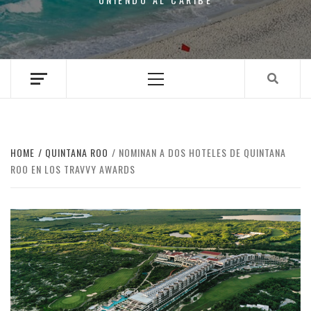
Primary
Menu
HOME
QUINTANA ROO
NOMINAN A DOS HOTELES DE QUINTANA
ROO EN LOS TRAVVY AWARDS