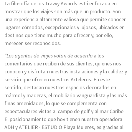
La filosofía de los Travvy Awards está enfocada en
mostrar que los viajes son más que un producto. Son
una experiencia altamente valiosa que permite conocer
lugares cómodos, excepcionales y lujosos, ubicados en
destinos que tiene mucho para ofrecer y, por ello,
merecen ser reconocidos.
“Los agentes de viajes votan de acuerdo
a los
comentarios que reciben de sus clientes, quienes nos
conocen y disfrutan nuestras instalaciones y la calidez y
servicio que ofrecen nuestros Arteleros. En este
sentido, destacan nuestros espacios decorados en
mármol y maderas, el mobiliario vanguardista y las más
finas amenidades, lo que se complementa con
espectaculares vistas al campo de golf y al mar Caribe.
El posicionamiento que hoy tienen nuestra operadora
ADH y ATELIER · ESTUDIO Playa Mujeres, es gracias al