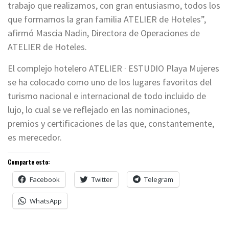
trabajo que realizamos, con gran entusiasmo, todos los
que formamos la gran familia ATELIER de Hoteles”,
afirmó Mascia Nadin, Directora de Operaciones de
ATELIER de Hoteles.
El complejo hotelero ATELIER · ESTUDIO Playa Mujeres
se ha colocado como uno de los lugares favoritos del
turismo nacional e internacional de todo incluido de
lujo, lo cual se ve reflejado en las nominaciones,
premios y certificaciones de las que, constantemente,
es merecedor.
Comparte esto:
Facebook
Twitter
Telegram
WhatsApp