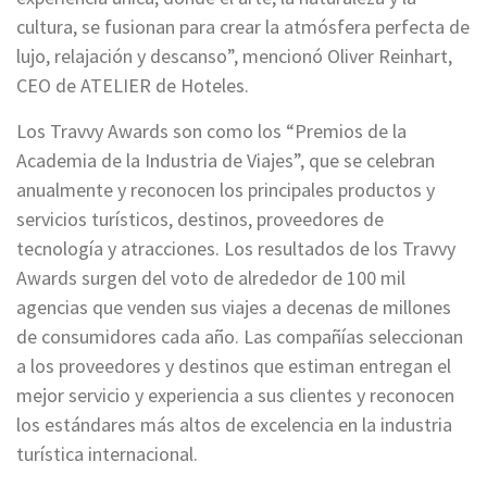
cultura, se fusionan para crear la atmósfera perfecta de
lujo, relajación y descanso”, mencionó Oliver Reinhart,
CEO de ATELIER de Hoteles.
Los Travvy Awards son como los “Premios de la
Academia de la Industria de Viajes”, que se celebran
anualmente y reconocen los principales productos y
servicios turísticos, destinos, proveedores de
tecnología y atracciones. Los resultados de los Travvy
Awards surgen del voto de alrededor de 100 mil
agencias que venden sus viajes a decenas de millones
de consumidores cada año. Las compañías seleccionan
a los proveedores y destinos que estiman entregan el
mejor servicio y experiencia a sus clientes y reconocen
los estándares más altos de excelencia en la industria
turística internacional.