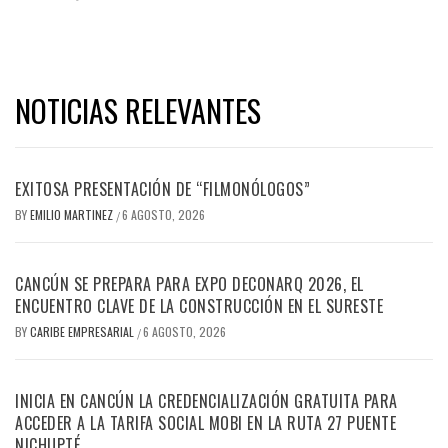
NOTICIAS RELEVANTES
EXITOSA PRESENTACIÓN DE “FILMONÓLOGOS”
BY
EMILIO MARTINEZ
6 AGOSTO, 2026
/
CANCÚN SE PREPARA PARA EXPO DECONARQ 2026, EL
ENCUENTRO CLAVE DE LA CONSTRUCCIÓN EN EL SURESTE
BY
CARIBE EMPRESARIAL
6 AGOSTO, 2026
/
INICIA EN CANCÚN LA CREDENCIALIZACIÓN GRATUITA PARA
ACCEDER A LA TARIFA SOCIAL MOBI EN LA RUTA 27 PUENTE
NICHUPTÉ