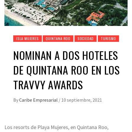
ISLA MUJERES
QUINTANA ROO
SOCIEDAD
TURISMO
NOMINAN A DOS HOTELES
DE QUINTANA ROO EN LOS
TRAVVY AWARDS
By
Caribe Empresarial
/
10 septiembre, 2021
Los resorts de Playa Mujeres, en Quintana Roo,