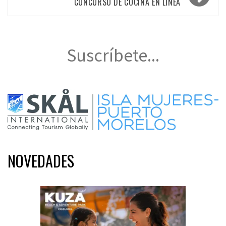
CONCURSO DE COCINA EN LÍNEA
Suscríbete...
NOVEDADES