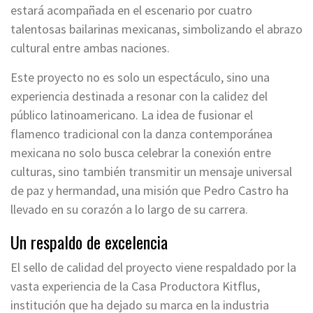
estará acompañada en el escenario por cuatro
talentosas bailarinas mexicanas, simbolizando el abrazo
cultural entre ambas naciones.
Este proyecto no es solo un espectáculo, sino una
experiencia destinada a resonar con la calidez del
público latinoamericano. La idea de fusionar el
flamenco tradicional con la danza contemporánea
mexicana no solo busca celebrar la conexión entre
culturas, sino también transmitir un mensaje universal
de paz y hermandad, una misión que Pedro Castro ha
llevado en su corazón a lo largo de su carrera.
Un respaldo de excelencia
El sello de calidad del proyecto viene respaldado por la
vasta experiencia de la Casa Productora Kitflus,
institución que ha dejado su marca en la industria