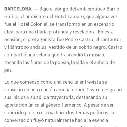
BARCELONA.
— Bajo el abrigo del emblemático Barrio
Gótico, el ambiente del Hotel Lamaro, que alguna vez
fue el Hotel Colonial, se transformó en un escenario
ideal para una charla profunda y reveladora. En esta
ocasión, el protagonista fue Pedro Castro, el cantautor
y filántropo andaluz. Vestido de un sobrio negro, Castro
compartió una velada que trascendió la música,
tocando las fibras de la poesía, la vida y el anhelo de
paz.
Lo que comenzó como una sencilla entrevista se
convirtió en una reunión amena donde Castro desgranó
sus inicios y su sólida trayectoria, destacando su
aportación única al género flamenco. A pesar de ser
conocido por su reserva hacia los temas políticos, la
conversación fluyó naturalmente hacia la esencia