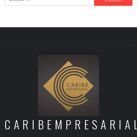
CARIBEMPRESARIA