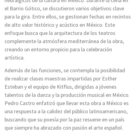
neurálgicos de la cultura en México. Durante la cena en
el Barrio Gótico, se discutieron varios objetivos clave
para la gira. Entre ellos, se gestionan fechas en recintos
de alto valor histórico y acústico en México. Este
enfoque busca que la arquitectura de los teatros
complemente la atmósfera mediterránea de la obra,
creando un entorno propicio para la celebración
artística.
Además de las funciones, se contempla la posibilidad
de realizar clases maestras impartidas por Esther
Esteban y el equipo de Kitflus, dirigidas a jóvenes
talentos de la danza y la producción musical en México.
Pedro Castro enfatizó que llevar esta obra a México es
una respuesta a la calidez del público latinoamericano,
buscando que su poesía por la paz resuene en un país
que siempre ha abrazado con pasión el arte español.