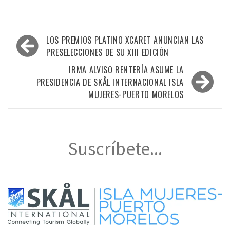
Navegación
LOS PREMIOS PLATINO XCARET ANUNCIAN LAS
de
PRESELECCIONES DE SU XIII EDICIÓN
entradas
IRMA ALVISO RENTERÍA ASUME LA
PRESIDENCIA DE SKÅL INTERNACIONAL ISLA
MUJERES-PUERTO MORELOS
Suscríbete...