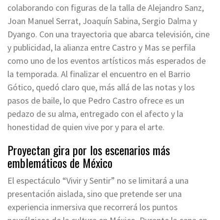
colaborando con figuras de la talla de Alejandro Sanz,
Joan Manuel Serrat, Joaquín Sabina, Sergio Dalma y
Dyango. Con una trayectoria que abarca televisión, cine
y publicidad, la alianza entre Castro y Mas se perfila
como uno de los eventos artísticos más esperados de
la temporada. Al finalizar el encuentro en el Barrio
Gótico, quedó claro que, más allá de las notas y los
pasos de baile, lo que Pedro Castro ofrece es un
pedazo de su alma, entregado con el afecto y la
honestidad de quien vive por y para el arte.
Proyectan gira por los escenarios más
emblemáticos de México
El espectáculo “Vivir y Sentir” no se limitará a una
presentación aislada, sino que pretende ser una
experiencia inmersiva que recorrerá los puntos