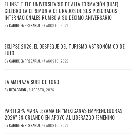
EL INSTITUTO UNIVERSITARIO DE ALTA FORMACIÓN (IUAF)
CELEBRÓ LA CEREMONIA DE GRADOS DE SUS POSGRADOS
INTERNACIONALES RUMBO A SU DÉCIMO ANIVERSARIO
BY
CARIBE EMPRESARIAL
7 AGOSTO, 2026
/
ECLIPSE 2026, EL DESPEGUE DEL TURISMO ASTRONÓMICO DE
LUJO
BY
CARIBE EMPRESARIAL
7 AGOSTO, 2026
/
LA AMENAZA SUBE DE TONO
BY
REDACCION
6 AGOSTO, 2026
/
PARTICIPA MARA LEZAMA EN “MEXICANAS EMPRENDEDORAS
2026” EN ORLANDO EN APOYO AL LIDERAZGO FEMENINO
BY
CARIBE EMPRESARIAL
6 AGOSTO, 2026
/