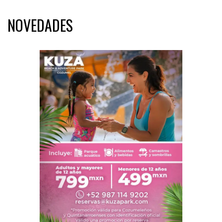
NOVEDADES