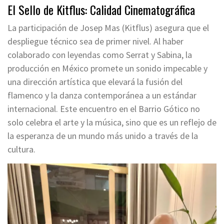
El Sello de Kitflus: Calidad Cinematográfica
La participación de Josep Mas (Kitflus) asegura que el
despliegue técnico sea de primer nivel. Al haber
colaborado con leyendas como Serrat y Sabina, la
producción en México promete un sonido impecable y
una dirección artística que elevará la fusión del
flamenco y la danza contemporánea a un estándar
internacional. Este encuentro en el Barrio Gótico no
solo celebra el arte y la música, sino que es un reflejo de
la esperanza de un mundo más unido a través de la
cultura.