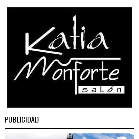
PUBLICIDAD