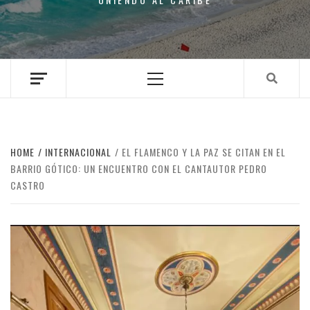
Primary
Menu
HOME
INTERNACIONAL
EL FLAMENCO Y LA PAZ SE CITAN EN EL
BARRIO GÓTICO: UN ENCUENTRO CON EL CANTAUTOR PEDRO
CASTRO