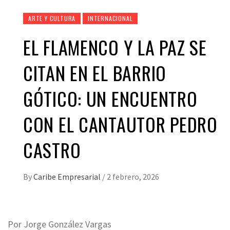
ARTE Y CULTURA
INTERNACIONAL
EL FLAMENCO Y LA PAZ SE
CITAN EN EL BARRIO
GÓTICO: UN ENCUENTRO
CON EL CANTAUTOR PEDRO
CASTRO
By
Caribe Empresarial
/
2 febrero, 2026
Por Jorge González Vargas