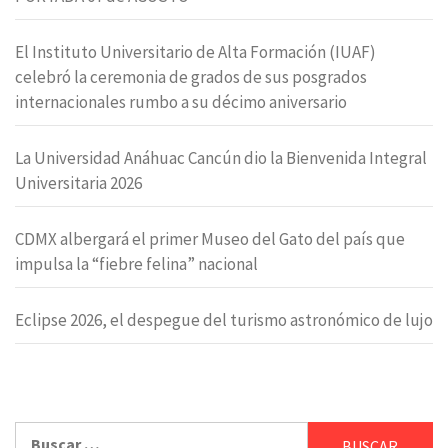
El Instituto Universitario de Alta Formación (IUAF)
celebró la ceremonia de grados de sus posgrados
internacionales rumbo a su décimo aniversario
La Universidad Anáhuac Cancún dio la Bienvenida Integral
Universitaria 2026
CDMX albergará el primer Museo del Gato del país que
impulsa la “fiebre felina” nacional
Eclipse 2026, el despegue del turismo astronómico de lujo
Buscar: