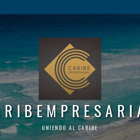
ARIBEMPRESARI
UNIENDO AL CARIBE