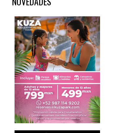
NOVEDADES