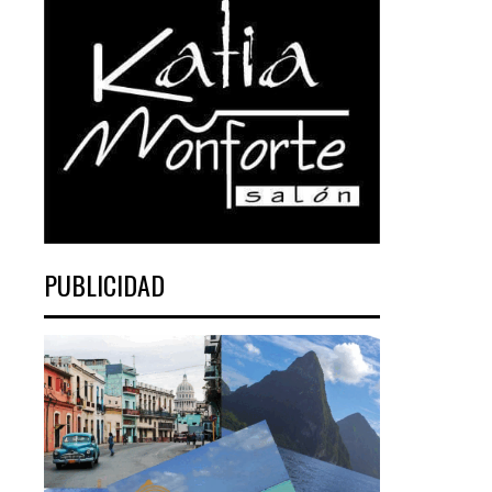
PUBLICIDAD