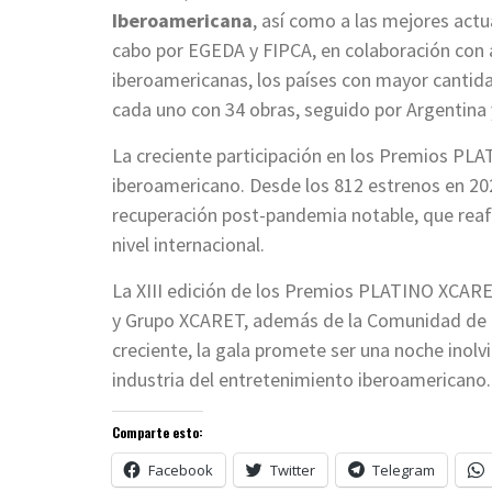
Iberoamericana
, así como a las mejores actu
cabo por EGEDA y FIPCA, en colaboración con 
iberoamericanas, los países con mayor cantida
cada uno con 34 obras, seguido por Argentina y
La creciente participación en los Premios PLAT
iberoamericano. Desde los 812 estrenos en 202
recuperación post-pandemia notable, que reafir
nivel internacional.
La XIII edición de los Premios PLATINO XCARE
y Grupo XCARET, además de la Comunidad de M
creciente, la gala promete ser una noche inolvi
industria del entretenimiento iberoamericano.
Comparte esto:
Facebook
Twitter
Telegram