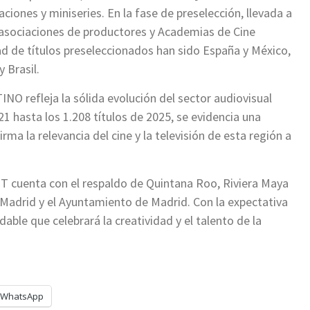
aciones y miniseries. En la fase de preselección, llevada a
asociaciones de productores y Academias de Cine
d de títulos preseleccionados han sido España y México,
 Brasil.
INO refleja la sólida evolución del sector audiovisual
1 hasta los 1.208 títulos de 2025, se evidencia una
ma la relevancia del cine y la televisión de esta región a
T cuenta con el respaldo de Quintana Roo, Riviera Maya
adrid y el Ayuntamiento de Madrid. Con la expectativa
dable que celebrará la creatividad y el talento de la
WhatsApp