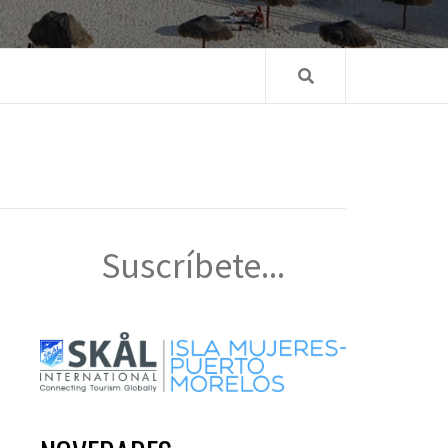
Suscríbete...