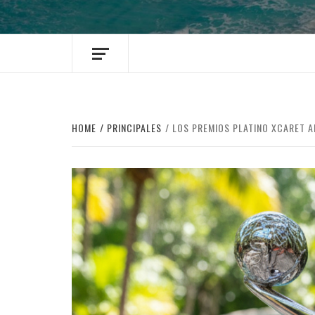
HOME
PRINCIPALES
LOS PREMIOS PLATINO XCARET AN