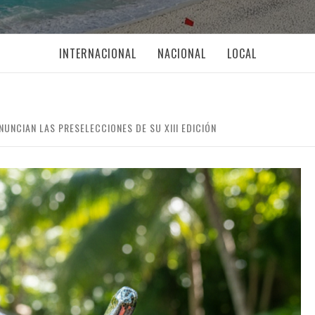
INTERNACIONAL
NACIONAL
LOCAL
UNCIAN LAS PRESELECCIONES DE SU XIII EDICIÓN