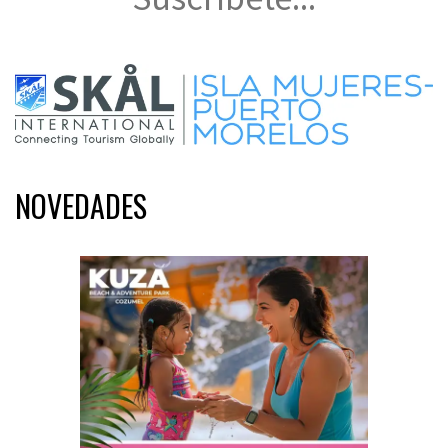
NOVEDADES