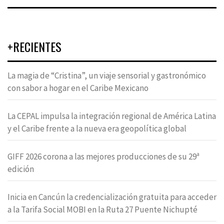
+RECIENTES
La magia de “Cristina”, un viaje sensorial y gastronómico
con sabor a hogar en el Caribe Mexicano
La CEPAL impulsa la integración regional de América Latina
y el Caribe frente a la nueva era geopolítica global
GIFF 2026 corona a las mejores producciones de su 29ª
edición
Inicia en Cancún la credencialización gratuita para acceder
a la Tarifa Social MOBI en la Ruta 27 Puente Nichupté