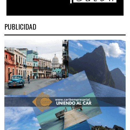
PUBLICIDAD