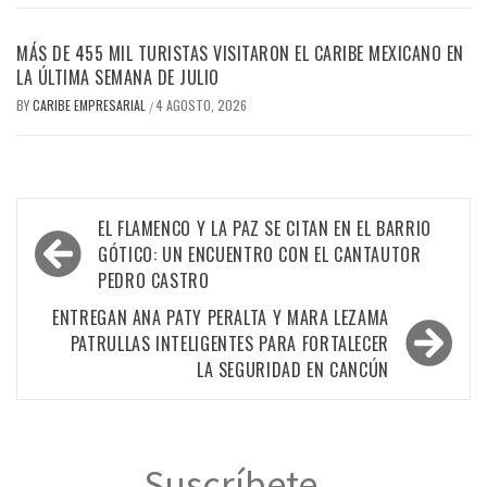
MÁS DE 455 MIL TURISTAS VISITARON EL CARIBE MEXICANO EN
LA ÚLTIMA SEMANA DE JULIO
BY
CARIBE EMPRESARIAL
4 AGOSTO, 2026
/
Navegación
EL FLAMENCO Y LA PAZ SE CITAN EN EL BARRIO
de
GÓTICO: UN ENCUENTRO CON EL CANTAUTOR
PEDRO CASTRO
entradas
ENTREGAN ANA PATY PERALTA Y MARA LEZAMA
PATRULLAS INTELIGENTES PARA FORTALECER
LA SEGURIDAD EN CANCÚN
Suscríbete...