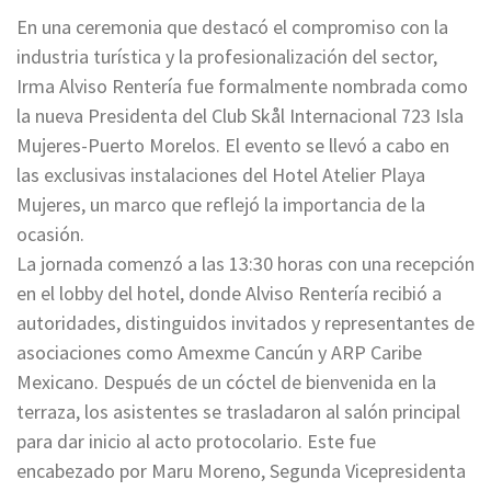
En una ceremonia que destacó el compromiso con la
industria turística y la profesionalización del sector,
Irma Alviso Rentería fue formalmente nombrada como
la nueva Presidenta del Club Skål Internacional 723 Isla
Mujeres-Puerto Morelos. El evento se llevó a cabo en
las exclusivas instalaciones del Hotel Atelier Playa
Mujeres, un marco que reflejó la importancia de la
ocasión.
La jornada comenzó a las 13:30 horas con una recepción
en el lobby del hotel, donde Alviso Rentería recibió a
autoridades, distinguidos invitados y representantes de
asociaciones como Amexme Cancún y ARP Caribe
Mexicano. Después de un cóctel de bienvenida en la
terraza, los asistentes se trasladaron al salón principal
para dar inicio al acto protocolario. Este fue
encabezado por Maru Moreno, Segunda Vicepresidenta