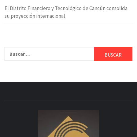
El Distrito Financiero y Tecnológico de Cancún consolida
su proyección internacional
Buscar: