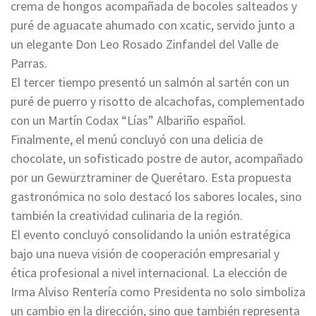
crema de hongos acompañada de bocoles salteados y
puré de aguacate ahumado con xcatic, servido junto a
un elegante Don Leo Rosado Zinfandel del Valle de
Parras.
El tercer tiempo presentó un salmón al sartén con un
puré de puerro y risotto de alcachofas, complementado
con un Martín Codax “Lías” Albariño español.
Finalmente, el menú concluyó con una delicia de
chocolate, un sofisticado postre de autor, acompañado
por un Gewürztraminer de Querétaro. Esta propuesta
gastronómica no solo destacó los sabores locales, sino
también la creatividad culinaria de la región.
El evento concluyó consolidando la unión estratégica
bajo una nueva visión de cooperación empresarial y
ética profesional a nivel internacional. La elección de
Irma Alviso Rentería como Presidenta no solo simboliza
un cambio en la dirección, sino que también representa