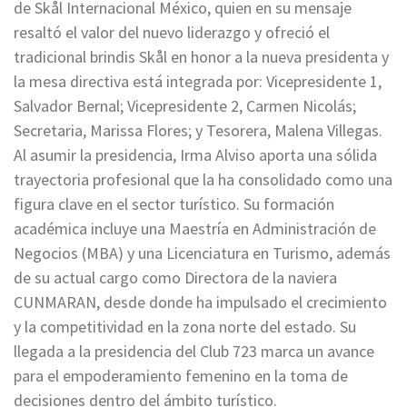
de Skål Internacional México, quien en su mensaje
resaltó el valor del nuevo liderazgo y ofreció el
tradicional brindis Skål en honor a la nueva presidenta y
la mesa directiva está integrada por: Vicepresidente 1,
Salvador Bernal; Vicepresidente 2, Carmen Nicolás;
Secretaria, Marissa Flores; y Tesorera, Malena Villegas.
Al asumir la presidencia, Irma Alviso aporta una sólida
trayectoria profesional que la ha consolidado como una
figura clave en el sector turístico. Su formación
académica incluye una Maestría en Administración de
Negocios (MBA) y una Licenciatura en Turismo, además
de su actual cargo como Directora de la naviera
CUNMARAN, desde donde ha impulsado el crecimiento
y la competitividad en la zona norte del estado. Su
llegada a la presidencia del Club 723 marca un avance
para el empoderamiento femenino en la toma de
decisiones dentro del ámbito turístico.