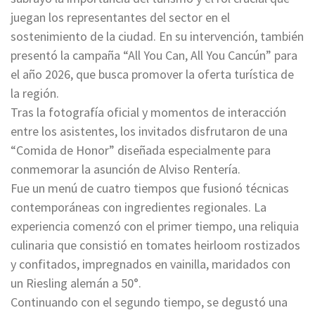
juegan los representantes del sector en el
sostenimiento de la ciudad. En su intervención, también
presentó la campaña “All You Can, All You Cancún” para
el año 2026, que busca promover la oferta turística de
la región.
Tras la fotografía oficial y momentos de interacción
entre los asistentes, los invitados disfrutaron de una
“Comida de Honor” diseñada especialmente para
conmemorar la asunción de Alviso Rentería.
Fue un menú de cuatro tiempos que fusionó técnicas
contemporáneas con ingredientes regionales. La
experiencia comenzó con el primer tiempo, una reliquia
culinaria que consistió en tomates heirloom rostizados
y confitados, impregnados en vainilla, maridados con
un Riesling alemán a 50°.
Continuando con el segundo tiempo, se degustó una