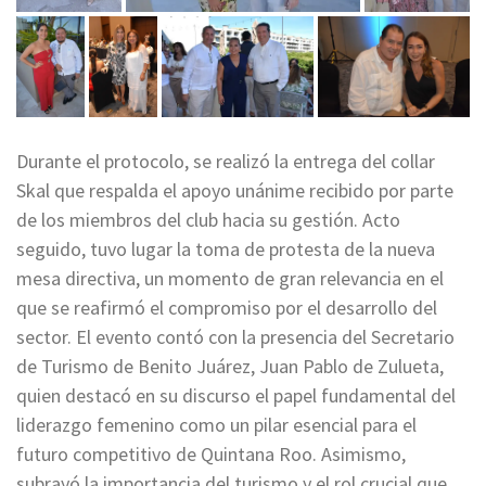
Durante el protocolo, se realizó la entrega del collar
Skal que respalda el apoyo unánime recibido por parte
de los miembros del club hacia su gestión. Acto
seguido, tuvo lugar la toma de protesta de la nueva
mesa directiva, un momento de gran relevancia en el
que se reafirmó el compromiso por el desarrollo del
sector. El evento contó con la presencia del Secretario
de Turismo de Benito Juárez, Juan Pablo de Zulueta,
quien destacó en su discurso el papel fundamental del
liderazgo femenino como un pilar esencial para el
futuro competitivo de Quintana Roo. Asimismo,
subrayó la importancia del turismo y el rol crucial que