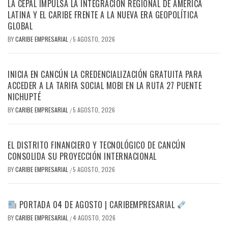
LA CEPAL IMPULSA LA INTEGRACIÓN REGIONAL DE AMÉRICA
LATINA Y EL CARIBE FRENTE A LA NUEVA ERA GEOPOLÍTICA
GLOBAL
BY
CARIBE EMPRESARIAL
5 AGOSTO, 2026
/
INICIA EN CANCÚN LA CREDENCIALIZACIÓN GRATUITA PARA
ACCEDER A LA TARIFA SOCIAL MOBI EN LA RUTA 27 PUENTE
NICHUPTÉ
BY
CARIBE EMPRESARIAL
5 AGOSTO, 2026
/
EL DISTRITO FINANCIERO Y TECNOLÓGICO DE CANCÚN
CONSOLIDA SU PROYECCIÓN INTERNACIONAL
BY
CARIBE EMPRESARIAL
5 AGOSTO, 2026
/
PORTADA 04 DE AGOSTO | CARIBEMPRESARIAL
BY
CARIBE EMPRESARIAL
4 AGOSTO, 2026
/