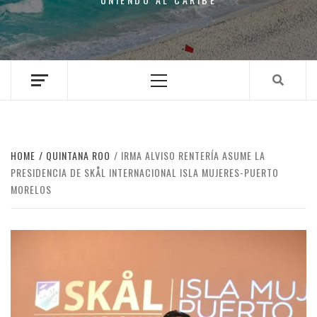
Primary
Menu
HOME
QUINTANA ROO
IRMA ALVISO RENTERÍA ASUME LA
PRESIDENCIA DE SKÅL INTERNACIONAL ISLA MUJERES-PUERTO
MORELOS