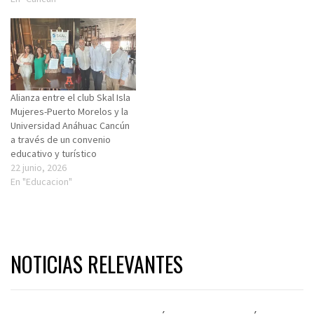
Alianza entre el club Skal Isla
Mujeres-Puerto Morelos y la
Universidad Anáhuac Cancún
a través de un convenio
educativo y turístico
22 junio, 2026
En "Educacion"
NOTICIAS RELEVANTES