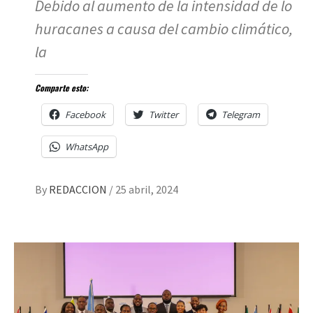
Debido al aumento de la intensidad de lo
huracanes a causa del cambio climático,
la
Comparte esto:
Facebook
Twitter
Telegram
WhatsApp
By
REDACCION
/
25 abril, 2024