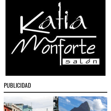
PUBLICIDAD