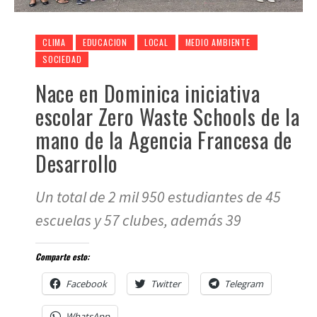
CLIMA
EDUCACION
LOCAL
MEDIO AMBIENTE
SOCIEDAD
Nace en Dominica iniciativa
escolar Zero Waste Schools de la
mano de la Agencia Francesa de
Desarrollo
Un total de 2 mil 950 estudiantes de 45
escuelas y 57 clubes, además 39
Comparte esto:
Facebook
Twitter
Telegram
WhatsApp