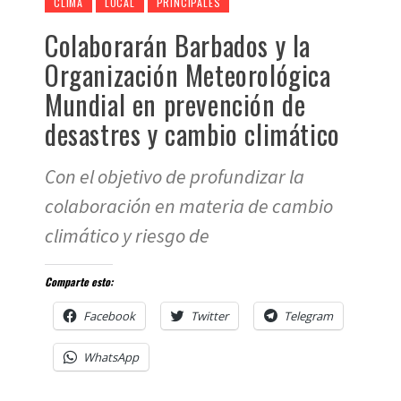
CLIMA
LOCAL
PRINCIPALES
Colaborarán Barbados y la
Organización Meteorológica
Mundial en prevención de
desastres y cambio climático
Con el objetivo de profundizar la
colaboración en materia de cambio
climático y riesgo de
Comparte esto:
Facebook
Twitter
Telegram
WhatsApp