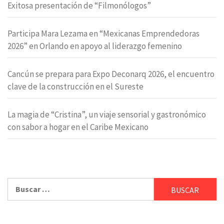
Exitosa presentación de “Filmonólogos”
Participa Mara Lezama en “Mexicanas Emprendedoras
2026” en Orlando en apoyo al liderazgo femenino
Cancún se prepara para Expo Deconarq 2026, el encuentro
clave de la construcción en el Sureste
La magia de “Cristina”, un viaje sensorial y gastronómico
con sabor a hogar en el Caribe Mexicano
Buscar: