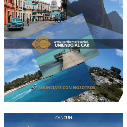
CANCUN