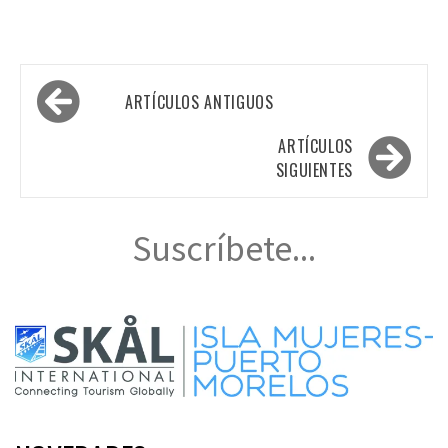
Navegación
ARTÍCULOS ANTIGUOS
de
entradas
ARTÍCULOS
SIGUIENTES
Suscríbete...