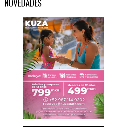
NOVEDADES