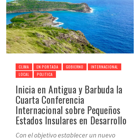
CLIMA
EN PORTADA
GOBIERNO
INTERNACIONAL
LOCAL
POLITICA
Inicia en Antigua y Barbuda la
Cuarta Conferencia
Internacional sobre Pequeños
Estados Insulares en Desarrollo
Con el objetivo establecer un nuevo