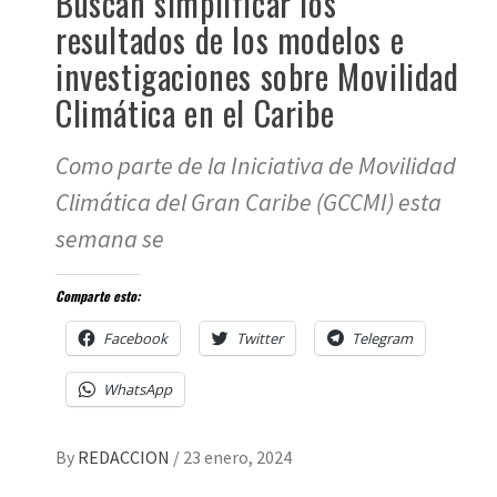
Buscan simplificar los
resultados de los modelos e
investigaciones sobre Movilidad
Climática en el Caribe
Como parte de la Iniciativa de Movilidad
Climática del Gran Caribe (GCCMI) esta
semana se
Comparte esto:
Facebook
Twitter
Telegram
WhatsApp
By
REDACCION
/
23 enero, 2024