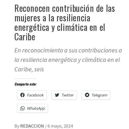
Reconocen contribución de las
mujeres a la resiliencia
energética y climática en el
Caribe
En reconocimiento a sus contribuciones a
la resiliencia energética y climática en el
Caribe, seis
Comparte esto:
Facebook
Twitter
Telegram
WhatsApp
By
REDACCION
/
6 mayo, 2024