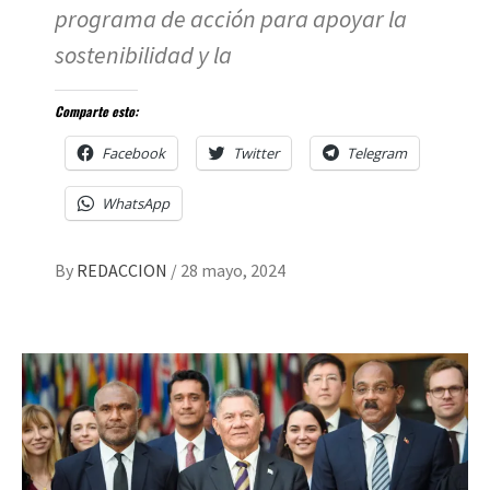
programa de acción para apoyar la
sostenibilidad y la
Comparte esto:
Facebook
Twitter
Telegram
WhatsApp
By
REDACCION
/
28 mayo, 2024