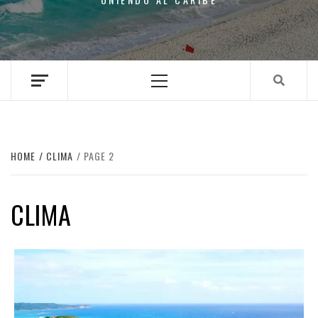
Primary
Menu
HOME
CLIMA
PAGE 2
CLIMA