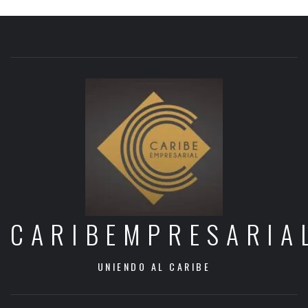
CARIBEMPRESARIA
UNIENDO AL CARIBE