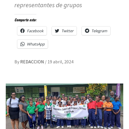
representantes de grupos
Comparte esto:
Facebook
Twitter
Telegram
WhatsApp
By
REDACCION
/
19 abril, 2024