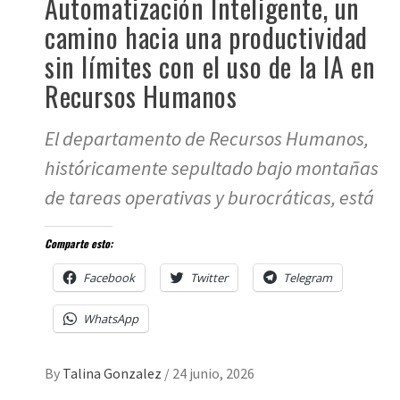
Automatización Inteligente, un
camino hacia una productividad
sin límites con el uso de la IA en
Recursos Humanos
El departamento de Recursos Humanos,
históricamente sepultado bajo montañas
de tareas operativas y burocráticas, está
Comparte esto:
Facebook
Twitter
Telegram
WhatsApp
By
Talina Gonzalez
/
24 junio, 2026