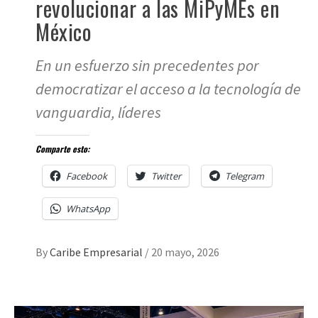
revolucionar a las MiPyMEs en
México
En un esfuerzo sin precedentes por
democratizar el acceso a la tecnología de
vanguardia, líderes
Comparte esto:
Facebook
Twitter
Telegram
WhatsApp
By
Caribe Empresarial
/
20 mayo, 2026