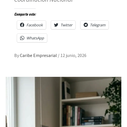
Comparte esto:
Facebook
Twitter
Telegram
WhatsApp
By
Caribe Empresarial
/
12 junio, 2026