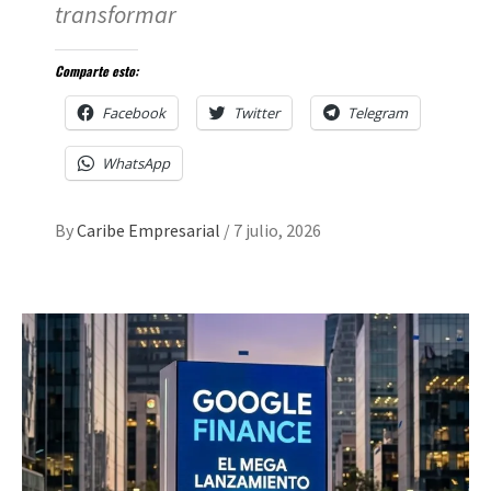
transformar
Comparte esto:
Facebook
Twitter
Telegram
WhatsApp
By
Caribe Empresarial
/
7 julio, 2026