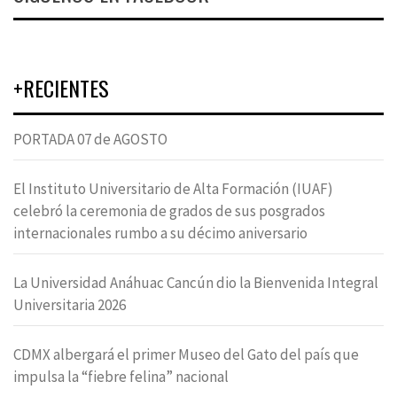
+RECIENTES
PORTADA 07 de AGOSTO
El Instituto Universitario de Alta Formación (IUAF)
celebró la ceremonia de grados de sus posgrados
internacionales rumbo a su décimo aniversario
La Universidad Anáhuac Cancún dio la Bienvenida Integral
Universitaria 2026
CDMX albergará el primer Museo del Gato del país que
impulsa la “fiebre felina” nacional