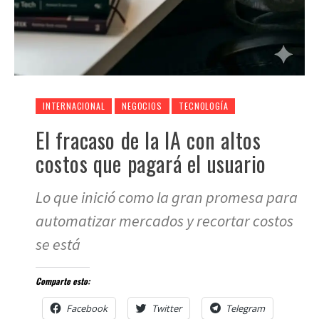
INTERNACIONAL
NEGOCIOS
TECNOLOGÍA
El fracaso de la IA con altos
costos que pagará el usuario
Lo que inició como la gran promesa para
automatizar mercados y recortar costos
se está
Comparte esto:
Facebook
Twitter
Telegram