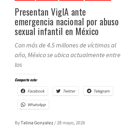
Presentan VigIA ante
emergencia nacional por abuso
sexual infantil en México
Con más de 4.5 millones de víctimas al
año, México se ubica actualmente entre
los
Comparte esto:
Facebook
Twitter
Telegram
WhatsApp
By
Talina Gonzalez
/
28 mayo, 2026