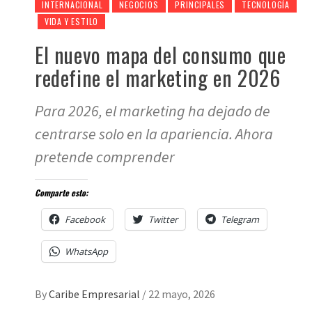
INTERNACIONAL
NEGOCIOS
PRINCIPALES
TECNOLOGÍA
VIDA Y ESTILO
El nuevo mapa del consumo que
redefine el marketing en 2026
Para 2026, el marketing ha dejado de
centrarse solo en la apariencia. Ahora
pretende comprender
Comparte esto:
Facebook
Twitter
Telegram
WhatsApp
By
Caribe Empresarial
/
22 mayo, 2026