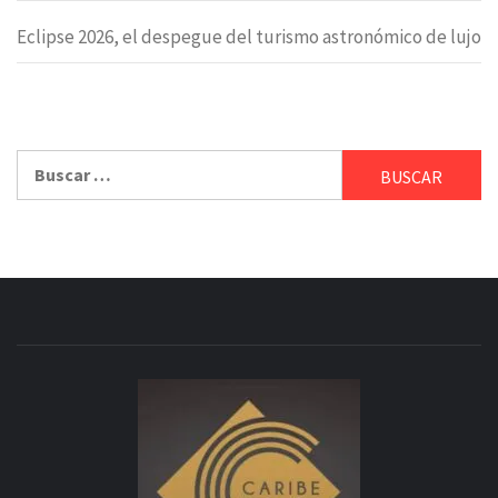
Eclipse 2026, el despegue del turismo astronómico de lujo
Buscar: