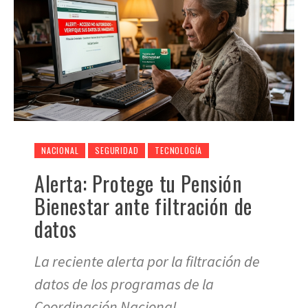
NACIONAL
SEGURIDAD
TECNOLOGÍA
Alerta: Protege tu Pensión
Bienestar ante filtración de
datos
La reciente alerta por la filtración de
datos de los programas de la
Coordinación Nacional