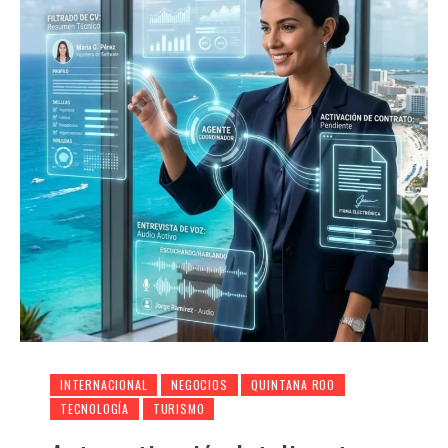
INTERNACIONAL
NEGOCIOS
QUINTANA ROO
TECNOLOGÍA
TURISMO