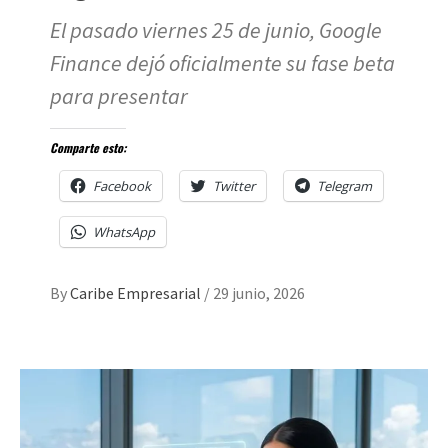
El pasado viernes 25 de junio, Google
Finance dejó oficialmente su fase beta
para presentar
Comparte esto:
Facebook
Twitter
Telegram
WhatsApp
By
Caribe Empresarial
/
29 junio, 2026