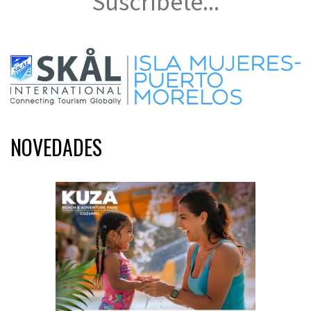
Suscríbete...
NOVEDADES