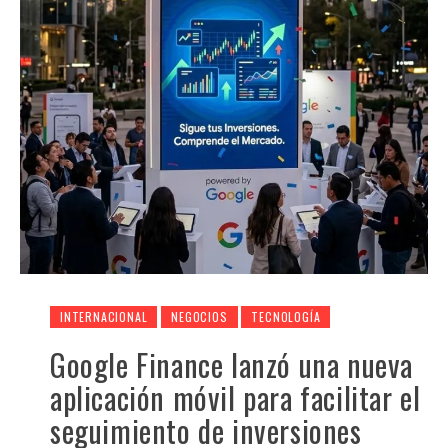
INTERNACIONAL
NEGOCIOS
TECNOLOGÍA
Google Finance lanzó una nueva
aplicación móvil para facilitar el
seguimiento de inversiones