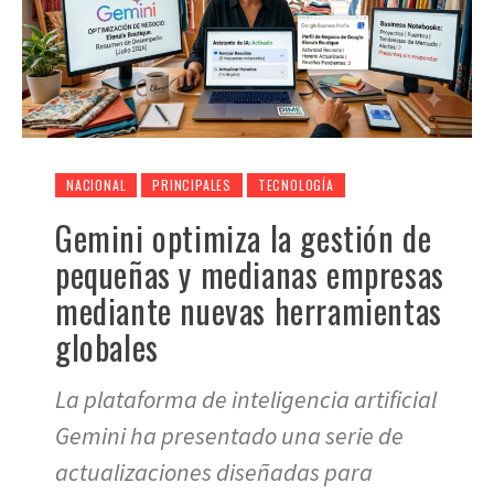
NACIONAL
PRINCIPALES
TECNOLOGÍA
Gemini optimiza la gestión de
pequeñas y medianas empresas
mediante nuevas herramientas
globales
La plataforma de inteligencia artificial
Gemini ha presentado una serie de
actualizaciones diseñadas para