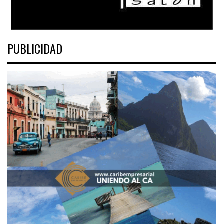
PUBLICIDAD