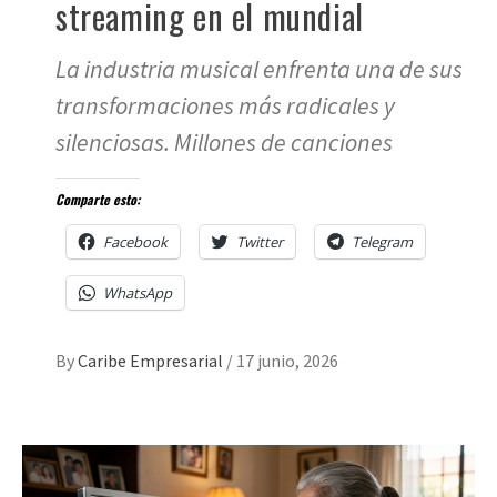
streaming en el mundial
La industria musical enfrenta una de sus
transformaciones más radicales y
silenciosas. Millones de canciones
Comparte esto:
Facebook
Twitter
Telegram
WhatsApp
By
Caribe Empresarial
/
17 junio, 2026