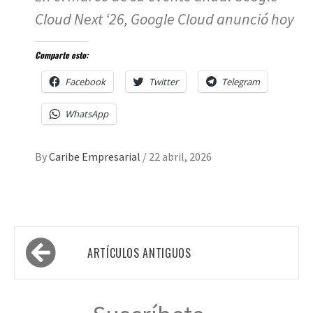
Cloud Next ‘26, Google Cloud anunció hoy
Comparte esto:
Facebook
Twitter
Telegram
WhatsApp
By
Caribe Empresarial
/
22 abril, 2026
Navegación
ARTÍCULOS ANTIGUOS
de
entradas