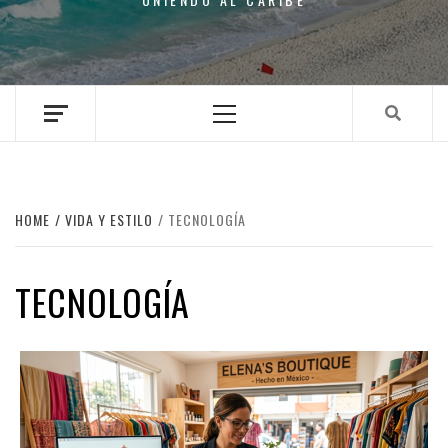
Primary
Menu
HOME
VIDA Y ESTILO
TECNOLOGÍA
TECNOLOGÍA