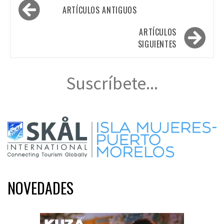
Navegación
ARTÍCULOS ANTIGUOS
de
entradas
ARTÍCULOS
SIGUIENTES
Suscríbete...
NOVEDADES