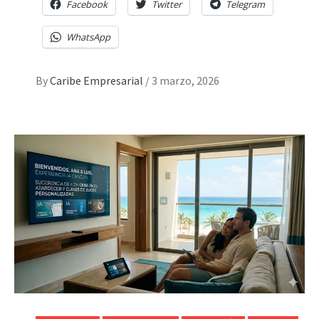
Facebook
Twitter
Telegram
WhatsApp
By
Caribe Empresarial
/
3 marzo, 2026