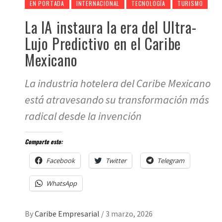
EN PORTADA
INTERNACIONAL
TECNOLOGÍA
TURISMO
La IA instaura la era del Ultra-
Lujo Predictivo en el Caribe
Mexicano
La industria hotelera del Caribe Mexicano
está atravesando su transformación más
radical desde la invención
Comparte esto:
Facebook
Twitter
Telegram
WhatsApp
By
Caribe Empresarial
/
3 marzo, 2026