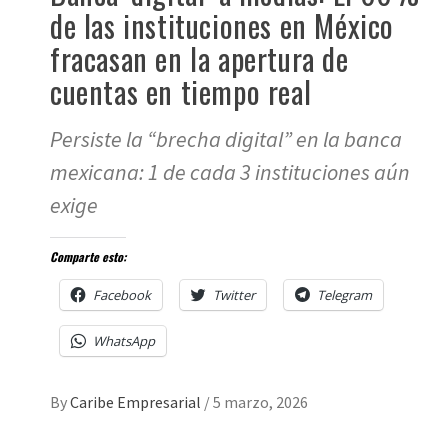
de las instituciones en México
fracasan en la apertura de
cuentas en tiempo real
Persiste la “brecha digital” en la banca
mexicana: 1 de cada 3 instituciones aún
exige
Comparte esto:
Facebook
Twitter
Telegram
WhatsApp
By
Caribe Empresarial
/
5 marzo, 2026