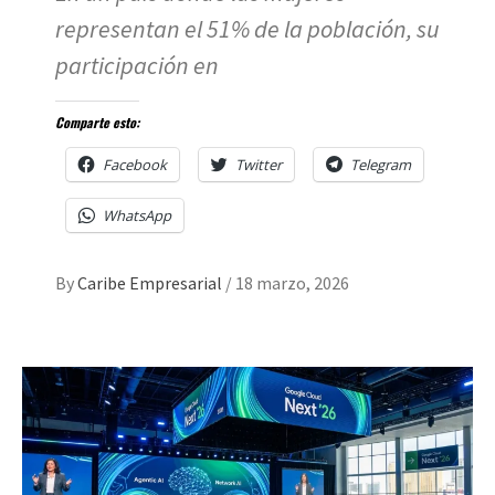
representan el 51% de la población, su
participación en
Comparte esto:
Facebook
Twitter
Telegram
WhatsApp
By
Caribe Empresarial
/
18 marzo, 2026