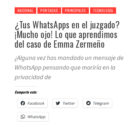
NACIONAL
PORTADAS
PRINCIPALES
TECNOLOGÍA
¿Tus WhatsApps en el juzgado?
¡Mucho ojo! Lo que aprendimos
del caso de Emma Zermeño
¿Alguna vez has mandado un mensaje de
WhatsApp pensando que moriría en la
privacidad de
Comparte esto:
Facebook
Twitter
Telegram
WhatsApp