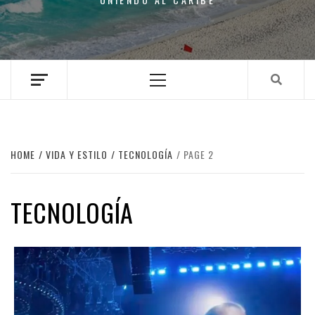
Primary
Menu
HOME
VIDA Y ESTILO
TECNOLOGÍA
PAGE 2
TECNOLOGÍA