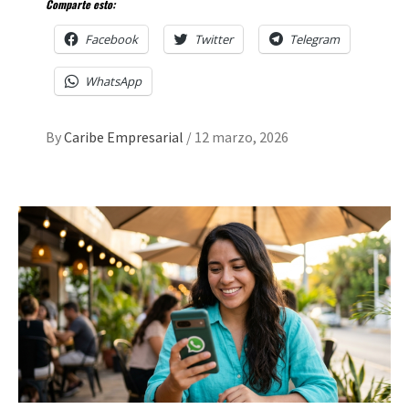
Comparte esto:
Facebook
Twitter
Telegram
WhatsApp
By
Caribe Empresarial
/
12 marzo, 2026