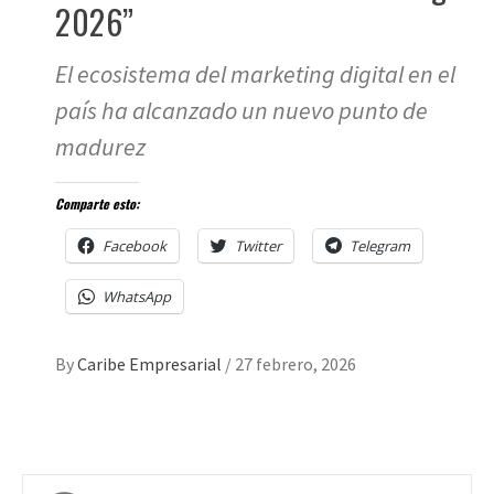
2026”
El ecosistema del marketing digital en el
país ha alcanzado un nuevo punto de
madurez
Comparte esto:
Facebook
Twitter
Telegram
WhatsApp
By
Caribe Empresarial
/
27 febrero, 2026