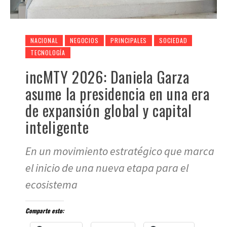
NACIONAL
NEGOCIOS
PRINCIPALES
SOCIEDAD
TECNOLOGÍA
incMTY 2026: Daniela Garza
asume la presidencia en una era
de expansión global y capital
inteligente
En un movimiento estratégico que marca
el inicio de una nueva etapa para el
ecosistema
Comparte esto: