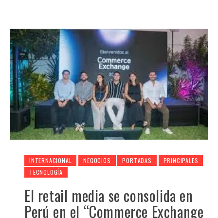
INTERNACIONAL
NEGOCIOS
PORTADAS
PRINCIPALES
TECNOLOGÍA
El retail media se consolida en
Perú en el “Commerce Exchange