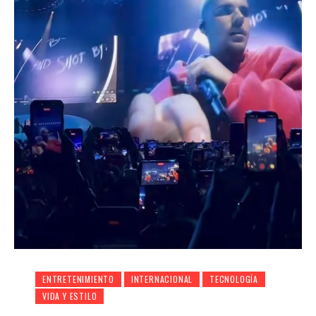
ENTRETENIMIENTO
INTERNACIONAL
TECNOLOGÍA
VIDA Y ESTILO