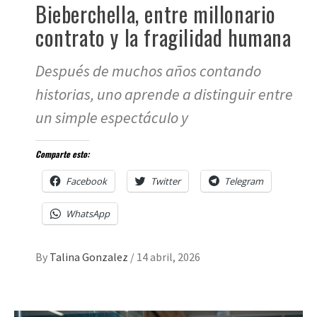
Bieberchella, entre millonario
contrato y la fragilidad humana
Después de muchos años contando
historias, uno aprende a distinguir entre
un simple espectáculo y
Comparte esto:
Facebook
Twitter
Telegram
WhatsApp
By
Talina Gonzalez
/
14 abril, 2026