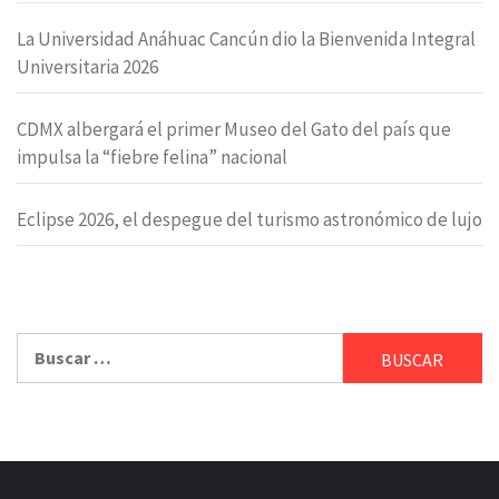
La Universidad Anáhuac Cancún dio la Bienvenida Integral
Universitaria 2026
CDMX albergará el primer Museo del Gato del país que
impulsa la “fiebre felina” nacional
Eclipse 2026, el despegue del turismo astronómico de lujo
Buscar: