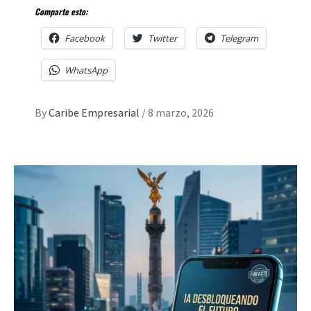
Comparte esto:
Facebook
Twitter
Telegram
WhatsApp
By
Caribe Empresarial
/
8 marzo, 2026