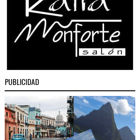
PUBLICIDAD