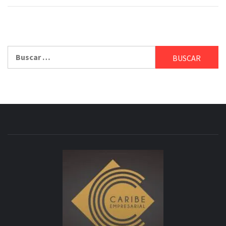
Buscar: