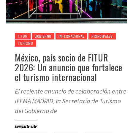
FITUR
GOBIERNO
INTERNACIONAL
PRINCIPALES
TURISMO
México, país socio de FITUR
2026: Un anuncio que fortalece
el turismo internacional
El reciente anuncio de colaboración entre
IFEMA MADRID, la Secretaría de Turismo
del Gobierno de
Comparte esto: