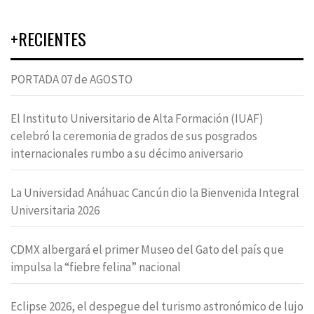
+RECIENTES
PORTADA 07 de AGOSTO
El Instituto Universitario de Alta Formación (IUAF)
celebró la ceremonia de grados de sus posgrados
internacionales rumbo a su décimo aniversario
La Universidad Anáhuac Cancún dio la Bienvenida Integral
Universitaria 2026
CDMX albergará el primer Museo del Gato del país que
impulsa la “fiebre felina” nacional
Eclipse 2026, el despegue del turismo astronómico de lujo