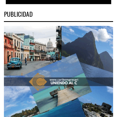
PUBLICIDAD