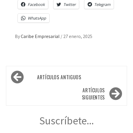
Facebook
Twitter
Telegram
WhatsApp
By
Caribe Empresarial
/
27 enero, 2025
Navegación
ARTÍCULOS ANTIGUOS
de
entradas
ARTÍCULOS
SIGUIENTES
Suscríbete...