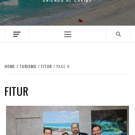
Primary
Menu
HOME
TURISMO
FITUR
PAGE 4
FITUR