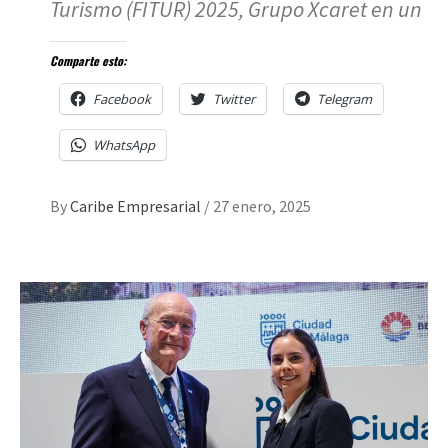
Turismo (FITUR) 2025, Grupo Xcaret en un
Comparte esto:
Facebook
Twitter
Telegram
WhatsApp
By
Caribe Empresarial
/
27 enero, 2025