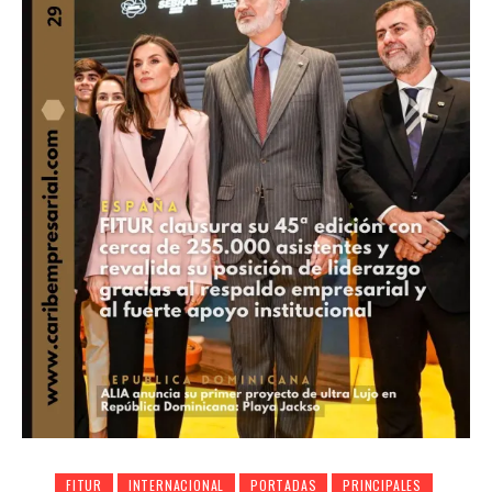
FITUR
INTERNACIONAL
PORTADAS
PRINCIPALES