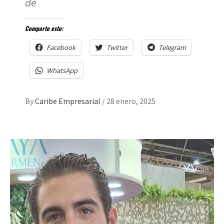
de
Comparte esto:
Facebook
Twitter
Telegram
WhatsApp
By
Caribe Empresarial
/
28 enero, 2025