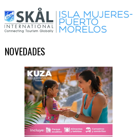
NOVEDADES