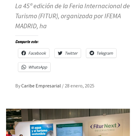
La 45ª edición de la Feria Internacional de
Turismo (FITUR), organizada por IFEMA
MADRID, ha
Comparte esto:
Facebook
Twitter
Telegram
WhatsApp
By
Caribe Empresarial
/
28 enero, 2025