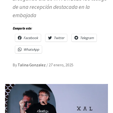
de una recepción destacada en la
embajada
Comparte esto:
Facebook
Twitter
Telegram
WhatsApp
By
Talina Gonzalez
/
27 enero, 2025