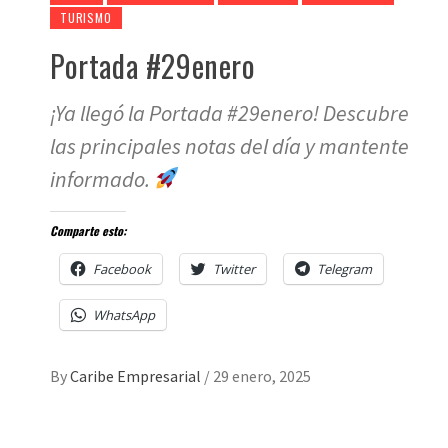
TURISMO
Portada #29enero
¡Ya llegó la Portada #29enero! Descubre
las principales notas del día y mantente
informado.
Comparte esto:
Facebook
Twitter
Telegram
WhatsApp
By
Caribe Empresarial
/
29 enero, 2025