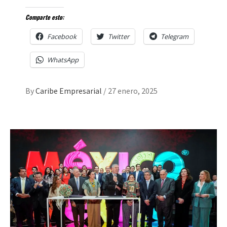
Comparte esto:
Facebook
Twitter
Telegram
WhatsApp
By
Caribe Empresarial
/
27 enero, 2025