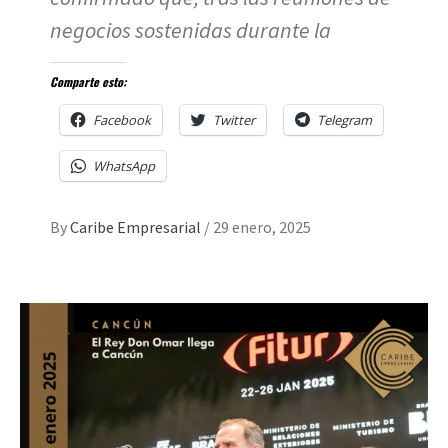
negocios sostenidas durante la
Comparte esto:
Facebook
Twitter
Telegram
WhatsApp
By
Caribe Empresarial
/
29 enero, 2025