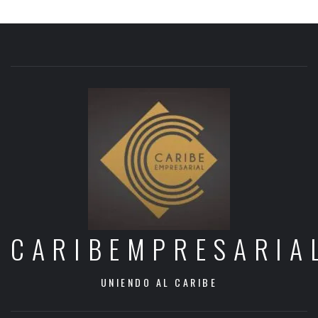
CARIBEMPRESARIA
UNIENDO AL CARIBE