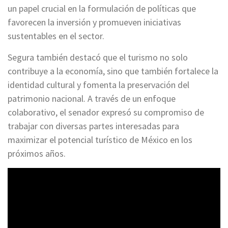
un papel crucial en la formulación de políticas que
favorecen la inversión y promueven iniciativas
sustentables en el sector.
Segura también destacó que el turismo no solo
contribuye a la economía, sino que también fortalece la
identidad cultural y fomenta la preservación del
patrimonio nacional. A través de un enfoque
colaborativo, el senador expresó su compromiso de
trabajar con diversas partes interesadas para
maximizar el potencial turístico de México en los
próximos años.