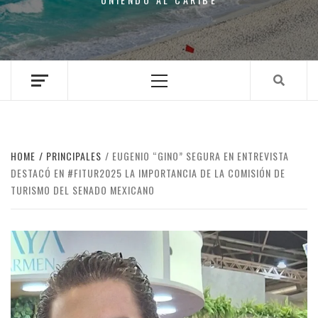
Primary
Menu
HOME
PRINCIPALES
EUGENIO “GINO” SEGURA EN ENTREVISTA
DESTACÓ EN #FITUR2025 LA IMPORTANCIA DE LA COMISIÓN DE
TURISMO DEL SENADO MEXICANO