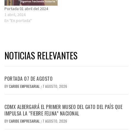
Portada 01 abril del 2024
1 abril, 2024
En "En portada"
NOTICIAS RELEVANTES
PORTADA 07 DE AGOSTO
BY
CARIBE EMPRESARIAL
7 AGOSTO, 2026
/
CDMX ALBERGARÁ EL PRIMER MUSEO DEL GATO DEL PAÍS QUE
IMPULSA LA “FIEBRE FELINA” NACIONAL
BY
CARIBE EMPRESARIAL
7 AGOSTO, 2026
/