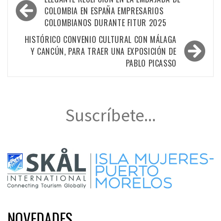
de
COLOMBIA EN ESPAÑA EMPRESARIOS
COLOMBIANOS DURANTE FITUR 2025
entradas
HISTÓRICO CONVENIO CULTURAL CON MÁLAGA
Y CANCÚN, PARA TRAER UNA EXPOSICIÓN DE
PABLO PICASSO
Suscríbete...
NOVEDADES