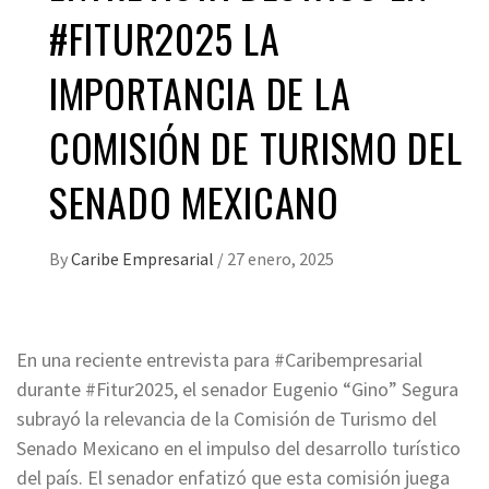
#FITUR2025 LA
IMPORTANCIA DE LA
COMISIÓN DE TURISMO DEL
SENADO MEXICANO
By
Caribe Empresarial
/
27 enero, 2025
En una reciente entrevista para #Caribempresarial
durante #Fitur2025, el senador Eugenio “Gino” Segura
subrayó la relevancia de la Comisión de Turismo del
Senado Mexicano en el impulso del desarrollo turístico
del país. El senador enfatizó que esta comisión juega