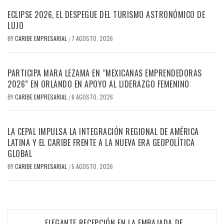
ECLIPSE 2026, EL DESPEGUE DEL TURISMO ASTRONÓMICO DE
LUJO
BY
CARIBE EMPRESARIAL
7 AGOSTO, 2026
/
PARTICIPA MARA LEZAMA EN “MEXICANAS EMPRENDEDORAS
2026” EN ORLANDO EN APOYO AL LIDERAZGO FEMENINO
BY
CARIBE EMPRESARIAL
6 AGOSTO, 2026
/
LA CEPAL IMPULSA LA INTEGRACIÓN REGIONAL DE AMÉRICA
LATINA Y EL CARIBE FRENTE A LA NUEVA ERA GEOPOLÍTICA
GLOBAL
BY
CARIBE EMPRESARIAL
5 AGOSTO, 2026
/
Navegación
ELEGANTE RECEPCIÓN EN LA EMBAJADA DE