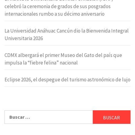
celebró la ceremonia de grados de sus posgrados
internacionales rumbo a su décimo aniversario
La Universidad Anáhuac Cancún dio la Bienvenida Integral
Universitaria 2026
CDMX albergará el primer Museo del Gato del país que
impulsa la “fiebre felina” nacional
Eclipse 2026, el despegue del turismo astronómico de lujo
Buscar: