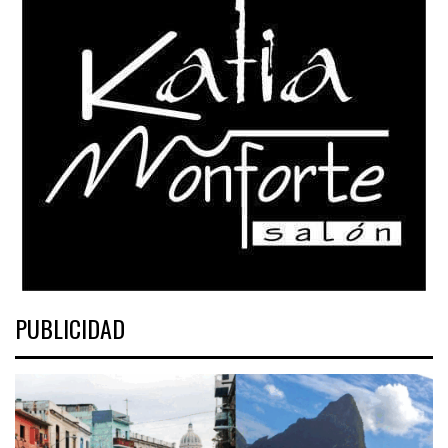
PUBLICIDAD