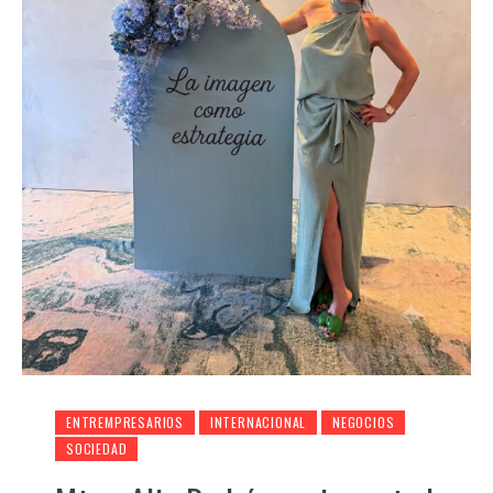
ENTREMPRESARIOS
INTERNACIONAL
NEGOCIOS
SOCIEDAD