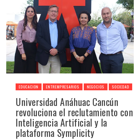
EDUCACION
ENTREMPRESARIOS
NEGOCIOS
SOCIEDAD
Universidad Anáhuac Cancún
revoluciona el reclutamiento con
Inteligencia Artificial y la
plataforma Symplicity