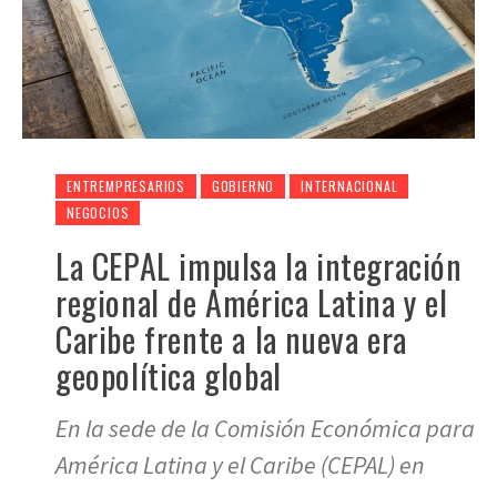
ENTREMPRESARIOS
GOBIERNO
INTERNACIONAL
NEGOCIOS
La CEPAL impulsa la integración
regional de América Latina y el
Caribe frente a la nueva era
geopolítica global
En la sede de la Comisión Económica para
América Latina y el Caribe (CEPAL) en