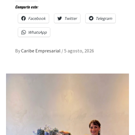
Comparte esto:
Facebook
Twitter
Telegram
WhatsApp
By
Caribe Empresarial
/
5 agosto, 2026