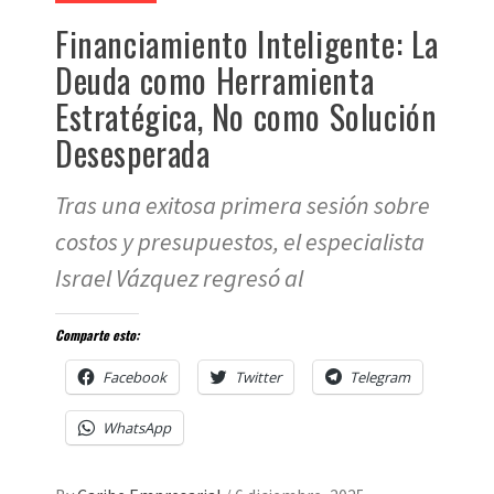
Financiamiento Inteligente: La
Deuda como Herramienta
Estratégica, No como Solución
Desesperada
Tras una exitosa primera sesión sobre
costos y presupuestos, el especialista
Israel Vázquez regresó al
Comparte esto:
Facebook
Twitter
Telegram
WhatsApp