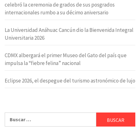
celebró la ceremonia de grados de sus posgrados
internacionales rumbo a su décimo aniversario
La Universidad Anáhuac Cancún dio la Bienvenida Integral
Universitaria 2026
CDMX albergará el primer Museo del Gato del país que
impulsa la “fiebre felina” nacional
Eclipse 2026, el despegue del turismo astronómico de lujo
Buscar: