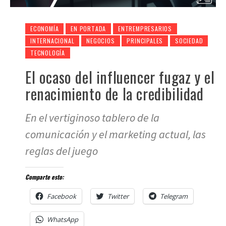
ECONOMÍA
EN PORTADA
ENTREMPRESARIOS
INTERNACIONAL
NEGOCIOS
PRINCIPALES
SOCIEDAD
TECNOLOGÍA
El ocaso del influencer fugaz y el
renacimiento de la credibilidad
En el vertiginoso tablero de la
comunicación y el marketing actual, las
reglas del juego
Comparte esto:
Facebook
Twitter
Telegram
WhatsApp