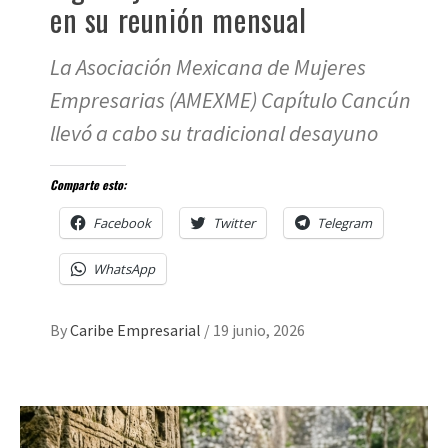
en su reunión mensual
La Asociación Mexicana de Mujeres
Empresarias (AMEXME) Capítulo Cancún
llevó a cabo su tradicional desayuno
Comparte esto:
Facebook
Twitter
Telegram
WhatsApp
By
Caribe Empresarial
/
19 junio, 2026