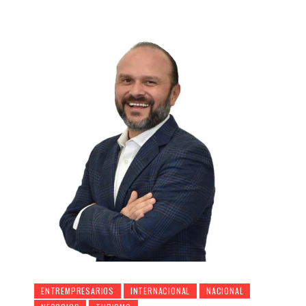
ENTREMPRESARIOS
INTERNACIONAL
NACIONAL