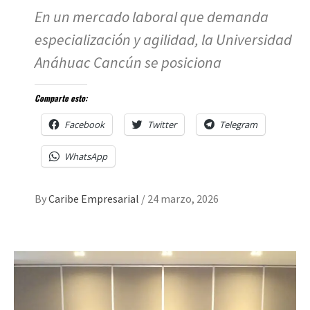
En un mercado laboral que demanda
especialización y agilidad, la Universidad
Anáhuac Cancún se posiciona
Comparte esto:
Facebook
Twitter
Telegram
WhatsApp
By
Caribe Empresarial
/
24 marzo, 2026