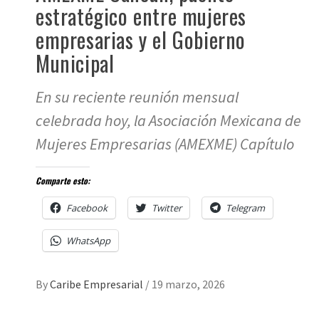
estratégico entre mujeres
empresarias y el Gobierno
Municipal
En su reciente reunión mensual
celebrada hoy, la Asociación Mexicana de
Mujeres Empresarias (AMEXME) Capítulo
Comparte esto:
Facebook
Twitter
Telegram
WhatsApp
By
Caribe Empresarial
/
19 marzo, 2026