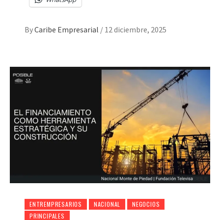
By
Caribe Empresarial
/
12 diciembre, 2025
ENTREMPRESARIOS
NACIONAL
NEGOCIOS
PRINCIPALES