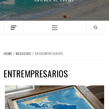
Primary
Menu
HOME
NEGOCIOS
ENTREMPRESARIOS
ENTREMPRESARIOS