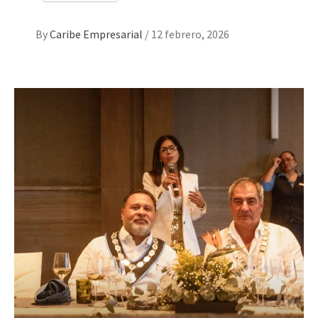
By
Caribe Empresarial
/
12 febrero, 2026