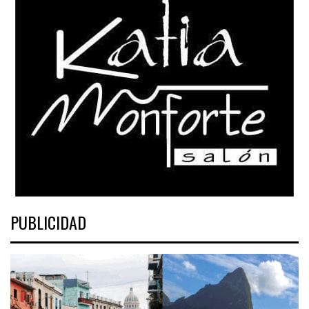
PUBLICIDAD