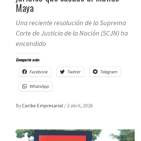
Maya
Una reciente resolución de la Suprema
Corte de Justicia de la Nación (SCJN) ha
encendido
Comparte esto:
Facebook
Twitter
Telegram
WhatsApp
By
Caribe Empresarial
/
2 abril, 2026