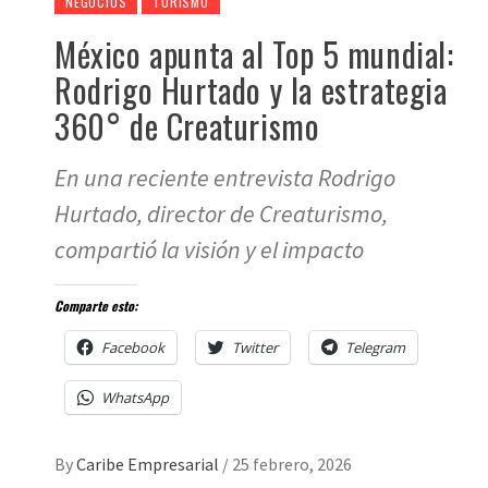
NEGOCIOS
TURISMO
México apunta al Top 5 mundial:
Rodrigo Hurtado y la estrategia
360° de Creaturismo
En una reciente entrevista Rodrigo
Hurtado, director de Creaturismo,
compartió la visión y el impacto
Comparte esto:
Facebook
Twitter
Telegram
WhatsApp
By
Caribe Empresarial
/
25 febrero, 2026