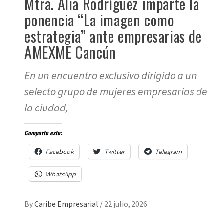
Mtra. Alia Rodríguez imparte la
ponencia “La imagen como
estrategia” ante empresarias de
AMEXME Cancún
En un encuentro exclusivo dirigido a un
selecto grupo de mujeres empresarias de
la ciudad,
Comparte esto:
Facebook
Twitter
Telegram
WhatsApp
By
Caribe Empresarial
/
22 julio, 2026