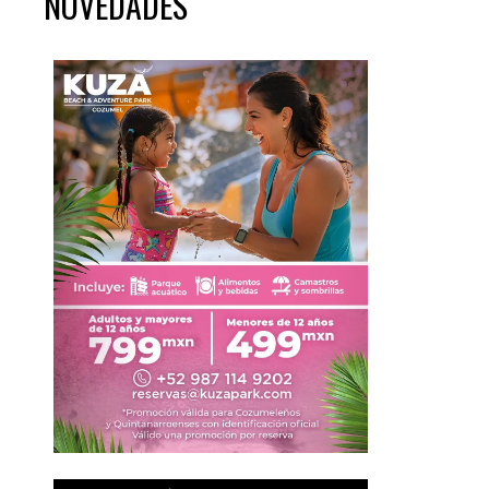
NOVEDADES