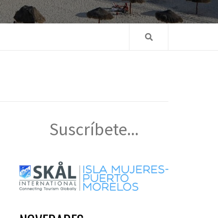
Suscríbete...