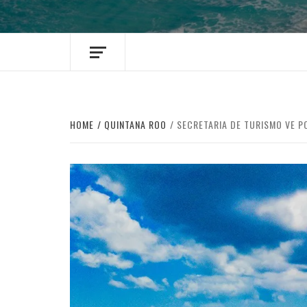
HOME
QUINTANA ROO
SECRETARIA DE TURISMO VE 