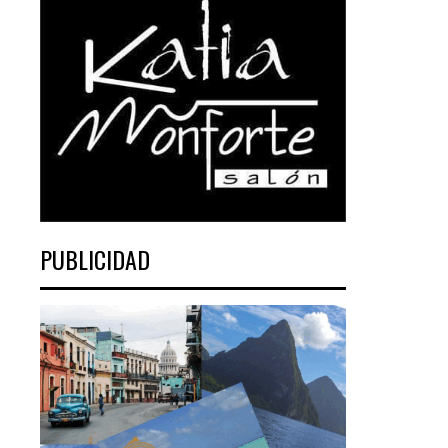
PUBLICIDAD