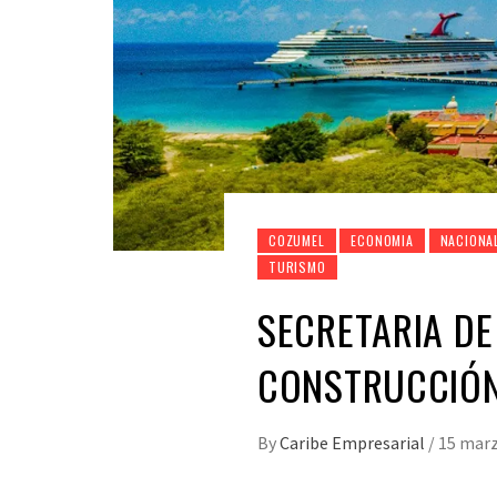
COZUMEL
ECONOMIA
NACIONA
TURISMO
SECRETARIA DE
CONSTRUCCIÓN
By
Caribe Empresarial
/
15 marz