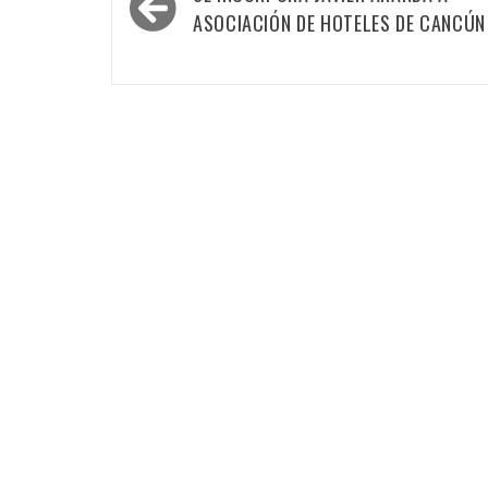
de
ASOCIACIÓN DE HOTELES DE CANCÚN
entradas