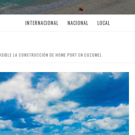
INTERNACIONAL
NACIONAL
LOCAL
POSIBLE LA CONSTRUCCIÓN DE HOME PORT EN COZUMEL