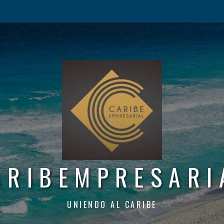
ARIBEMPRESARI
UNIENDO AL CARIBE