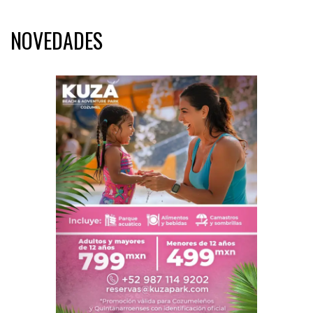
NOVEDADES