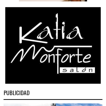
PUBLICIDAD