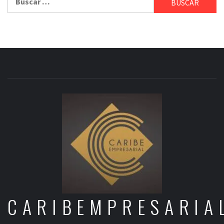
CARIBEMPRESARIA