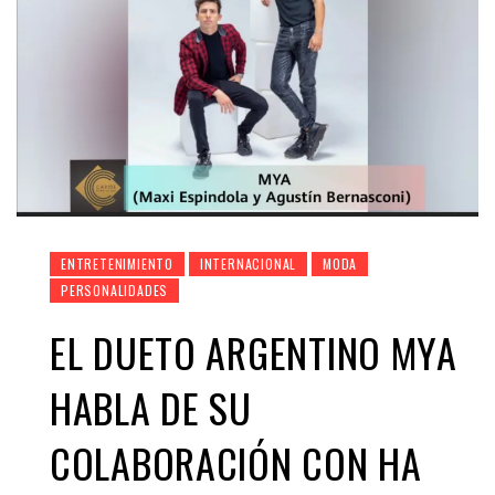
ENTRETENIMIENTO
INTERNACIONAL
MODA
PERSONALIDADES
EL DUETO ARGENTINO MYA
HABLA DE SU
COLABORACIÓN CON HA