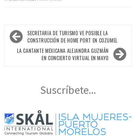
Navegación
SECRETARIA DE TURISMO VE POSIBLE LA
de
CONSTRUCCIÓN DE HOME PORT EN COZUMEL
entradas
LA CANTANTE MEXICANA ALEJANDRA GUZMÁN
EN CONCIERTO VIRTUAL EN MAYO
Suscríbete...