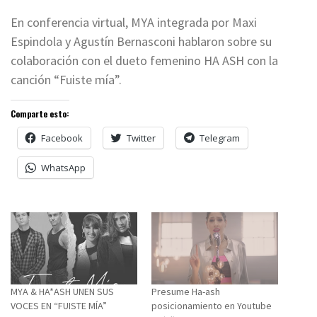
En conferencia virtual, MYA integrada por Maxi
Espindola y Agustín Bernasconi hablaron sobre su
colaboración con el dueto femenino HA ASH con la
canción “Fuiste mía”.
Comparte esto:
Facebook
Twitter
Telegram
WhatsApp
MYA & HA*ASH UNEN SUS
Presume Ha-ash
VOCES EN “FUISTE MÍA”
posicionamiento en Youtube