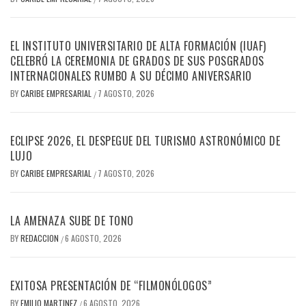
EL INSTITUTO UNIVERSITARIO DE ALTA FORMACIÓN (IUAF)
CELEBRÓ LA CEREMONIA DE GRADOS DE SUS POSGRADOS
INTERNACIONALES RUMBO A SU DÉCIMO ANIVERSARIO
BY
CARIBE EMPRESARIAL
7 AGOSTO, 2026
/
ECLIPSE 2026, EL DESPEGUE DEL TURISMO ASTRONÓMICO DE
LUJO
BY
CARIBE EMPRESARIAL
7 AGOSTO, 2026
/
LA AMENAZA SUBE DE TONO
BY
REDACCION
6 AGOSTO, 2026
/
EXITOSA PRESENTACIÓN DE “FILMONÓLOGOS”
BY
EMILIO MARTINEZ
6 AGOSTO, 2026
/