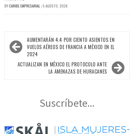
BY
CARIBE EMPRESARIAL
5 AGOSTO, 2026
/
Navegación
AUMENTARÁN 4.4 POR CIENTO ASIENTOS EN
de
VUELOS AÉREOS DE FRANCIA A MÉXICO EN EL
2024
entradas
ACTUALIZAN EN MÉXICO EL PROTOCOLO ANTE
LA AMENAZAS DE HURACANES
Suscríbete...