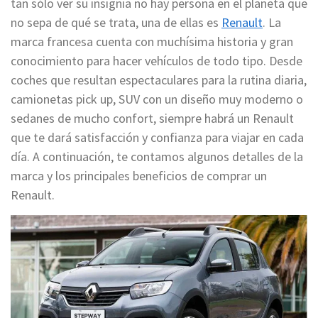
tan sólo ver su insignia no hay persona en el planeta que
no sepa de qué se trata, una de ellas es
Renault
. La
marca francesa cuenta con muchísima historia y gran
conocimiento para hacer vehículos de todo tipo. Desde
coches que resultan espectaculares para la rutina diaria,
camionetas pick up, SUV con un diseño muy moderno o
sedanes de mucho confort, siempre habrá un Renault
que te dará satisfacción y confianza para viajar en cada
día. A continuación, te contamos algunos detalles de la
marca y los principales beneficios de comprar un
Renault.