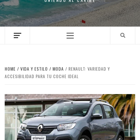
Primary
Menu
HOME
VIDA Y ESTILO
MODA
RENAULT: VARIEDAD Y
ACCESIBILIDAD PARA TU COCHE IDEAL