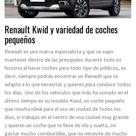
Renault Kwid y variedad de coches
pequeños
Reanult es una marca especialista y que se supo
mantener dentro de las principales durante todo su
historia al hacer coches para todo tipo de públicos, es
decir, siempre podrás encontrar un Renault que se
adapta a lo que necesitas y quieres para conducir todos
los días. Uno de los vehículos que más ha sonado en el
último tiempo es su modelo Kwid, un coche pequeño
que resulta ideal para el uso en ciudad de todos los
días, si trabajas en el centro de una ciudad muy grande
y quieres un coche que te lleve de ida y vuelta, sin
gastar mucho combustible, que no necesite de mucho