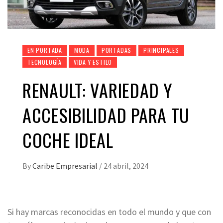
EN PORTADA
MODA
PORTADAS
PRINCIPALES
TECNOLOGÍA
VIDA Y ESTILO
RENAULT: VARIEDAD Y
ACCESIBILIDAD PARA TU
COCHE IDEAL
By
Caribe Empresarial
/
24 abril, 2024
Si hay marcas reconocidas en todo el mundo y que con