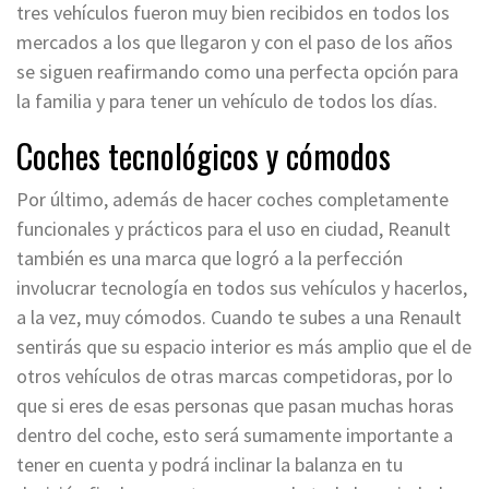
tres vehículos fueron muy bien recibidos en todos los
mercados a los que llegaron y con el paso de los años
se siguen reafirmando como una perfecta opción para
la familia y para tener un vehículo de todos los días.
Coches tecnológicos y cómodos
Por último, además de hacer coches completamente
funcionales y prácticos para el uso en ciudad, Reanult
también es una marca que logró a la perfección
involucrar tecnología en todos sus vehículos y hacerlos,
a la vez, muy cómodos. Cuando te subes a una Renault
sentirás que su espacio interior es más amplio que el de
otros vehículos de otras marcas competidoras, por lo
que si eres de esas personas que pasan muchas horas
dentro del coche, esto será sumamente importante a
tener en cuenta y podrá inclinar la balanza en tu