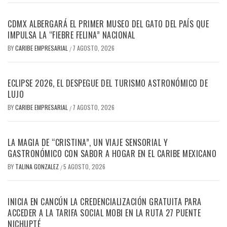
CDMX ALBERGARÁ EL PRIMER MUSEO DEL GATO DEL PAÍS QUE
IMPULSA LA “FIEBRE FELINA” NACIONAL
BY
CARIBE EMPRESARIAL
7 AGOSTO, 2026
/
ECLIPSE 2026, EL DESPEGUE DEL TURISMO ASTRONÓMICO DE
LUJO
BY
CARIBE EMPRESARIAL
7 AGOSTO, 2026
/
LA MAGIA DE “CRISTINA”, UN VIAJE SENSORIAL Y
GASTRONÓMICO CON SABOR A HOGAR EN EL CARIBE MEXICANO
BY
TALINA GONZALEZ
5 AGOSTO, 2026
/
INICIA EN CANCÚN LA CREDENCIALIZACIÓN GRATUITA PARA
ACCEDER A LA TARIFA SOCIAL MOBI EN LA RUTA 27 PUENTE
NICHUPTÉ