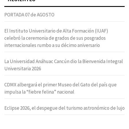
PORTADA 07 de AGOSTO
El Instituto Universitario de Alta Formación (IUAF)
celebró la ceremonia de grados de sus posgrados
internacionales rumbo a su décimo aniversario
La Universidad Anáhuac Cancún dio la Bienvenida Integral
Universitaria 2026
CDMX albergará el primer Museo del Gato del país que
impulsa la “fiebre felina” nacional
Eclipse 2026, el despegue del turismo astronómico de lujo