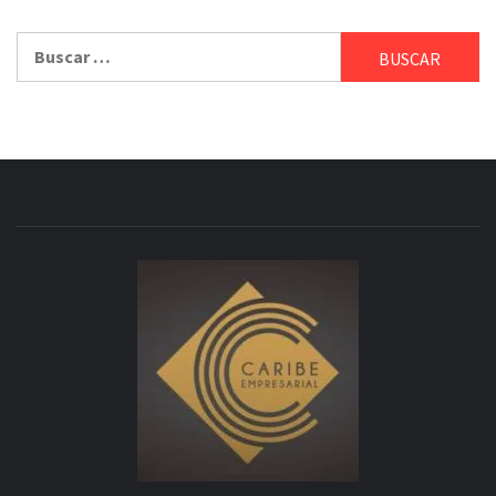
Buscar: