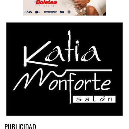
PUBLICIDAD