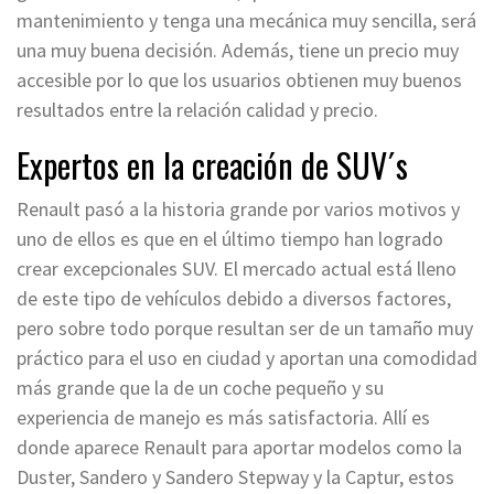
mantenimiento y tenga una mecánica muy sencilla, será
una muy buena decisión. Además, tiene un precio muy
accesible por lo que los usuarios obtienen muy buenos
resultados entre la relación calidad y precio.
Expertos en la creación de SUV´s
Renault pasó a la historia grande por varios motivos y
uno de ellos es que en el último tiempo han logrado
crear excepcionales SUV. El mercado actual está lleno
de este tipo de vehículos debido a diversos factores,
pero sobre todo porque resultan ser de un tamaño muy
práctico para el uso en ciudad y aportan una comodidad
más grande que la de un coche pequeño y su
experiencia de manejo es más satisfactoria. Allí es
donde aparece Renault para aportar modelos como la
Duster, Sandero y Sandero Stepway y la Captur, estos