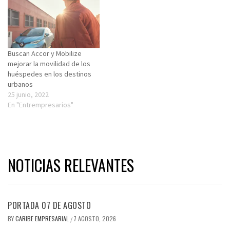
Buscan Accor y Mobilize
mejorar la movilidad de los
huéspedes en los destinos
urbanos
25 junio, 2022
En "Entrempresarios"
NOTICIAS RELEVANTES
PORTADA 07 DE AGOSTO
BY
CARIBE EMPRESARIAL
7 AGOSTO, 2026
/