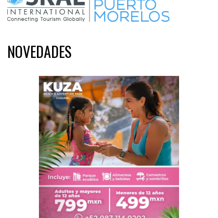
NOVEDADES