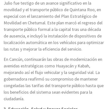
Julio fue testigo de un avance significativo en la
movilidad y el transporte público de Quintana Roo, en
especial con el lanzamiento del Plan Estratégico de
Movilidad en Chetumal. Este plan marcó el regreso del
transporte público formal a la capital tras una década
de ausencia, e incluyó la instalación de dispositivos de
localización automática en los vehículos para optimizar
las rutas y mejorar la eficiencia del servicio.
En Cancún, continuarán las obras de modernización en
avenidas estratégicas como Huayacán y Kabah,
mejorando así el flujo vehicular y la seguridad vial. La
gobernadora reafirmó su compromiso de mantener
congeladas las tarifas del transporte público hasta que
los beneficios del sistema sean evidentes para la
ciudadanía.
3. Educación, Salud y Apoyos Sociales