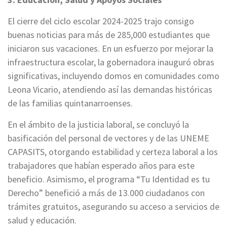
El cierre del ciclo escolar 2024-2025 trajo consigo
buenas noticias para más de 285,000 estudiantes que
iniciaron sus vacaciones. En un esfuerzo por mejorar la
infraestructura escolar, la gobernadora inauguró obras
significativas, incluyendo domos en comunidades como
Leona Vicario, atendiendo así las demandas históricas
de las familias quintanarroenses.
En el ámbito de la justicia laboral, se concluyó la
basificación del personal de vectores y de las UNEME
CAPASITS, otorgando estabilidad y certeza laboral a los
trabajadores que habían esperado años para este
beneficio. Asimismo, el programa “Tu Identidad es tu
Derecho” benefició a más de 13.000 ciudadanos con
trámites gratuitos, asegurando su acceso a servicios de
salud y educación.