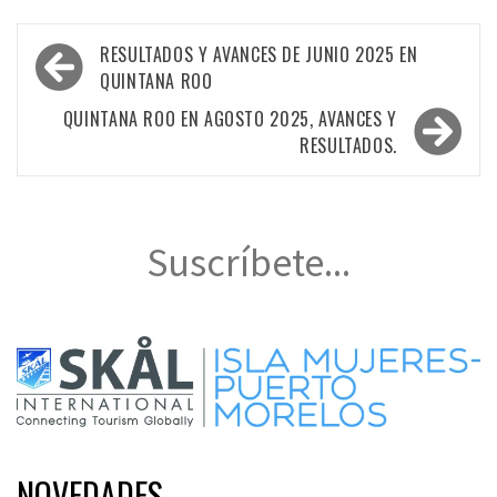
Navegación
RESULTADOS Y AVANCES DE JUNIO 2025 EN
de
QUINTANA ROO
entradas
QUINTANA ROO EN AGOSTO 2025, AVANCES Y
RESULTADOS.
Suscríbete...
NOVEDADES