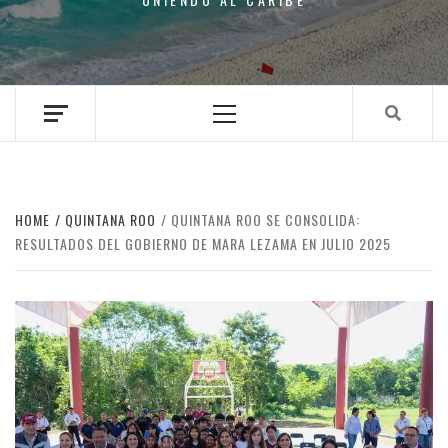
Primary
Menu
HOME
QUINTANA ROO
QUINTANA ROO SE CONSOLIDA:
RESULTADOS DEL GOBIERNO DE MARA LEZAMA EN JULIO 2025