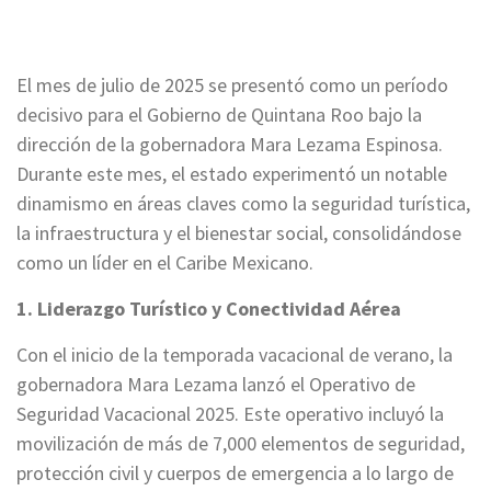
El mes de julio de 2025 se presentó como un período
decisivo para el Gobierno de Quintana Roo bajo la
dirección de la gobernadora Mara Lezama Espinosa.
Durante este mes, el estado experimentó un notable
dinamismo en áreas claves como la seguridad turística,
la infraestructura y el bienestar social, consolidándose
como un líder en el Caribe Mexicano.
1. Liderazgo Turístico y Conectividad Aérea
Con el inicio de la temporada vacacional de verano, la
gobernadora Mara Lezama lanzó el Operativo de
Seguridad Vacacional 2025. Este operativo incluyó la
movilización de más de 7,000 elementos de seguridad,
protección civil y cuerpos de emergencia a lo largo de