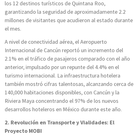
los 12 destinos turísticos de Quintana Roo,
garantizando la seguridad de aproximadamente 2.2
millones de visitantes que acudieron al estado durante
el mes.
A nivel de conectividad aérea, el Aeropuerto
Internacional de Cancún reportó un incremento del
2.1% en el tráfico de pasajeros comparado con el año
anterior, impulsado por un repunte del 4.4% en el
turismo internacional. La infraestructura hotelera
también mostró cifras talentosas, alcanzando cerca de
140,000 habitaciones disponibles, con Cancún y la
Riviera Maya concentrando el 97% de los nuevos
desarrollos hoteleros en México durante este año.
2. Revolución en Transporte y Vialidades: El
Proyecto MOBI