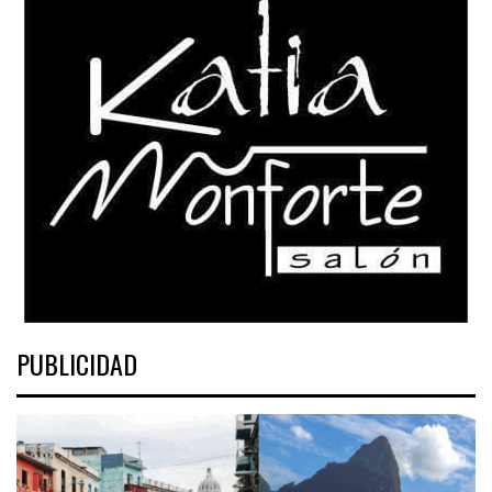
PUBLICIDAD