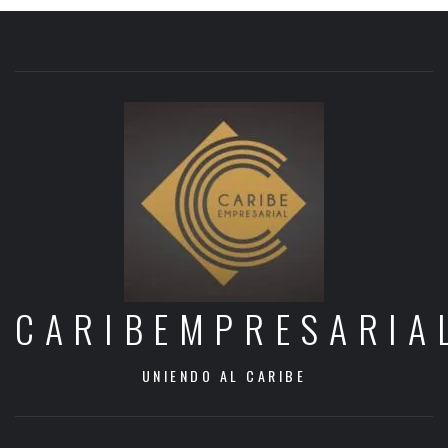
CARIBEMPRESARIA
UNIENDO AL CARIBE