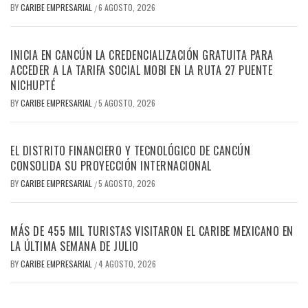
BY
CARIBE EMPRESARIAL
6 AGOSTO, 2026
/
INICIA EN CANCÚN LA CREDENCIALIZACIÓN GRATUITA PARA
ACCEDER A LA TARIFA SOCIAL MOBI EN LA RUTA 27 PUENTE
NICHUPTÉ
BY
CARIBE EMPRESARIAL
5 AGOSTO, 2026
/
EL DISTRITO FINANCIERO Y TECNOLÓGICO DE CANCÚN
CONSOLIDA SU PROYECCIÓN INTERNACIONAL
BY
CARIBE EMPRESARIAL
5 AGOSTO, 2026
/
MÁS DE 455 MIL TURISTAS VISITARON EL CARIBE MEXICANO EN
LA ÚLTIMA SEMANA DE JULIO
BY
CARIBE EMPRESARIAL
4 AGOSTO, 2026
/