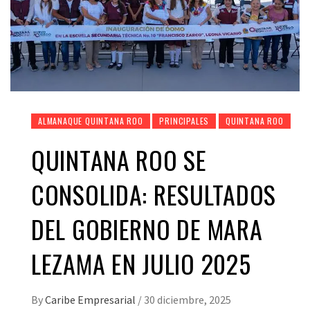
ALMANAQUE QUINTANA ROO
PRINCIPALES
QUINTANA ROO
QUINTANA ROO SE
CONSOLIDA: RESULTADOS
DEL GOBIERNO DE MARA
LEZAMA EN JULIO 2025
By
Caribe Empresarial
/
30 diciembre, 2025