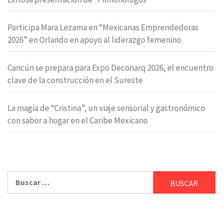
Participa Mara Lezama en “Mexicanas Emprendedoras
2026” en Orlando en apoyo al liderazgo femenino
Cancún se prepara para Expo Deconarq 2026, el encuentro
clave de la construcción en el Sureste
La magia de “Cristina”, un viaje sensorial y gastronómico
con sabor a hogar en el Caribe Mexicano
Buscar: