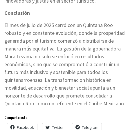
innovadoras y justas en el sector turístico.
Conclusión
El mes de julio de 2025 cerró con un Quintana Roo
robusto y en constante evolución, donde la prosperidad
generada por el turismo comenzó a distribuirse de
manera más equitativa. La gestión de la gobernadora
Mara Lezama no solo se enfocó en resultados
económicos, sino que se comprometió a construir un
futuro más inclusivo y sostenible para todos los
quintanarroenses. La transformación histórica en
movilidad, educación y bienestar social apunta a un
horizonte de desarrollo que promete consolidar a
Quintana Roo como un referente en el Caribe Mexicano.
Comparte esto:
Facebook
Twitter
Telegram