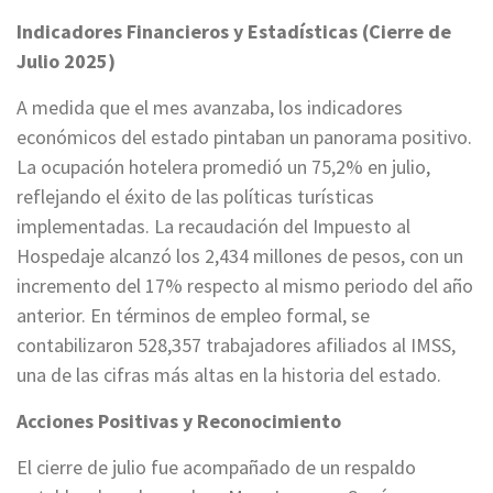
Indicadores Financieros y Estadísticas (Cierre de
Julio 2025)
A medida que el mes avanzaba, los indicadores
económicos del estado pintaban un panorama positivo.
La ocupación hotelera promedió un 75,2% en julio,
reflejando el éxito de las políticas turísticas
implementadas. La recaudación del Impuesto al
Hospedaje alcanzó los 2,434 millones de pesos, con un
incremento del 17% respecto al mismo periodo del año
anterior. En términos de empleo formal, se
contabilizaron 528,357 trabajadores afiliados al IMSS,
una de las cifras más altas en la historia del estado.
Acciones Positivas y Reconocimiento
El cierre de julio fue acompañado de un respaldo