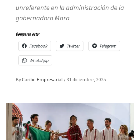
unreferente en la administración de la
gobernadora Mara
Comparte esto:
Facebook
Twitter
Telegram
WhatsApp
By
Caribe Empresarial
/
31 diciembre, 2025