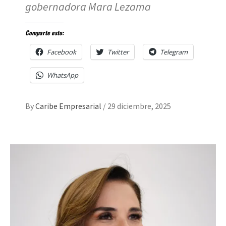
gobernadora Mara Lezama
Comparte esto:
Facebook
Twitter
Telegram
WhatsApp
By
Caribe Empresarial
/
29 diciembre, 2025