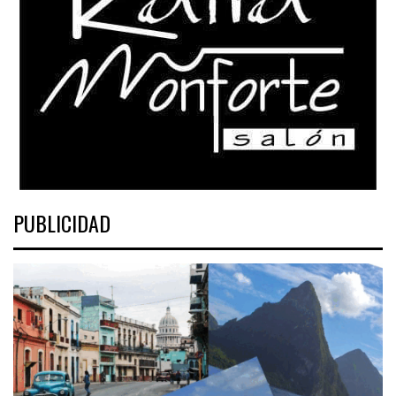
PUBLICIDAD