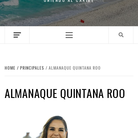
Primary
Menu
HOME
PRINCIPALES
ALMANAQUE QUINTANA ROO
ALMANAQUE QUINTANA ROO