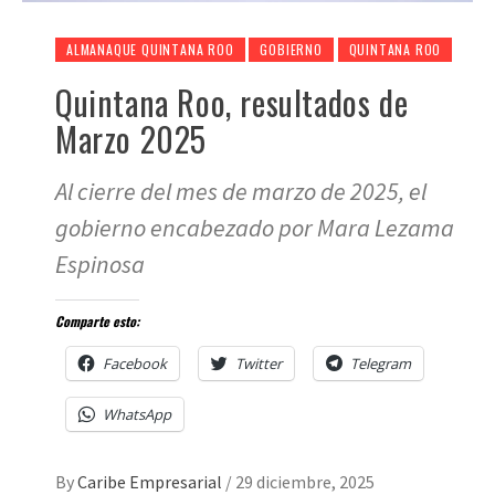
ALMANAQUE QUINTANA ROO
GOBIERNO
QUINTANA ROO
Quintana Roo, resultados de
Marzo 2025
Al cierre del mes de marzo de 2025, el
gobierno encabezado por Mara Lezama
Espinosa
Comparte esto:
Facebook
Twitter
Telegram
WhatsApp
By
Caribe Empresarial
/
29 diciembre, 2025