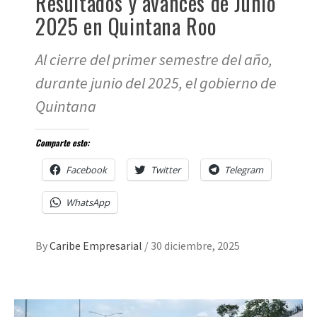
Resultados y avances de Junio
2025 en Quintana Roo
Al cierre del primer semestre del año,
durante junio del 2025, el gobierno de
Quintana
Comparte esto:
Facebook
Twitter
Telegram
WhatsApp
By
Caribe Empresarial
/
30 diciembre, 2025