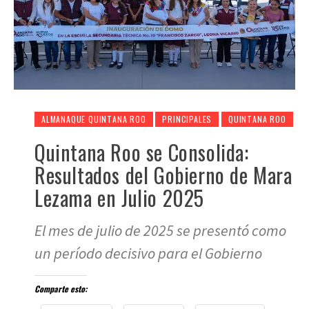
ALMANAQUE QUINTANA ROO
PRINCIPALES
QUINTANA ROO
Quintana Roo se Consolida:
Resultados del Gobierno de Mara
Lezama en Julio 2025
El mes de julio de 2025 se presentó como
un período decisivo para el Gobierno
Comparte esto: