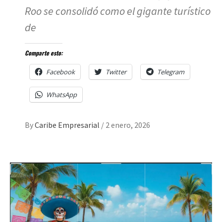
Roo se consolidó como el gigante turístico
de
Comparte esto:
Facebook
Twitter
Telegram
WhatsApp
By
Caribe Empresarial
/
2 enero, 2026