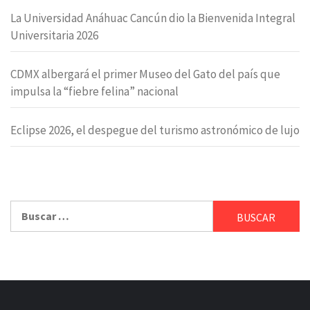
La Universidad Anáhuac Cancún dio la Bienvenida Integral
Universitaria 2026
CDMX albergará el primer Museo del Gato del país que
impulsa la “fiebre felina” nacional
Eclipse 2026, el despegue del turismo astronómico de lujo
Buscar: