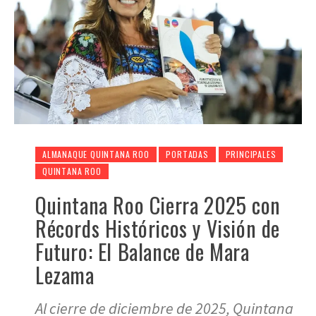
ALMANAQUE QUINTANA ROO
PORTADAS
PRINCIPALES
QUINTANA ROO
Quintana Roo Cierra 2025 con
Récords Históricos y Visión de
Futuro: El Balance de Mara
Lezama
Al cierre de diciembre de 2025, Quintana