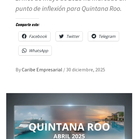
punto de inflexión para Quintana Roo.
Comparte esto:
Facebook
Twitter
Telegram
WhatsApp
By
Caribe Empresarial
/
30 diciembre, 2025