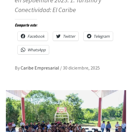
en septiembre 2025: 1. Turismo y
Conectividad: El Caribe
Comparte esto:
Facebook
Twitter
Telegram
WhatsApp
By
Caribe Empresarial
/
30 diciembre, 2025