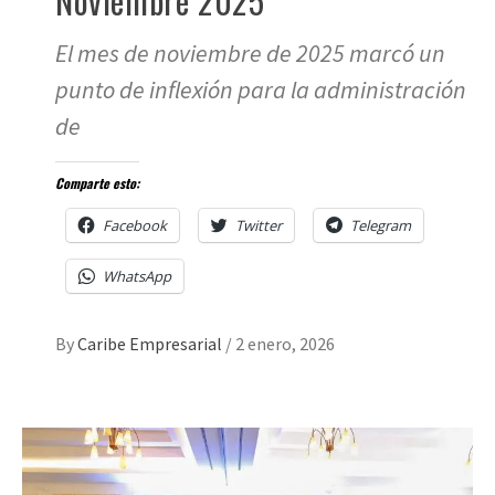
Noviembre 2025
El mes de noviembre de 2025 marcó un
punto de inflexión para la administración
de
Comparte esto:
Facebook
Twitter
Telegram
WhatsApp
By
Caribe Empresarial
/
2 enero, 2026