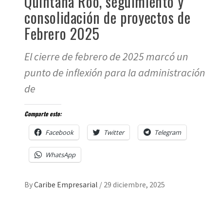
Quintana Roo, seguimiento y
consolidación de proyectos de
Febrero 2025
El cierre de febrero de 2025 marcó un
punto de inflexión para la administración
de
Comparte esto:
Facebook
Twitter
Telegram
WhatsApp
By
Caribe Empresarial
/
29 diciembre, 2025