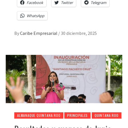
Facebook
Twitter
Telegram
WhatsApp
By
Caribe Empresarial
/
30 diciembre, 2025
ALMANAQUE QUINTANA ROO
PRINCIPALES
QUINTANA ROO