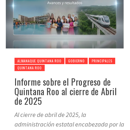
ALMANAQUE QUINTANA ROO
GOBIERNO
PRINCIPALES
QUINTANA ROO
Informe sobre el Progreso de
Quintana Roo al cierre de Abril
de 2025
Al cierre de abril de 2025, la
administración estatal encabezada por la