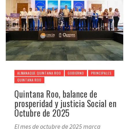
ALMANAQUE QUINTANA ROO
GOBIERNO
PRINCIPALES
QUINTANA ROO
Quintana Roo, balance de
prosperidad y justicia Social en
Octubre de 2025
El mes de octubre de 2025 marca