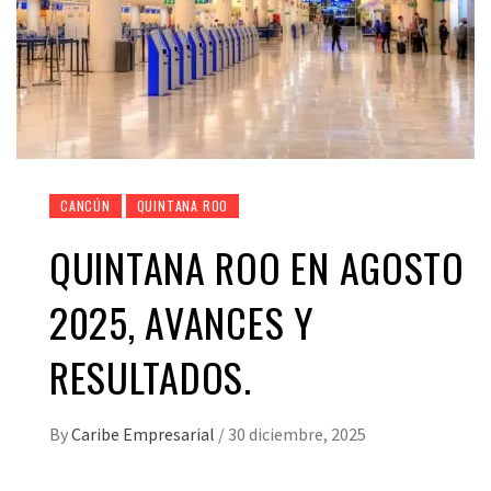
CANCÚN
QUINTANA ROO
QUINTANA ROO EN AGOSTO
2025, AVANCES Y
RESULTADOS.
By
Caribe Empresarial
/
30 diciembre, 2025