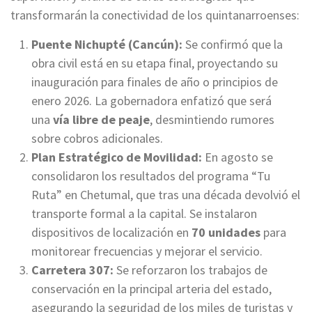
transformarán la conectividad de los quintanarroenses:
Puente Nichupté (Cancún):
Se confirmó que la
obra civil está en su etapa final, proyectando su
inauguración para finales de año o principios de
enero 2026. La gobernadora enfatizó que será
una
vía libre de peaje
, desmintiendo rumores
sobre cobros adicionales.
Plan Estratégico de Movilidad:
En agosto se
consolidaron los resultados del programa “Tu
Ruta” en Chetumal, que tras una década devolvió el
transporte formal a la capital. Se instalaron
dispositivos de localización en
70 unidades
para
monitorear frecuencias y mejorar el servicio.
Carretera 307:
Se reforzaron los trabajos de
conservación en la principal arteria del estado,
asegurando la seguridad de los miles de turistas y