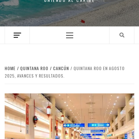
Primary
Menu
HOME
QUINTANA ROO
CANCÚN
QUINTANA ROO EN AGOSTO
2025, AVANCES Y RESULTADOS.