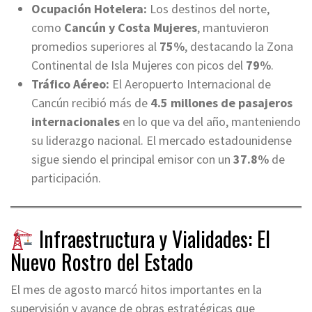
Ocupación Hotelera:
Los destinos del norte,
como
Cancún y Costa Mujeres
, mantuvieron
promedios superiores al
75%
, destacando la Zona
Continental de Isla Mujeres con picos del
79%
.
Tráfico Aéreo:
El Aeropuerto Internacional de
Cancún recibió más de
4.5 millones de pasajeros
internacionales
en lo que va del año, manteniendo
su liderazgo nacional. El mercado estadounidense
sigue siendo el principal emisor con un
37.8%
de
participación.
Infraestructura y Vialidades: El
Nuevo Rostro del Estado
El mes de agosto marcó hitos importantes en la
supervisión y avance de obras estratégicas que