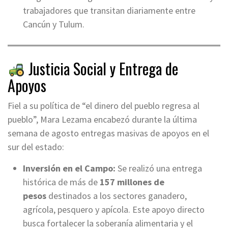
trabajadores que transitan diariamente entre
Cancún y Tulum.
Justicia Social y Entrega de
Apoyos
Fiel a su política de “el dinero del pueblo regresa al
pueblo”, Mara Lezama encabezó durante la última
semana de agosto entregas masivas de apoyos en el
sur del estado:
Inversión en el Campo:
Se realizó una entrega
histórica de más de
157 millones de
pesos
destinados a los sectores ganadero,
agrícola, pesquero y apícola. Este apoyo directo
busca fortalecer la soberanía alimentaria y el