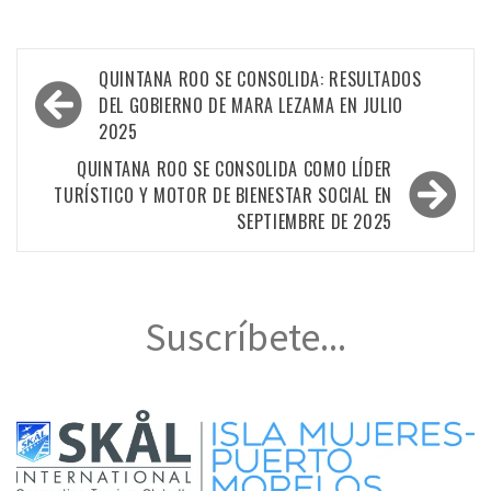
Navegación
QUINTANA ROO SE CONSOLIDA: RESULTADOS
de
DEL GOBIERNO DE MARA LEZAMA EN JULIO
2025
entradas
QUINTANA ROO SE CONSOLIDA COMO LÍDER
TURÍSTICO Y MOTOR DE BIENESTAR SOCIAL EN
SEPTIEMBRE DE 2025
Suscríbete...