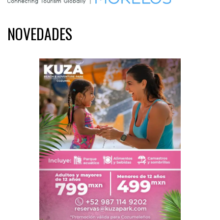
NOVEDADES