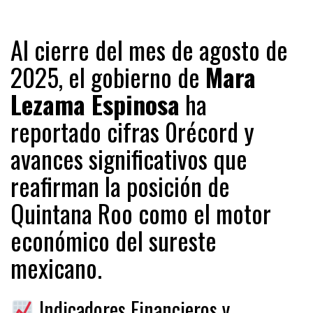
Al cierre del mes de agosto de
2025, el gobierno de
Mara
Lezama Espinosa
ha
reportado cifras 0récord y
avances significativos que
reafirman la posición de
Quintana Roo como el motor
económico del sureste
mexicano.
Indicadores Financieros y