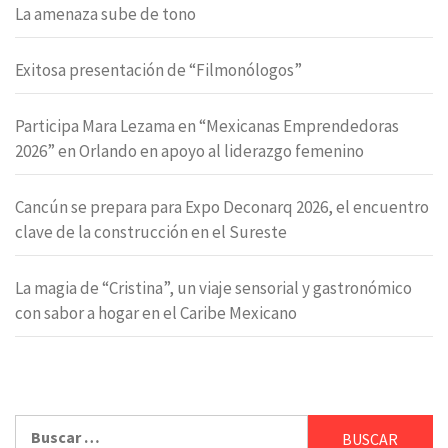
La amenaza sube de tono
Exitosa presentación de “Filmonólogos”
Participa Mara Lezama en “Mexicanas Emprendedoras
2026” en Orlando en apoyo al liderazgo femenino
Cancún se prepara para Expo Deconarq 2026, el encuentro
clave de la construcción en el Sureste
La magia de “Cristina”, un viaje sensorial y gastronómico
con sabor a hogar en el Caribe Mexicano
Buscar: