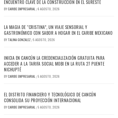
ENCUENTRO CLAVE DE LA CONSTRUCCIÓN EN EL SURESTE
BY
CARIBE EMPRESARIAL
6 AGOSTO, 2026
/
LA MAGIA DE “CRISTINA”, UN VIAJE SENSORIAL Y
GASTRONÓMICO CON SABOR A HOGAR EN EL CARIBE MEXICANO
BY
TALINA GONZALEZ
5 AGOSTO, 2026
/
INICIA EN CANCÚN LA CREDENCIALIZACIÓN GRATUITA PARA
ACCEDER A LA TARIFA SOCIAL MOBI EN LA RUTA 27 PUENTE
NICHUPTÉ
BY
CARIBE EMPRESARIAL
5 AGOSTO, 2026
/
EL DISTRITO FINANCIERO Y TECNOLÓGICO DE CANCÚN
CONSOLIDA SU PROYECCIÓN INTERNACIONAL
BY
CARIBE EMPRESARIAL
5 AGOSTO, 2026
/