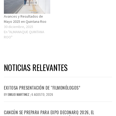
Avances y Resultados de
Mayo 2025 en Quintana Roo
30 diciembre, 2025
En "ALMANAQUE QUINTANA
ROO"
NOTICIAS RELEVANTES
EXITOSA PRESENTACIÓN DE “FILMONÓLOGOS”
BY
EMILIO MARTINEZ
6 AGOSTO, 2026
/
CANCÚN SE PREPARA PARA EXPO DECONARQ 2026, EL