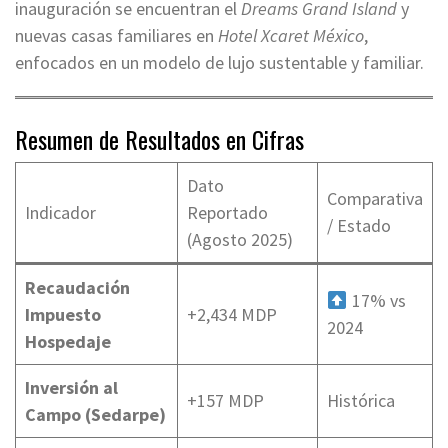
inauguración se encuentran el
Dreams Grand Island
y
nuevas casas familiares en
Hotel Xcaret México
,
enfocados en un modelo de lujo sustentable y familiar.
Resumen de Resultados en Cifras
Dato
Comparativa
Indicador
Reportado
/ Estado
(Agosto 2025)
Recaudación
17% vs
Impuesto
+2,434 MDP
2024
Hospedaje
Inversión al
+157 MDP
Histórica
Campo (Sedarpe)