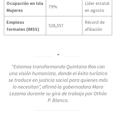
Ocupación en Isla
Líder estatal
79%
Mujeres
en agosto
Empleos
Récord de
528,357
formales (IMSS)
afiliación
“Estamos transformando Quintana Roo con
una visión humanista, donde el éxito turístico
se traduce en justicia social para quienes más
lo necesitan”, afirmó la gobernadora Mara
Lezama durante su gira de trabajo por Othón
P. Blanco.