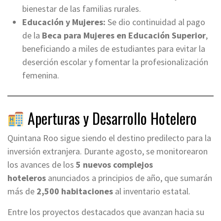
bienestar de las familias rurales.
Educación y Mujeres:
Se dio continuidad al pago
de la
Beca para Mujeres en Educación Superior
,
beneficiando a miles de estudiantes para evitar la
deserción escolar y fomentar la profesionalización
femenina.
Aperturas y Desarrollo Hotelero
Quintana Roo sigue siendo el destino predilecto para la
inversión extranjera. Durante agosto, se monitorearon
los avances de los
5 nuevos complejos
hoteleros
anunciados a principios de año, que sumarán
más de
2,500 habitaciones
al inventario estatal.
Entre los proyectos destacados que avanzan hacia su