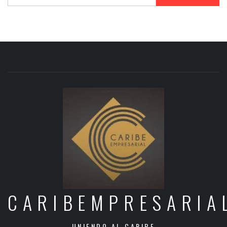
CARIBEMPRESARIA
UNIENDO AL CARIBE