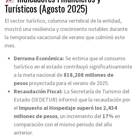
Turísticos (Agosto 2025)
El sector turístico, columna vertebral de la entidad,
mostró una resiliencia y crecimiento notables durante
la temporada vacacional de verano que culminó este
mes.
Derrama Económica:
Se estima que el consumo
turístico en el estado contribuyó significativamente
a la meta nacional de
818,208 millones de
pesos
proyectada para el verano de 2025.
Recaudación Fiscal:
La Secretaría de Turismo del
Estado (SEDETUR) informó que la recaudación por
el
Impuesto al Hospedaje superó los 2,434
millones de pesos
, un incremento del
17%
en
comparación con el mismo periodo del año
anterior.