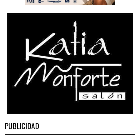
PUBLICIDAD