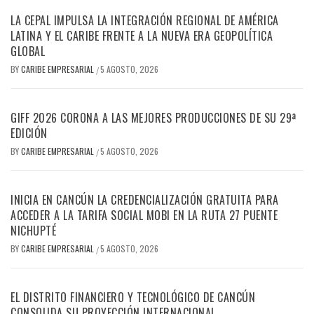
LA CEPAL IMPULSA LA INTEGRACIÓN REGIONAL DE AMÉRICA
LATINA Y EL CARIBE FRENTE A LA NUEVA ERA GEOPOLÍTICA
GLOBAL
BY
CARIBE EMPRESARIAL
5 AGOSTO, 2026
/
GIFF 2026 CORONA A LAS MEJORES PRODUCCIONES DE SU 29ª
EDICIÓN
BY
CARIBE EMPRESARIAL
5 AGOSTO, 2026
/
INICIA EN CANCÚN LA CREDENCIALIZACIÓN GRATUITA PARA
ACCEDER A LA TARIFA SOCIAL MOBI EN LA RUTA 27 PUENTE
NICHUPTÉ
BY
CARIBE EMPRESARIAL
5 AGOSTO, 2026
/
EL DISTRITO FINANCIERO Y TECNOLÓGICO DE CANCÚN
CONSOLIDA SU PROYECCIÓN INTERNACIONAL