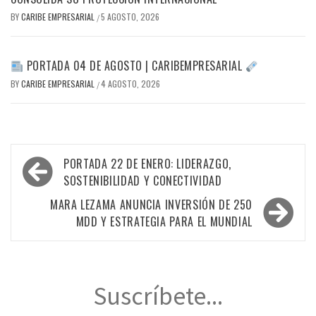
BY
CARIBE EMPRESARIAL
5 AGOSTO, 2026
/
PORTADA 04 DE AGOSTO | CARIBEMPRESARIAL
BY
CARIBE EMPRESARIAL
4 AGOSTO, 2026
/
Navegación
PORTADA 22 DE ENERO: LIDERAZGO,
de
SOSTENIBILIDAD Y CONECTIVIDAD
entradas
MARA LEZAMA ANUNCIA INVERSIÓN DE 250
MDD Y ESTRATEGIA PARA EL MUNDIAL
Suscríbete...