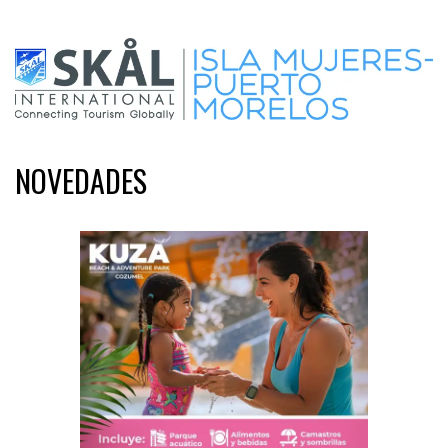
NOVEDADES