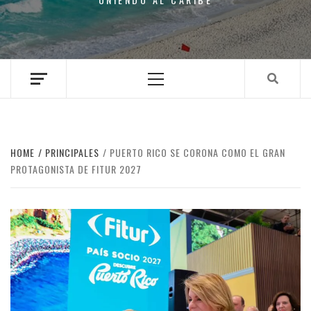
Primary
Menu
HOME
PRINCIPALES
PUERTO RICO SE CORONA COMO EL GRAN
PROTAGONISTA DE FITUR 2027