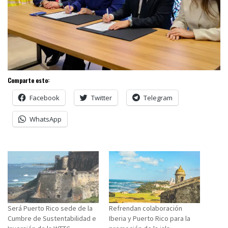
Comparte esto:
Facebook
Twitter
Telegram
WhatsApp
Será Puerto Rico sede de la
Refrendan colaboración
Cumbre de Sustentabilidad e
Iberia y Puerto Rico para la