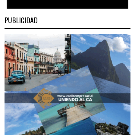
PUBLICIDAD