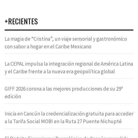
+RECIENTES
La magia de “Cristina”, un viaje sensorial y gastronómico
con sabor a hogar en el Caribe Mexicano
La CEPAL impulsa la integración regional de América Latina
y el Caribe frente a la nueva era geopolítica global
GIFF 2026 corona a las mejores producciones de su 29ª
edición
Inicia en Cancún la credencialización gratuita para acceder
a la Tarifa Social MOBI en la Ruta 27 Puente Nichupté