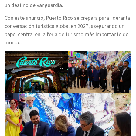
un destino de vanguardia.
Con este anuncio, Puerto Rico se prepara para liderar la
conversación turística global en 2027, asegurando un
papel central en la feria de turismo más importante del
mundo.