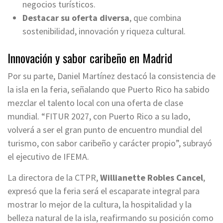
negocios turísticos.
Destacar su oferta diversa
, que combina
sostenibilidad, innovación y riqueza cultural.
Innovación y sabor caribeño en Madrid
Por su parte, Daniel Martínez destacó la consistencia de
la isla en la feria, señalando que Puerto Rico ha sabido
mezclar el talento local con una oferta de clase
mundial. “FITUR 2027, con Puerto Rico a su lado,
volverá a ser el gran punto de encuentro mundial del
turismo, con sabor caribeño y carácter propio”, subrayó
el ejecutivo de IFEMA.
La directora de la CTPR,
Willianette Robles Cancel
,
expresó que la feria será el escaparate integral para
mostrar lo mejor de la cultura, la hospitalidad y la
belleza natural de la isla, reafirmando su posición como