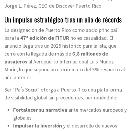
Jorge L. Pérez, CEO de Discover Puerto Rico.
Un impulso estratégico tras un año de récords
La designación de Puerto Rico como socio principal
para la
47ª edición de FITUR
no es casualidad. El
anuncio llega tras un 2025 histórico para la isla, que
cerró con la llegada de más de
6,8 millones de
pasajeros
al Aeropuerto Internacional Luis Muñoz
Marín, lo que supone un crecimiento del 3% respecto al
año anterior.
Ser “País Socio” otorga a Puerto Rico una plataforma
de visibilidad global sin precedentes, permitiéndole:
Fortalecer su narrativa
ante mercados europeos y
globales.
Impulsar la inversión
y el desarrollo de nuevos