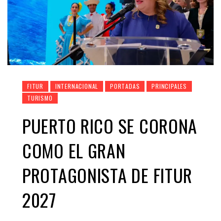
FITUR
INTERNACIONAL
PORTADAS
PRINCIPALES
TURISMO
PUERTO RICO SE CORONA
COMO EL GRAN
PROTAGONISTA DE FITUR
2027