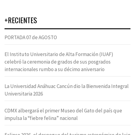
+RECIENTES
PORTADA 07 de AGOSTO
El Instituto Universitario de Alta Formación (IUAF)
celebró la ceremonia de grados de sus posgrados
internacionales rumbo a su décimo aniversario
La Universidad Anáhuac Cancún dio la Bienvenida Integral
Universitaria 2026
CDMX albergará el primer Museo del Gato del país que
impulsa la “fiebre felina” nacional