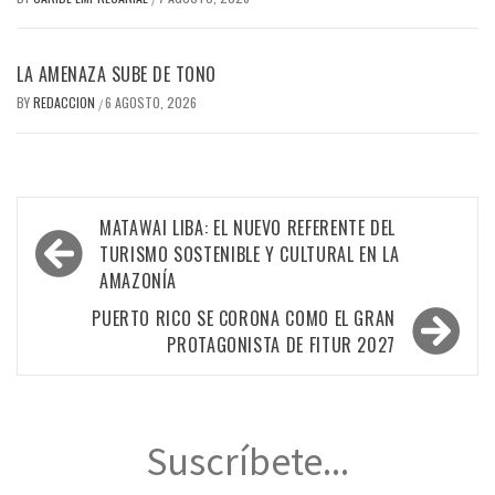
LA AMENAZA SUBE DE TONO
BY
REDACCION
6 AGOSTO, 2026
/
Navegación
MATAWAI LIBA: EL NUEVO REFERENTE DEL
de
TURISMO SOSTENIBLE Y CULTURAL EN LA
AMAZONÍA
entradas
PUERTO RICO SE CORONA COMO EL GRAN
PROTAGONISTA DE FITUR 2027
Suscríbete...