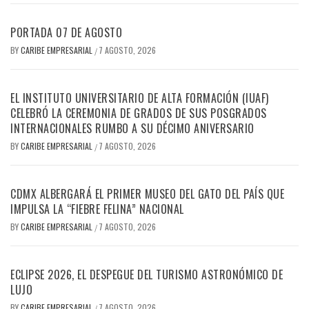
PORTADA 07 DE AGOSTO
BY
CARIBE EMPRESARIAL
7 AGOSTO, 2026
/
EL INSTITUTO UNIVERSITARIO DE ALTA FORMACIÓN (IUAF)
CELEBRÓ LA CEREMONIA DE GRADOS DE SUS POSGRADOS
INTERNACIONALES RUMBO A SU DÉCIMO ANIVERSARIO
BY
CARIBE EMPRESARIAL
7 AGOSTO, 2026
/
CDMX ALBERGARÁ EL PRIMER MUSEO DEL GATO DEL PAÍS QUE
IMPULSA LA “FIEBRE FELINA” NACIONAL
BY
CARIBE EMPRESARIAL
7 AGOSTO, 2026
/
ECLIPSE 2026, EL DESPEGUE DEL TURISMO ASTRONÓMICO DE
LUJO
BY
CARIBE EMPRESARIAL
7 AGOSTO, 2026
/