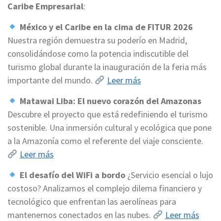
Caribe Empresarial
:
México y el Caribe en la cima de FITUR 2026
Nuestra región demuestra su poderío en Madrid,
consolidándose como la potencia indiscutible del
turismo global durante la inauguración de la feria más
importante del mundo.
Leer más
Matawai Liba: El nuevo corazón del Amazonas
Descubre el proyecto que está redefiniendo el turismo
sostenible. Una inmersión cultural y ecológica que pone
a la Amazonía como el referente del viaje consciente.
Leer más
El desafío del WiFi a bordo
¿Servicio esencial o lujo
costoso? Analizamos el complejo dilema financiero y
tecnológico que enfrentan las aerolíneas para
mantenernos conectados en las nubes.
Leer más