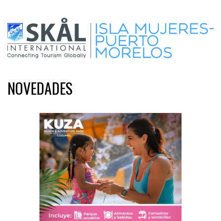
NOVEDADES