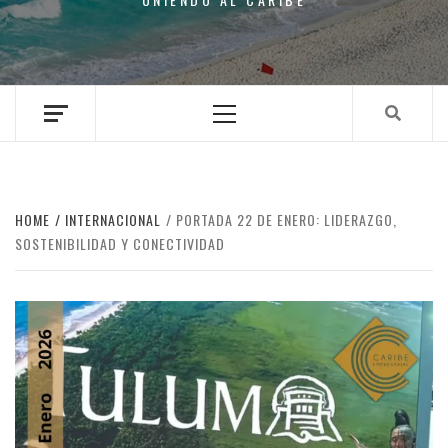
Primary
Menu
HOME
INTERNACIONAL
PORTADA 22 DE ENERO: LIDERAZGO,
SOSTENIBILIDAD Y CONECTIVIDAD