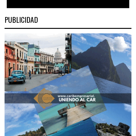
PUBLICIDAD