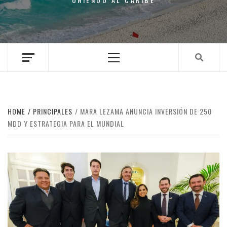
Primary
Menu
HOME
PRINCIPALES
MARA LEZAMA ANUNCIA INVERSIÓN DE 250
MDD Y ESTRATEGIA PARA EL MUNDIAL