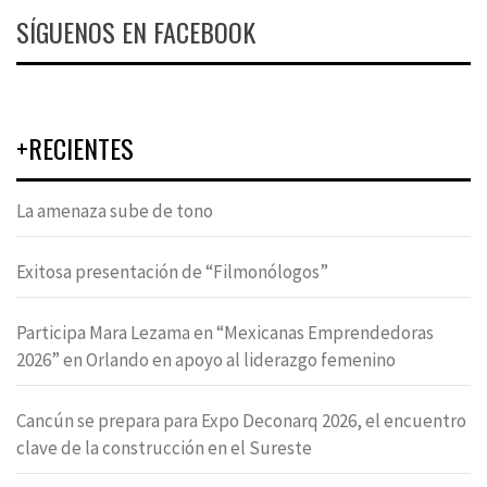
SÍGUENOS EN FACEBOOK
+RECIENTES
La amenaza sube de tono
Exitosa presentación de “Filmonólogos”
Participa Mara Lezama en “Mexicanas Emprendedoras
2026” en Orlando en apoyo al liderazgo femenino
Cancún se prepara para Expo Deconarq 2026, el encuentro
clave de la construcción en el Sureste