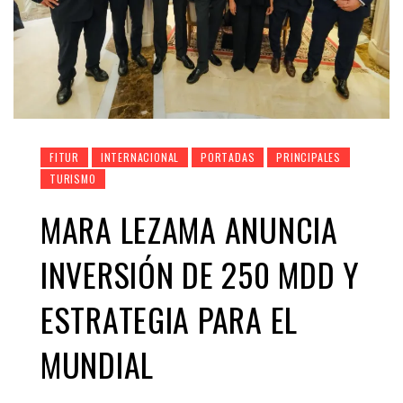
FITUR
INTERNACIONAL
PORTADAS
PRINCIPALES
TURISMO
MARA LEZAMA ANUNCIA
INVERSIÓN DE 250 MDD Y
ESTRATEGIA PARA EL
MUNDIAL