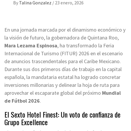
By
Talina Gonzalez
/
23 enero, 2026
En una jornada marcada por el dinamismo económico y
la visión de futuro, la gobernadora de Quintana Roo,
Mara Lezama Espinosa
, ha transformado la Feria
Internacional de Turismo (FITUR) 2026 en el escenario
de anuncios trascendentales para el Caribe Mexicano.
Durante sus dos primeros días de trabajo en la capital
española, la mandataria estatal ha logrado concretar
inversiones millonarias y delinear la hoja de ruta para
aprovechar el escaparate global del próximo
Mundial
de Fútbol 2026
.
El Sexto Hotel Finest: Un voto de confianza de
Grupo Excellence