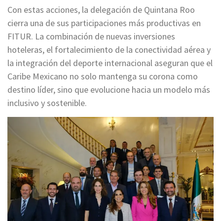
Con estas acciones, la delegación de Quintana Roo
cierra una de sus participaciones más productivas en
FITUR. La combinación de nuevas inversiones
hoteleras, el fortalecimiento de la conectividad aérea y
la integración del deporte internacional aseguran que el
Caribe Mexicano no solo mantenga su corona como
destino líder, sino que evolucione hacia un modelo más
inclusivo y sostenible.