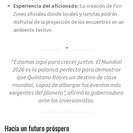
Experiencia del aficionado:
La creación de
Fan
Zones
oficiales donde locales y turistas podrán
disfrutar de la proyección de los encuentros en un
ambiente festivo.
“Estamos aquí para crecer juntos. El Mundial
2026 es la palanca perfecta para demostrar
que Quintana Roo es un destino de clase
mundial, capaz de albergar los eventos más
exigentes del planeta”, afirmó la gobernadora
ante los inversionistas.
Hacia un futuro próspero