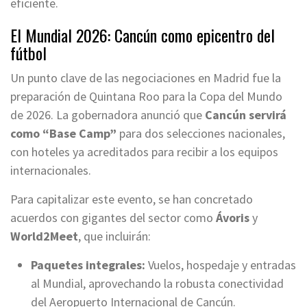
eficiente.
El Mundial 2026: Cancún como epicentro del
fútbol
Un punto clave de las negociaciones en Madrid fue la
preparación de Quintana Roo para la Copa del Mundo
de 2026. La gobernadora anunció que
Cancún servirá
como “Base Camp”
para dos selecciones nacionales,
con hoteles ya acreditados para recibir a los equipos
internacionales.
Para capitalizar este evento, se han concretado
acuerdos con gigantes del sector como
Ávoris
y
World2Meet
, que incluirán:
Paquetes integrales:
Vuelos, hospedaje y entradas
al Mundial, aprovechando la robusta conectividad
del Aeropuerto Internacional de Cancún.