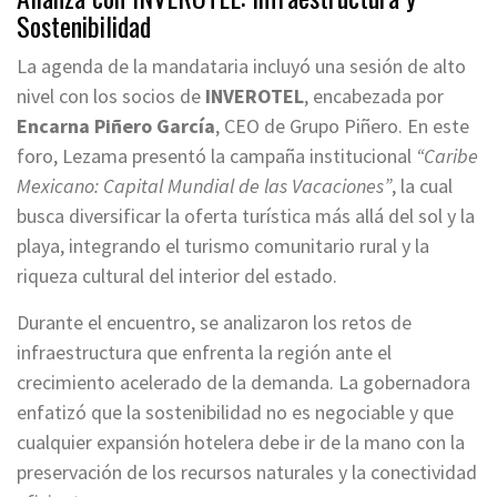
Sostenibilidad
La agenda de la mandataria incluyó una sesión de alto
nivel con los socios de
INVEROTEL
, encabezada por
Encarna Piñero García
, CEO de Grupo Piñero. En este
foro, Lezama presentó la campaña institucional
“Caribe
Mexicano: Capital Mundial de las Vacaciones”
, la cual
busca diversificar la oferta turística más allá del sol y la
playa, integrando el turismo comunitario rural y la
riqueza cultural del interior del estado.
Durante el encuentro, se analizaron los retos de
infraestructura que enfrenta la región ante el
crecimiento acelerado de la demanda. La gobernadora
enfatizó que la sostenibilidad no es negociable y que
cualquier expansión hotelera debe ir de la mano con la
preservación de los recursos naturales y la conectividad