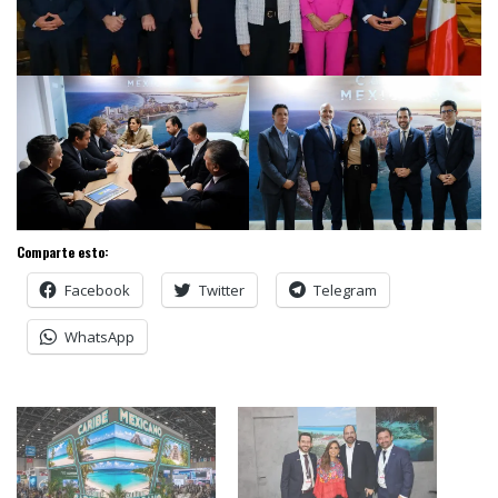
Comparte esto:
Facebook
Twitter
Telegram
WhatsApp