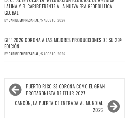
LATINA Y EL CARIBE FRENTE A LA NUEVA ERA GEOPOLÍTICA
GLOBAL
BY
CARIBE EMPRESARIAL
5 AGOSTO, 2026
/
GIFF 2026 CORONA A LAS MEJORES PRODUCCIONES DE SU 29ª
EDICIÓN
BY
CARIBE EMPRESARIAL
5 AGOSTO, 2026
/
Navegación
PUERTO RICO SE CORONA COMO EL GRAN
de
PROTAGONISTA DE FITUR 2027
entradas
CANCÚN, LA PUERTA DE ENTRADA AL MUNDIAL
2026