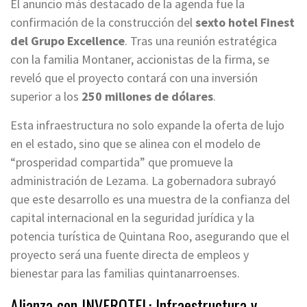
El anuncio más destacado de la agenda fue la
confirmación de la construcción del
sexto hotel Finest
del Grupo Excellence
. Tras una reunión estratégica
con la familia Montaner, accionistas de la firma, se
reveló que el proyecto contará con una inversión
superior a los
250 millones de dólares
.
Esta infraestructura no solo expande la oferta de lujo
en el estado, sino que se alinea con el modelo de
“prosperidad compartida” que promueve la
administración de Lezama. La gobernadora subrayó
que este desarrollo es una muestra de la confianza del
capital internacional en la seguridad jurídica y la
potencia turística de Quintana Roo, asegurando que el
proyecto será una fuente directa de empleos y
bienestar para las familias quintanarroenses.
Alianza con INVEROTEL: Infraestructura y