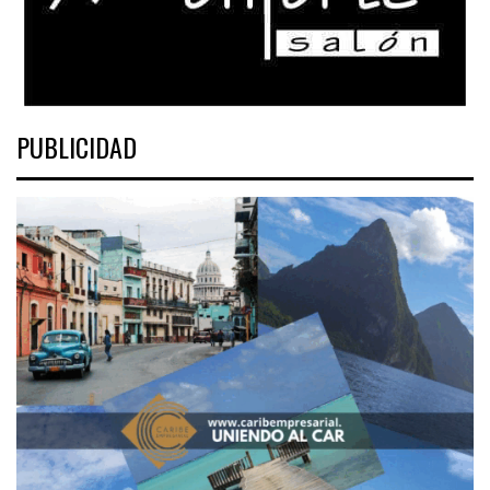
PUBLICIDAD