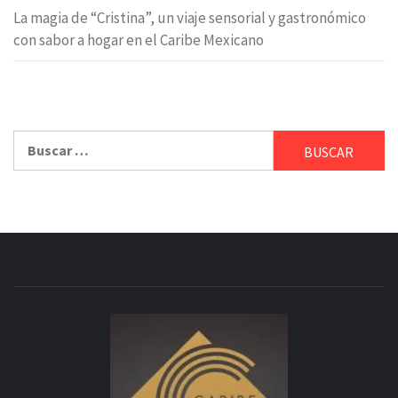
La magia de “Cristina”, un viaje sensorial y gastronómico
con sabor a hogar en el Caribe Mexicano
Buscar: