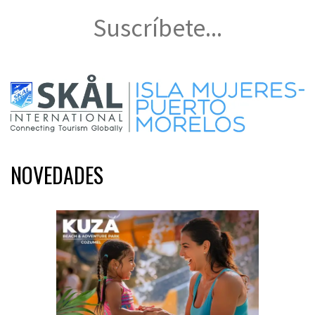
Suscríbete...
NOVEDADES