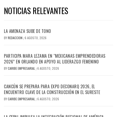
NOTICIAS RELEVANTES
LA AMENAZA SUBE DE TONO
BY
REDACCION
6 AGOSTO, 2026
/
PARTICIPA MARA LEZAMA EN “MEXICANAS EMPRENDEDORAS
2026” EN ORLANDO EN APOYO AL LIDERAZGO FEMENINO
BY
CARIBE EMPRESARIAL
6 AGOSTO, 2026
/
CANCÚN SE PREPARA PARA EXPO DECONARQ 2026, EL
ENCUENTRO CLAVE DE LA CONSTRUCCIÓN EN EL SURESTE
BY
CARIBE EMPRESARIAL
6 AGOSTO, 2026
/
LA CEPAL IMPULSA LA INTEGRACIÓN REGIONAL DE AMÉRICA