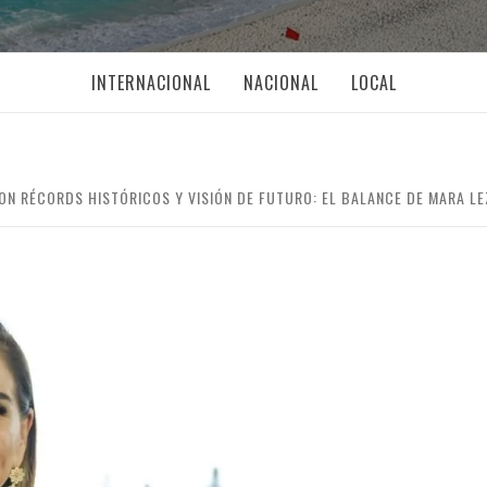
INTERNACIONAL
NACIONAL
LOCAL
ON RÉCORDS HISTÓRICOS Y VISIÓN DE FUTURO: EL BALANCE DE MARA L