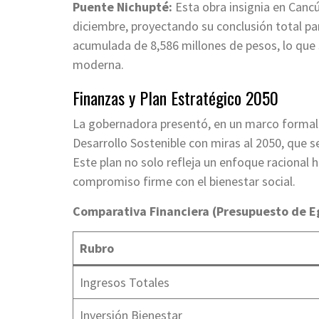
Puente Nichupté:
Esta obra insignia en Cancú
diciembre, proyectando su conclusión total par
acumulada de 8,586 millones de pesos, lo que 
moderna.
Finanzas y Plan Estratégico 2050
La gobernadora presentó, en un marco formal 
Desarrollo Sostenible con miras al 2050, que s
Este plan no solo refleja un enfoque racional 
compromiso firme con el bienestar social.
Comparativa Financiera (Presupuesto de E
Rubro
Ingresos Totales
Inversión Bienestar