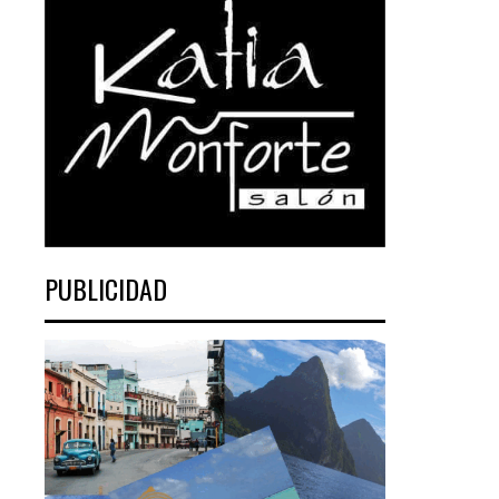
PUBLICIDAD