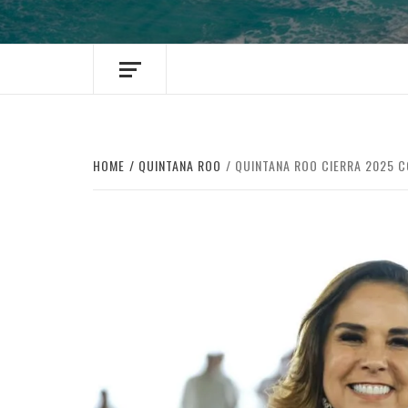
HOME
QUINTANA ROO
QUINTANA ROO CIERRA 2025 C