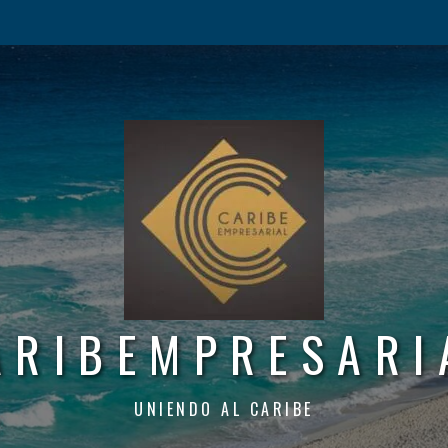
ARIBEMPRESARI
UNIENDO AL CARIBE