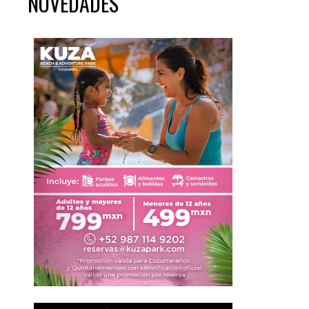
NOVEDADES