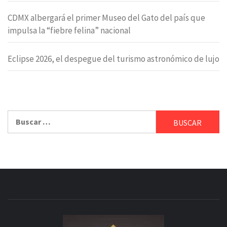
CDMX albergará el primer Museo del Gato del país que
impulsa la “fiebre felina” nacional
Eclipse 2026, el despegue del turismo astronómico de lujo
Buscar: