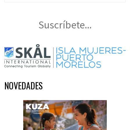
Suscríbete...
NOVEDADES