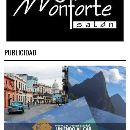
PUBLICIDAD