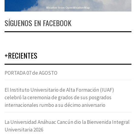
Weather from OpenWeatherMap
SÍGUENOS EN FACEBOOK
+RECIENTES
PORTADA 07 de AGOSTO
El Instituto Universitario de Alta Formación (IUAF)
celebró la ceremonia de grados de sus posgrados
internacionales rumbo a su décimo aniversario
La Universidad Anáhuac Cancún dio la Bienvenida Integral
Universitaria 2026