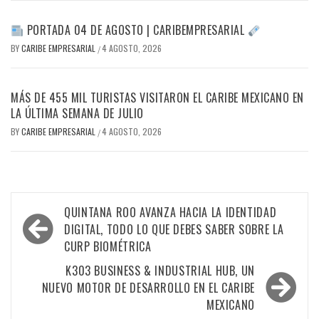
PORTADA 04 DE AGOSTO | CARIBEMPRESARIAL
BY
CARIBE EMPRESARIAL
4 AGOSTO, 2026
/
MÁS DE 455 MIL TURISTAS VISITARON EL CARIBE MEXICANO EN
LA ÚLTIMA SEMANA DE JULIO
BY
CARIBE EMPRESARIAL
4 AGOSTO, 2026
/
Navegación
QUINTANA ROO AVANZA HACIA LA IDENTIDAD
de
DIGITAL, TODO LO QUE DEBES SABER SOBRE LA
CURP BIOMÉTRICA
entradas
K303 BUSINESS & INDUSTRIAL HUB, UN
NUEVO MOTOR DE DESARROLLO EN EL CARIBE
MEXICANO