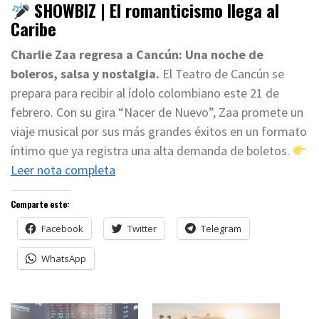
SHOWBIZ | El romanticismo llega al
Caribe
Charlie Zaa regresa a Cancún: Una noche de
boleros, salsa y nostalgia.
El Teatro de Cancún se
prepara para recibir al ídolo colombiano este 21 de
febrero. Con su gira “Nacer de Nuevo”, Zaa promete un
viaje musical por sus más grandes éxitos en un formato
íntimo que ya registra una alta demanda de boletos.
Leer nota completa
Comparte esto:
Facebook
Twitter
Telegram
WhatsApp