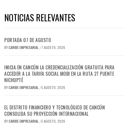
NOTICIAS RELEVANTES
PORTADA 07 DE AGOSTO
BY
CARIBE EMPRESARIAL
7 AGOSTO, 2026
/
INICIA EN CANCÚN LA CREDENCIALIZACIÓN GRATUITA PARA
ACCEDER A LA TARIFA SOCIAL MOBI EN LA RUTA 27 PUENTE
NICHUPTÉ
BY
CARIBE EMPRESARIAL
5 AGOSTO, 2026
/
EL DISTRITO FINANCIERO Y TECNOLÓGICO DE CANCÚN
CONSOLIDA SU PROYECCIÓN INTERNACIONAL
BY
CARIBE EMPRESARIAL
5 AGOSTO, 2026
/