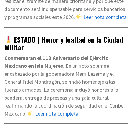
realizar el trámite de manera prioritaria y por qué este
documento será indispensable para servicios bancarios
y programas sociales este 2026.
Leer nota completa
ESTADO | Honor y lealtad en la Ciudad
Militar
Conmemoran el 113 Aniversario del Ejército
Mexicano en Isla Mujeres.
En un acto solemne
encabezado por la gobernadora Mara Lezama y el
General Fidel Mondragón, se rindió homenaje a las
fuerzas armadas. La ceremonia incluyó honores a la
bandera, entrega de preseas y una gala cultural,
reafirmando la coordinación de seguridad en el Caribe
Mexicano.
Leer nota completa