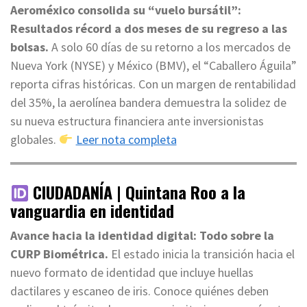
Aeroméxico consolida su “vuelo bursátil”:
Resultados récord a dos meses de su regreso a las
bolsas.
A solo 60 días de su retorno a los mercados de
Nueva York (NYSE) y México (BMV), el “Caballero Águila”
reporta cifras históricas. Con un margen de rentabilidad
del 35%, la aerolínea bandera demuestra la solidez de
su nueva estructura financiera ante inversionistas
globales.
Leer nota completa
CIUDADANÍA | Quintana Roo a la
vanguardia en identidad
Avance hacia la identidad digital: Todo sobre la
CURP Biométrica.
El estado inicia la transición hacia el
nuevo formato de identidad que incluye huellas
dactilares y escaneo de iris. Conoce quiénes deben