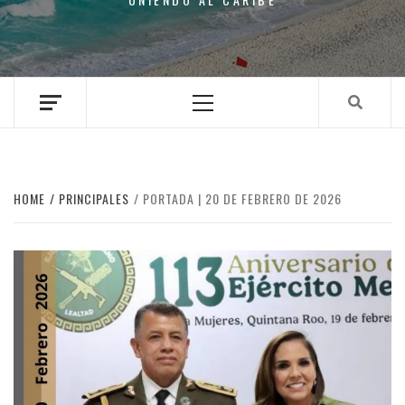
Primary
Menu
HOME
PRINCIPALES
PORTADA | 20 DE FEBRERO DE 2026