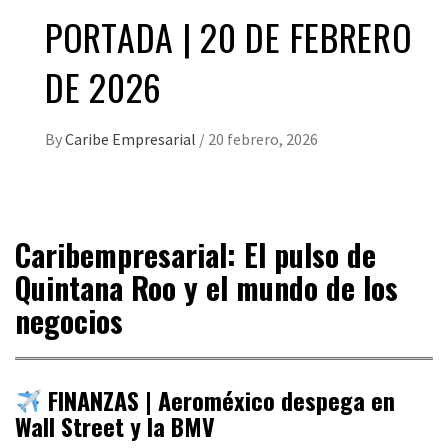
PORTADA | 20 DE FEBRERO
DE 2026
By
Caribe Empresarial
/
20 febrero, 2026
Caribempresarial: El pulso de
Quintana Roo y el mundo de los
negocios
FINANZAS | Aeroméxico despega en
Wall Street y la BMV