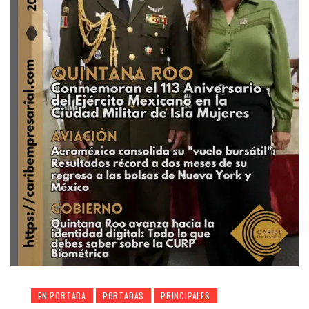
EN PORTADA
PORTADAS
PRINCIPALES