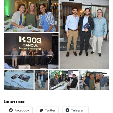
Comparte esto:
Facebook
Twitter
Telegram