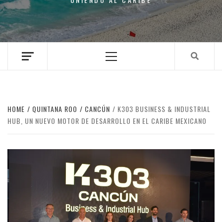
Primary
Menu
HOME
QUINTANA ROO
CANCÚN
K303 BUSINESS & INDUSTRIAL
HUB, UN NUEVO MOTOR DE DESARROLLO EN EL CARIBE MEXICANO