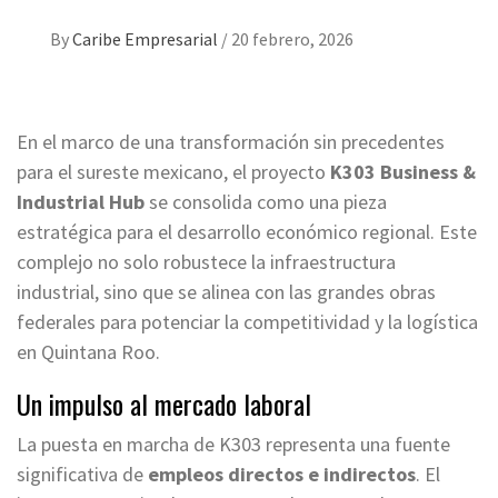
By
Caribe Empresarial
/
20 febrero, 2026
En el marco de una transformación sin precedentes
para el sureste mexicano, el proyecto
K303 Business &
Industrial Hub
se consolida como una pieza
estratégica para el desarrollo económico regional. Este
complejo no solo robustece la infraestructura
industrial, sino que se alinea con las grandes obras
federales para potenciar la competitividad y la logística
en Quintana Roo.
Un impulso al mercado laboral
La puesta en marcha de K303 representa una fuente
significativa de
empleos directos e indirectos
. El