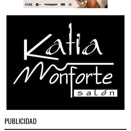
PUBLICIDAD