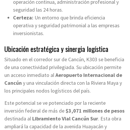
operación continua, administración profesional y
seguridad las 24 horas.
Certeza:
Un entorno que brinda eficiencia
operativa y seguridad patrimonial a las empresas
inversionistas.
Ubicación estratégica y sinergia logística
Situado en el corredor sur de Cancún, K303 se beneficia
de una conectividad privilegiada. Su ubicación permite
un acceso inmediato al
Aeropuerto Internacional de
Cancún
y una vinculación directa con la Riviera Maya y
los principales nodos logísticos del país.
Este potencial se ve potenciado por la reciente
inversión federal de más de
$3,071 millones de pesos
destinada al
Libramiento Vial Cancún Sur
. Esta obra
ampliará la capacidad de la avenida Huayacán y