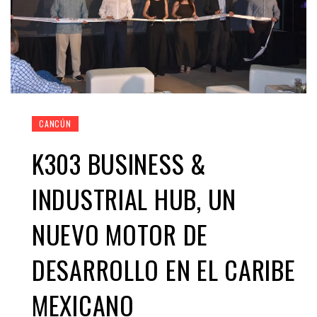
CANCÚN
K303 BUSINESS &
INDUSTRIAL HUB, UN
NUEVO MOTOR DE
DESARROLLO EN EL CARIBE
MEXICANO