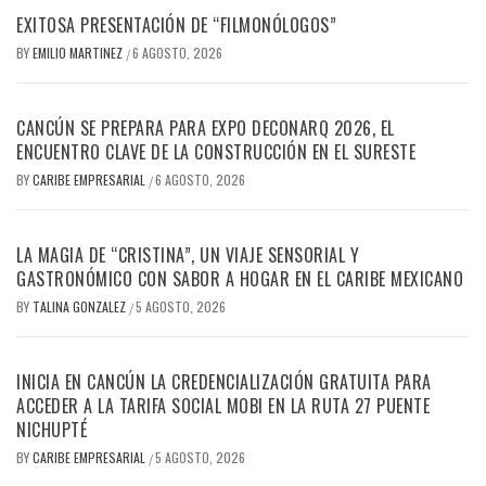
EXITOSA PRESENTACIÓN DE “FILMONÓLOGOS”
BY
EMILIO MARTINEZ
6 AGOSTO, 2026
/
CANCÚN SE PREPARA PARA EXPO DECONARQ 2026, EL
ENCUENTRO CLAVE DE LA CONSTRUCCIÓN EN EL SURESTE
BY
CARIBE EMPRESARIAL
6 AGOSTO, 2026
/
LA MAGIA DE “CRISTINA”, UN VIAJE SENSORIAL Y
GASTRONÓMICO CON SABOR A HOGAR EN EL CARIBE MEXICANO
BY
TALINA GONZALEZ
5 AGOSTO, 2026
/
INICIA EN CANCÚN LA CREDENCIALIZACIÓN GRATUITA PARA
ACCEDER A LA TARIFA SOCIAL MOBI EN LA RUTA 27 PUENTE
NICHUPTÉ
BY
CARIBE EMPRESARIAL
5 AGOSTO, 2026
/