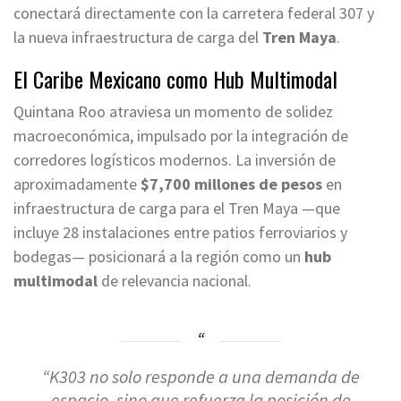
conectará directamente con la carretera federal 307 y
la nueva infraestructura de carga del
Tren Maya
.
El Caribe Mexicano como Hub Multimodal
Quintana Roo atraviesa un momento de solidez
macroeconómica, impulsado por la integración de
corredores logísticos modernos. La inversión de
aproximadamente
$7,700 millones de pesos
en
infraestructura de carga para el Tren Maya —que
incluye 28 instalaciones entre patios ferroviarios y
bodegas— posicionará a la región como un
hub
multimodal
de relevancia nacional.
“K303 no solo responde a una demanda de
espacio, sino que refuerza la posición de