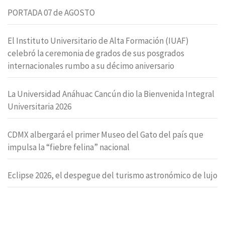
PORTADA 07 de AGOSTO
El Instituto Universitario de Alta Formación (IUAF)
celebró la ceremonia de grados de sus posgrados
internacionales rumbo a su décimo aniversario
La Universidad Anáhuac Cancún dio la Bienvenida Integral
Universitaria 2026
CDMX albergará el primer Museo del Gato del país que
impulsa la “fiebre felina” nacional
Eclipse 2026, el despegue del turismo astronómico de lujo