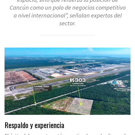
Cancún como un polo de negocios competitivo
a nivel internacional”, señalan expertos del
sector.
Respaldo y experiencia