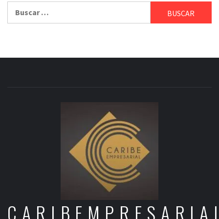
Buscar:
CARIBEMPRESARIA