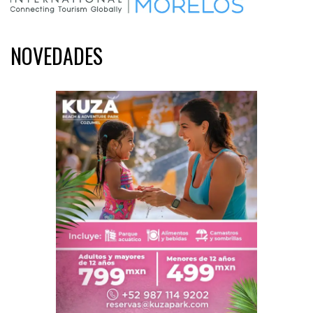
NOVEDADES