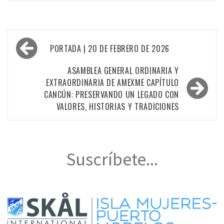
Navegación
PORTADA | 20 DE FEBRERO DE 2026
de
entradas
ASAMBLEA GENERAL ORDINARIA Y
EXTRAORDINARIA DE AMEXME CAPÍTULO
CANCÚN: PRESERVANDO UN LEGADO CON
VALORES, HISTORIAS Y TRADICIONES
Suscríbete...