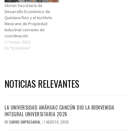
Alistan Secretaría de
Desarrollo Económico de
Quintana Roo y el Instituto
Mexicano de Propiedad
Industrial convenio de
coordinación
17 mayo, 2023
En "Economía"
NOTICIAS RELEVANTES
LA UNIVERSIDAD ANÁHUAC CANCÚN DIO LA BIENVENIDA
INTEGRAL UNIVERSITARIA 2026
BY
CARIBE EMPRESARIAL
7 AGOSTO, 2026
/