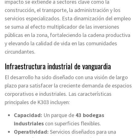
impacto se extiende a sectores clave como la
construcción, el transporte, la administración y los
servicios especializados. Esta dinamización del empleo
se suma al efecto multiplicador de las inversiones
públicas en la zona, fortaleciendo la cadena productiva
y elevando la calidad de vida en las comunidades
circundantes.
Infraestructura industrial de vanguardia
El desarrollo ha sido diseñado con una visión de largo
plazo para satisfacer la creciente demanda de espacios
corporativos e industriales. Las características
principales de K303 incluyen:
Capacidad:
Un parque de
43 bodegas
industriales
con superficies flexibles.
Operatividad:
Servicios diseñados para una