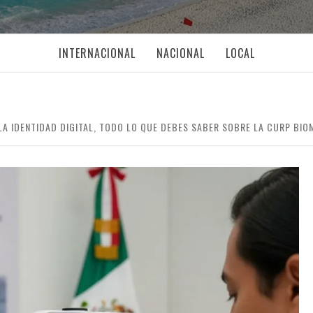
INTERNACIONAL
NACIONAL
LOCAL
LA IDENTIDAD DIGITAL, TODO LO QUE DEBES SABER SOBRE LA CURP BIO