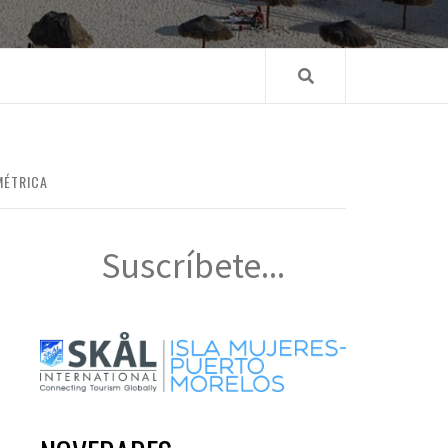
MÉTRICA
Suscríbete...