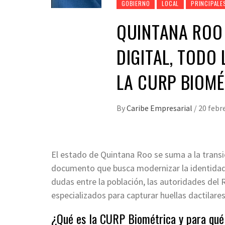
GOBIERNO
LOCAL
PRINCIPALE
QUINTANA ROO 
DIGITAL, TODO
LA CURP BIOMÉ
By
Caribe Empresarial
/
20 febr
El estado de Quintana Roo se suma a la transi
documento que busca modernizar la identidad 
dudas entre la población, las autoridades del
especializados para capturar huellas dactilares
¿Qué es la CURP Biométrica y para qué