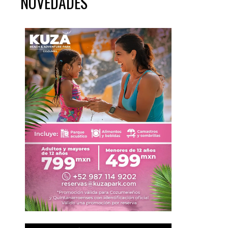
NOVEDADES