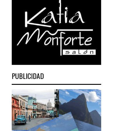
PUBLICIDAD