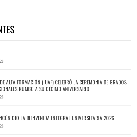
NTES
026
 DE ALTA FORMACIÓN (IUAF) CELEBRÓ LA CEREMONIA DE GRADOS
IONALES RUMBO A SU DÉCIMO ANIVERSARIO
026
CÚN DIO LA BIENVENIDA INTEGRAL UNIVERSITARIA 2026
026