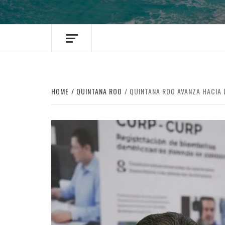
HOME
QUINTANA ROO
QUINTANA ROO AVANZA HACIA 