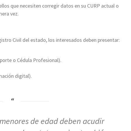
llos que necesiten corregir datos en su CURP actual o
mera vez.
istro Civil del estado, los interesados deben presentar:
porte o Cédula Profesional).
mación digital).
menores de edad deben acudir