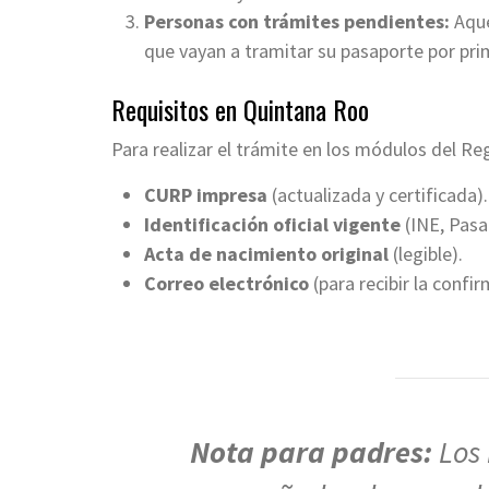
Personas con trámites pendientes:
Aque
que vayan a tramitar su pasaporte por pri
Requisitos en Quintana Roo
Para realizar el trámite en los módulos del Reg
CURP impresa
(actualizada y certificada).
Identificación oficial vigente
(INE, Pasa
Acta de nacimiento original
(legible).
Correo electrónico
(para recibir la confir
Nota para padres:
Los 