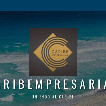
ARIBEMPRESARI
UNIENDO AL CARIBE