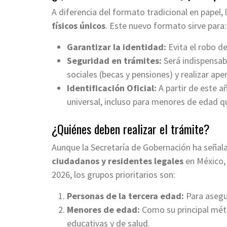
A diferencia del formato tradicional en papel,
físicos únicos
. Este nuevo formato sirve para:
Garantizar la identidad:
Evita el robo de
Seguridad en trámites:
Será indispensab
sociales (becas y pensiones) y realizar ape
Identificación Oficial:
A partir de este 
universal, incluso para menores de edad q
¿Quiénes deben realizar el trámite?
Aunque la Secretaría de Gobernación ha señal
ciudadanos y residentes legales
en México, 
2026, los grupos prioritarios son:
Personas de la tercera edad:
Para asegur
Menores de edad:
Como su principal métod
educativas y de salud.