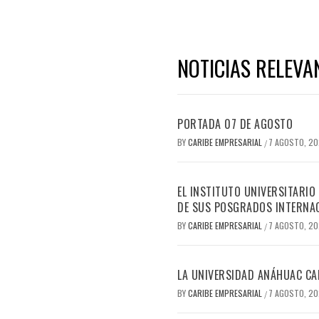
NOTICIAS RELEVA
PORTADA 07 DE AGOSTO
BY
CARIBE EMPRESARIAL
7 AGOSTO, 2
/
EL INSTITUTO UNIVERSITARIO
DE SUS POSGRADOS INTERNAC
BY
CARIBE EMPRESARIAL
7 AGOSTO, 2
/
LA UNIVERSIDAD ANÁHUAC CAN
BY
CARIBE EMPRESARIAL
7 AGOSTO, 2
/