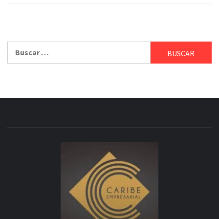
Buscar: