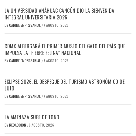
LA UNIVERSIDAD ANÁHUAC CANCÚN DIO LA BIENVENIDA
INTEGRAL UNIVERSITARIA 2026
BY
CARIBE EMPRESARIAL
7 AGOSTO, 2026
/
CDMX ALBERGARÁ EL PRIMER MUSEO DEL GATO DEL PAÍS QUE
IMPULSA LA “FIEBRE FELINA” NACIONAL
BY
CARIBE EMPRESARIAL
7 AGOSTO, 2026
/
ECLIPSE 2026, EL DESPEGUE DEL TURISMO ASTRONÓMICO DE
LUJO
BY
CARIBE EMPRESARIAL
7 AGOSTO, 2026
/
LA AMENAZA SUBE DE TONO
BY
REDACCION
6 AGOSTO, 2026
/