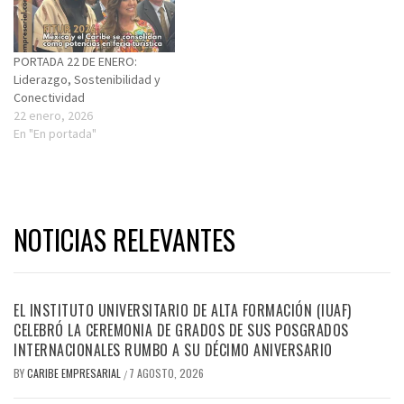
PORTADA 22 DE ENERO:
Liderazgo, Sostenibilidad y
Conectividad
22 enero, 2026
En "En portada"
NOTICIAS RELEVANTES
EL INSTITUTO UNIVERSITARIO DE ALTA FORMACIÓN (IUAF)
CELEBRÓ LA CEREMONIA DE GRADOS DE SUS POSGRADOS
INTERNACIONALES RUMBO A SU DÉCIMO ANIVERSARIO
BY
CARIBE EMPRESARIAL
7 AGOSTO, 2026
/