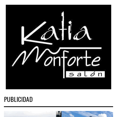
PUBLICIDAD