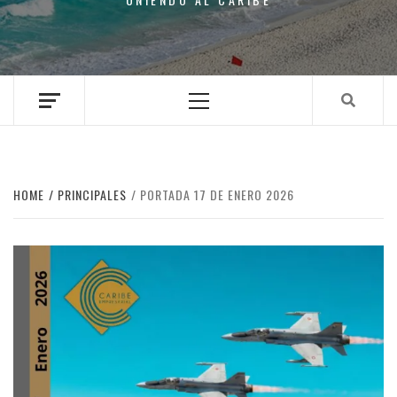
Primary
Menu
HOME
PRINCIPALES
PORTADA 17 DE ENERO 2026