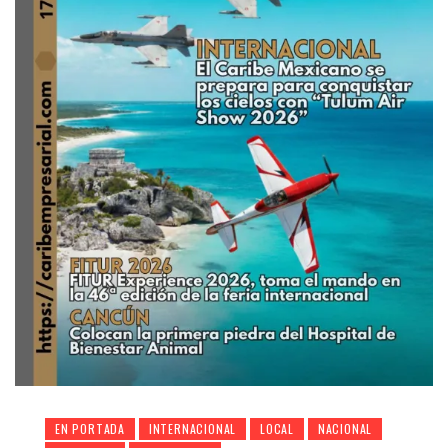
EN PORTADA
INTERNACIONAL
LOCAL
NACIONAL