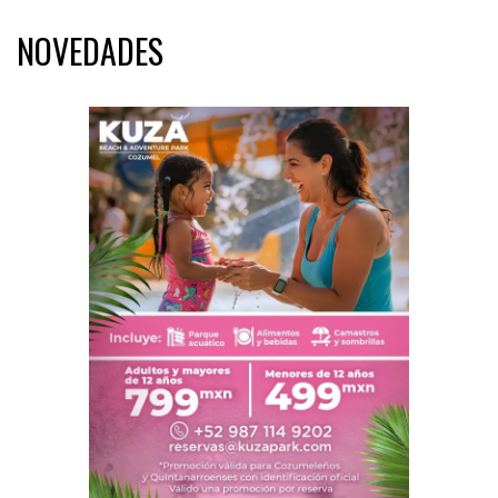
NOVEDADES