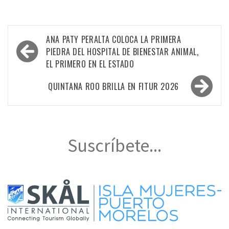
Navegación
ANA PATY PERALTA COLOCA LA PRIMERA
de
PIEDRA DEL HOSPITAL DE BIENESTAR ANIMAL,
EL PRIMERO EN EL ESTADO
entradas
QUINTANA ROO BRILLA EN FITUR 2026
Suscríbete...