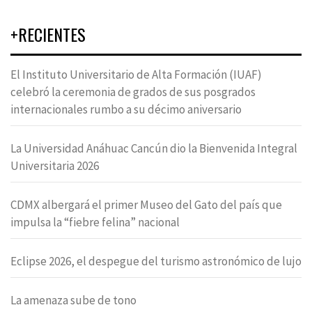
+RECIENTES
El Instituto Universitario de Alta Formación (IUAF)
celebró la ceremonia de grados de sus posgrados
internacionales rumbo a su décimo aniversario
La Universidad Anáhuac Cancún dio la Bienvenida Integral
Universitaria 2026
CDMX albergará el primer Museo del Gato del país que
impulsa la “fiebre felina” nacional
Eclipse 2026, el despegue del turismo astronómico de lujo
La amenaza sube de tono