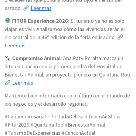
estado.
Leer más
FITUR Experience 2026
: El turismo ya no es solo
viajar, es vivir. Analizamos cómo las vivencias serán el
eje central de la 46ª edición de la feria en Madrid.
Leer más
Compromiso Animal
: Ana Paty Peralta marca un
hito en Cancún con la primera piedra del Hospital de
Bienestar Animal, un proyecto pionero en Quintana Roo.
Leer más
Mantente bien informado con lo último en el mundo de
los negocios y el desarrollo regional.
#Caribempresarial #PortadaDelDia #TulumAirShow
#Fitur2026 #QuintanaRoo #BienestarAnimal
#TurismoDeExperiencias #CancunActual