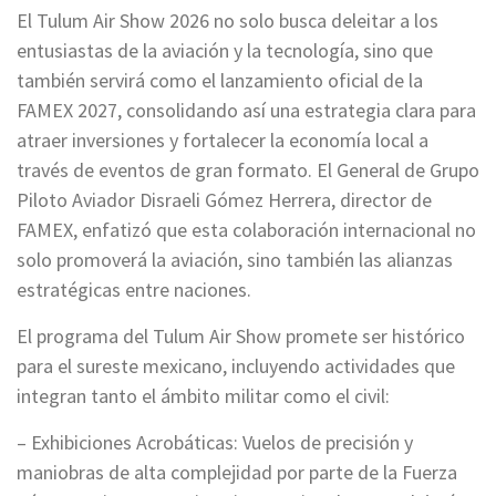
El Tulum Air Show 2026 no solo busca deleitar a los
entusiastas de la aviación y la tecnología, sino que
también servirá como el lanzamiento oficial de la
FAMEX 2027, consolidando así una estrategia clara para
atraer inversiones y fortalecer la economía local a
través de eventos de gran formato. El General de Grupo
Piloto Aviador Disraeli Gómez Herrera, director de
FAMEX, enfatizó que esta colaboración internacional no
solo promoverá la aviación, sino también las alianzas
estratégicas entre naciones.
El programa del Tulum Air Show promete ser histórico
para el sureste mexicano, incluyendo actividades que
integran tanto el ámbito militar como el civil:
– Exhibiciones Acrobáticas: Vuelos de precisión y
maniobras de alta complejidad por parte de la Fuerza