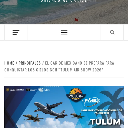
Primary
Menu
HOME
PRINCIPALES
EL CARIBE MEXICANO SE PREPARA PARA
CONQUISTAR LOS CIELOS CON “TULUM AIR SHOW 2026”