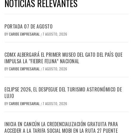
NOTICIAS RELEVANTES
PORTADA 07 DE AGOSTO
BY
CARIBE EMPRESARIAL
7 AGOSTO, 2026
/
CDMX ALBERGARÁ EL PRIMER MUSEO DEL GATO DEL PAÍS QUE
IMPULSA LA “FIEBRE FELINA” NACIONAL
BY
CARIBE EMPRESARIAL
7 AGOSTO, 2026
/
ECLIPSE 2026, EL DESPEGUE DEL TURISMO ASTRONÓMICO DE
LUJO
BY
CARIBE EMPRESARIAL
7 AGOSTO, 2026
/
INICIA EN CANCÚN LA CREDENCIALIZACIÓN GRATUITA PARA
ACCEDER A LA TARIFA SOCIAL MOBI EN LA RUTA 27 PUENTE