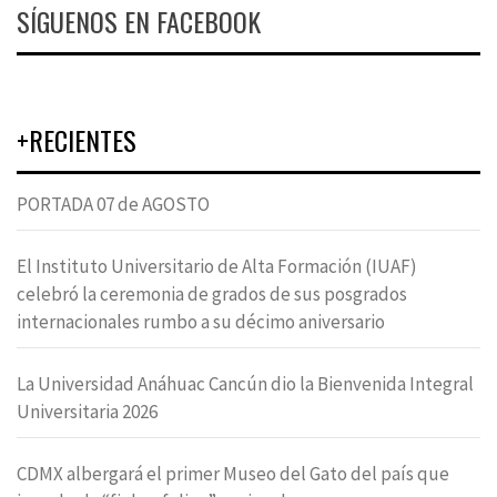
SÍGUENOS EN FACEBOOK
+RECIENTES
PORTADA 07 de AGOSTO
El Instituto Universitario de Alta Formación (IUAF)
celebró la ceremonia de grados de sus posgrados
internacionales rumbo a su décimo aniversario
La Universidad Anáhuac Cancún dio la Bienvenida Integral
Universitaria 2026
CDMX albergará el primer Museo del Gato del país que