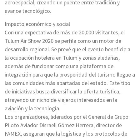
aeroespacial, creando un puente entre tradición y
avance tecnológico.
Impacto económico y social
Con una expectativa de más de 20,000 visitantes, el
Tulum Air Show 2026 se perfila como un motor de
desarrollo regional. Se prevé que el evento beneficie a
la ocupación hotelera en Tulum y zonas aledañas,
además de funcionar como una plataforma de
integración para que la prosperidad del turismo llegue a
las comunidades más apartadas del estado. Este tipo
de iniciativas busca diversificar la oferta turística,
atrayendo un nicho de viajeros interesados en la
aviación y la tecnología.
Los organizadores, liderados por el General de Grupo
Piloto Aviador Disraeli Gómez Herrera, director de
FAMEX, aseguran que la logística y los protocolos de