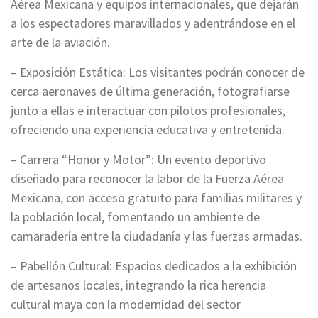
Aérea Mexicana y equipos internacionales, que dejarán
a los espectadores maravillados y adentrándose en el
arte de la aviación.
– Exposición Estática: Los visitantes podrán conocer de
cerca aeronaves de última generación, fotografiarse
junto a ellas e interactuar con pilotos profesionales,
ofreciendo una experiencia educativa y entretenida.
– Carrera “Honor y Motor”: Un evento deportivo
diseñado para reconocer la labor de la Fuerza Aérea
Mexicana, con acceso gratuito para familias militares y
la población local, fomentando un ambiente de
camaradería entre la ciudadanía y las fuerzas armadas.
– Pabellón Cultural: Espacios dedicados a la exhibición
de artesanos locales, integrando la rica herencia
cultural maya con la modernidad del sector