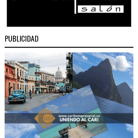
PUBLICIDAD