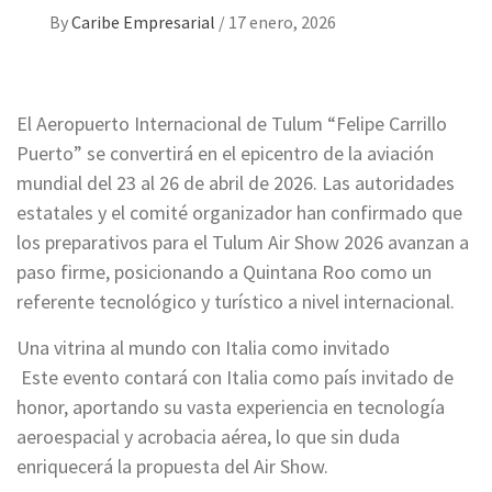
By
Caribe Empresarial
/
17 enero, 2026
El Aeropuerto Internacional de Tulum “Felipe Carrillo
Puerto” se convertirá en el epicentro de la aviación
mundial del 23 al 26 de abril de 2026. Las autoridades
estatales y el comité organizador han confirmado que
los preparativos para el Tulum Air Show 2026 avanzan a
paso firme, posicionando a Quintana Roo como un
referente tecnológico y turístico a nivel internacional.
Una vitrina al mundo con Italia como invitado
Este evento contará con Italia como país invitado de
honor, aportando su vasta experiencia en tecnología
aeroespacial y acrobacia aérea, lo que sin duda
enriquecerá la propuesta del Air Show.