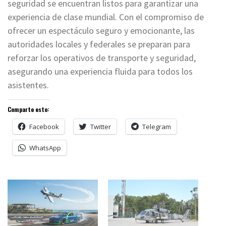
seguridad se encuentran listos para garantizar una
experiencia de clase mundial. Con el compromiso de
ofrecer un espectáculo seguro y emocionante, las
autoridades locales y federales se preparan para
reforzar los operativos de transporte y seguridad,
asegurando una experiencia fluida para todos los
asistentes.
Comparte esto:
Facebook
Twitter
Telegram
WhatsApp