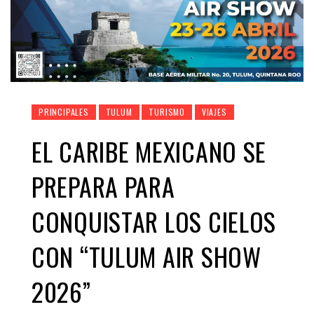
PRINCIPALES
TULUM
TURISMO
VIAJES
EL CARIBE MEXICANO SE
PREPARA PARA
CONQUISTAR LOS CIELOS
CON “TULUM AIR SHOW
2026”