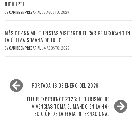
NICHUPTÉ
BY
CARIBE EMPRESARIAL
5 AGOSTO, 2026
/
MÁS DE 455 MIL TURISTAS VISITARON EL CARIBE MEXICANO EN
LA ÚLTIMA SEMANA DE JULIO
BY
CARIBE EMPRESARIAL
4 AGOSTO, 2026
/
Navegación
PORTADA 16 DE ENERO DEL 2026
de
entradas
FITUR EXPERIENCE 2026: EL TURISMO DE
VIVENCIAS TOMA EL MANDO EN LA 46ª
EDICIÓN DE LA FERIA INTERNACIONAL