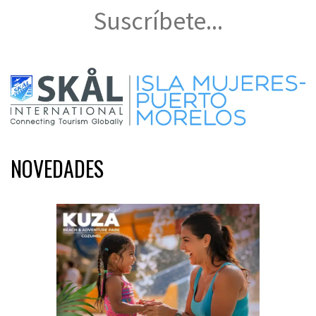
Suscríbete...
NOVEDADES