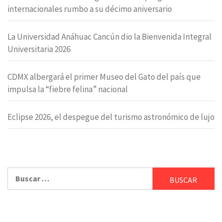
internacionales rumbo a su décimo aniversario
La Universidad Anáhuac Cancún dio la Bienvenida Integral
Universitaria 2026
CDMX albergará el primer Museo del Gato del país que
impulsa la “fiebre felina” nacional
Eclipse 2026, el despegue del turismo astronómico de lujo
Buscar: