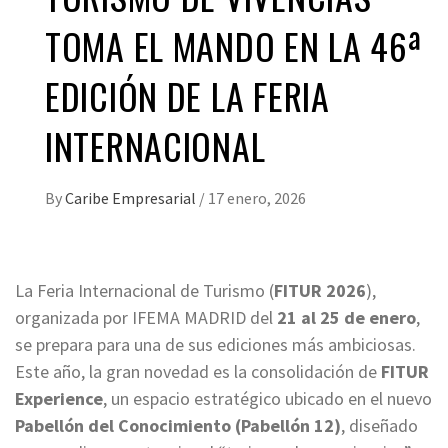
TOMA EL MANDO EN LA 46ª
EDICIÓN DE LA FERIA
INTERNACIONAL
By
Caribe Empresarial
/
17 enero, 2026
La Feria Internacional de Turismo (
FITUR 2026
),
organizada por IFEMA MADRID del
21 al 25 de enero
,
se prepara para una de sus ediciones más ambiciosas.
Este año, la gran novedad es la consolidación de
FITUR
Experience
, un espacio estratégico ubicado en el nuevo
Pabellón del Conocimiento (Pabellón 12)
, diseñado