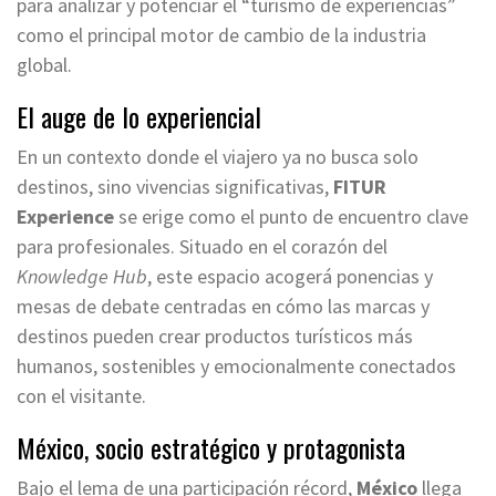
para analizar y potenciar el “turismo de experiencias”
como el principal motor de cambio de la industria
global.
El auge de lo experiencial
En un contexto donde el viajero ya no busca solo
destinos, sino vivencias significativas,
FITUR
Experience
se erige como el punto de encuentro clave
para profesionales. Situado en el corazón del
Knowledge Hub
, este espacio acogerá ponencias y
mesas de debate centradas en cómo las marcas y
destinos pueden crear productos turísticos más
humanos, sostenibles y emocionalmente conectados
con el visitante.
México, socio estratégico y protagonista
Bajo el lema de una participación récord,
México
llega