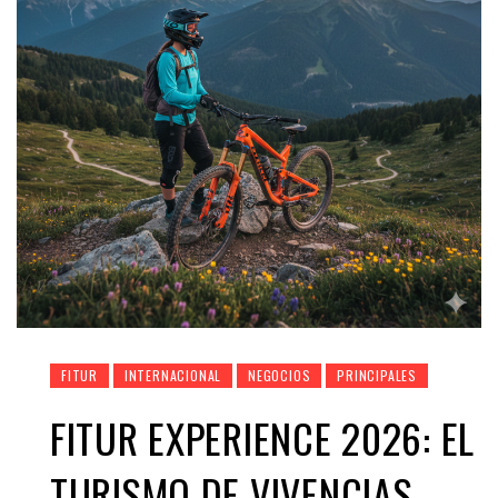
FITUR
INTERNACIONAL
NEGOCIOS
PRINCIPALES
FITUR EXPERIENCE 2026: EL
TURISMO DE VIVENCIAS