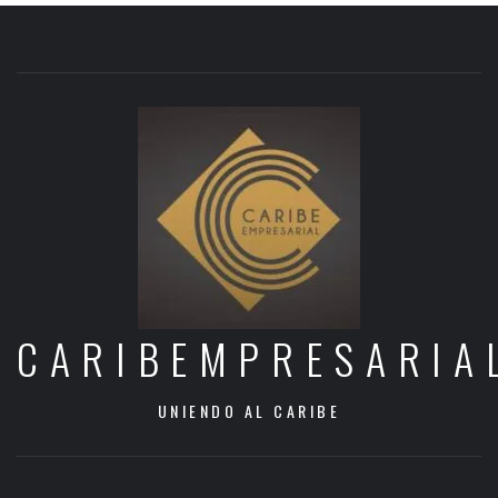
CARIBEMPRESARIA
UNIENDO AL CARIBE