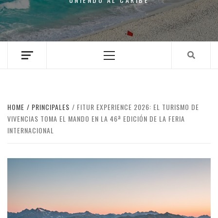
Primary
Menu
HOME
PRINCIPALES
FITUR EXPERIENCE 2026: EL TURISMO DE
VIVENCIAS TOMA EL MANDO EN LA 46ª EDICIÓN DE LA FERIA
INTERNACIONAL