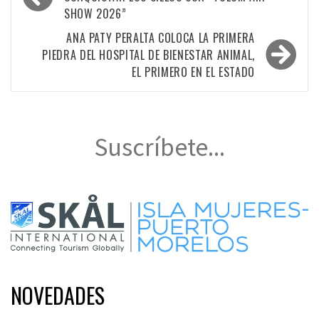
de
SHOW 2026”
entradas
ANA PATY PERALTA COLOCA LA PRIMERA
PIEDRA DEL HOSPITAL DE BIENESTAR ANIMAL,
EL PRIMERO EN EL ESTADO
Suscríbete...
NOVEDADES