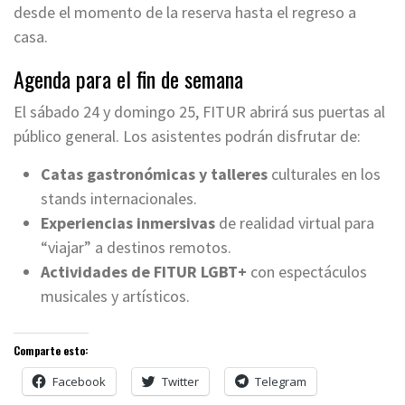
desde el momento de la reserva hasta el regreso a
casa.
Agenda para el fin de semana
El sábado 24 y domingo 25, FITUR abrirá sus puertas al
público general. Los asistentes podrán disfrutar de:
Catas gastronómicas y talleres
culturales en los
stands internacionales.
Experiencias inmersivas
de realidad virtual para
“viajar” a destinos remotos.
Actividades de FITUR LGBT+
con espectáculos
musicales y artísticos.
Comparte esto:
Facebook
Twitter
Telegram