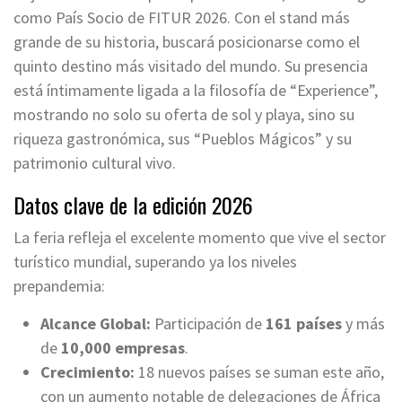
como País Socio de FITUR 2026. Con el stand más
grande de su historia, buscará posicionarse como el
quinto destino más visitado del mundo. Su presencia
está íntimamente ligada a la filosofía de “Experience”,
mostrando no solo su oferta de sol y playa, sino su
riqueza gastronómica, sus “Pueblos Mágicos” y su
patrimonio cultural vivo.
Datos clave de la edición 2026
La feria refleja el excelente momento que vive el sector
turístico mundial, superando ya los niveles
prepandemia:
Alcance Global:
Participación de
161 países
y más
de
10,000 empresas
.
Crecimiento:
18 nuevos países se suman este año,
con un aumento notable de delegaciones de África