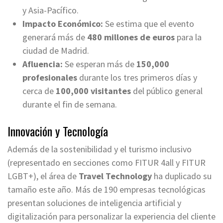
y Asia-Pacífico.
Impacto Económico:
Se estima que el evento
generará más de
480 millones de euros
para la
ciudad de Madrid.
Afluencia:
Se esperan más de
150,000
profesionales
durante los tres primeros días y
cerca de
100,000 visitantes
del público general
durante el fin de semana.
Innovación y Tecnología
Además de la sostenibilidad y el turismo inclusivo
(representado en secciones como FITUR 4all y FITUR
LGBT+), el área de
Travel Technology
ha duplicado su
tamaño este año. Más de 190 empresas tecnológicas
presentan soluciones de inteligencia artificial y
digitalización para personalizar la experiencia del cliente