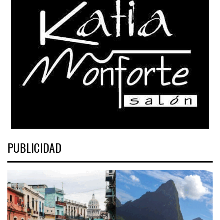
PUBLICIDAD