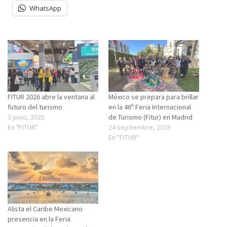
WhatsApp
FITUR 2026 abre la ventana al
México se prepara para brillar
futuro del turismo
en la 46ª Feria Internacional
3 junio, 2025
de Turismo (Fitur) en Madrid
En "FITUR"
24 septiembre, 2025
En "FITUR"
Alista el Caribe Mexicano
presencia en la Feria