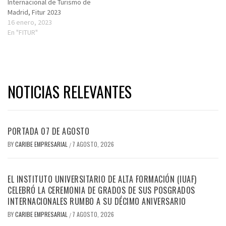
Internacional de Turismo de
Madrid, Fitur 2023
16 enero, 2023
En "FITUR"
NOTICIAS RELEVANTES
PORTADA 07 DE AGOSTO
BY
CARIBE EMPRESARIAL
7 AGOSTO, 2026
/
EL INSTITUTO UNIVERSITARIO DE ALTA FORMACIÓN (IUAF)
CELEBRÓ LA CEREMONIA DE GRADOS DE SUS POSGRADOS
INTERNACIONALES RUMBO A SU DÉCIMO ANIVERSARIO
BY
CARIBE EMPRESARIAL
7 AGOSTO, 2026
/