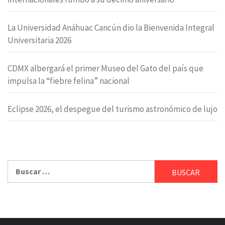
La Universidad Anáhuac Cancún dio la Bienvenida Integral
Universitaria 2026
CDMX albergará el primer Museo del Gato del país que
impulsa la “fiebre felina” nacional
Eclipse 2026, el despegue del turismo astronómico de lujo
Buscar: