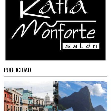
PUBLICIDAD