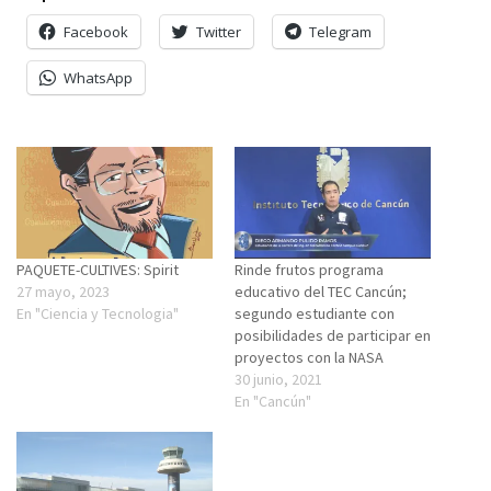
Facebook
Twitter
Telegram
WhatsApp
PAQUETE-CULTIVES: Spirit
Rinde frutos programa
27 mayo, 2023
educativo del TEC Cancún;
En "Ciencia y Tecnologia"
segundo estudiante con
posibilidades de participar en
proyectos con la NASA
30 junio, 2021
En "Cancún"