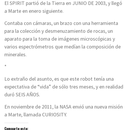
El SPIRIT partió de la Tierra en JUNIO DE 2003, y llegó
a Marte en enero siguiente.
Contaba con cámaras, un brazo con una herramienta
para la colección y desmenuzamiento de rocas, un
aparato para la toma de imágenes microscópicas y
varios espectrómetros que medían la composición de
minerales.
*
Lo extraño del asunto, es que este robot tenía una
expectativa de “vida” de sólo tres meses, y en realidad
duró SEIS AÑOS.
En noviembre de 2011, la NASA envió una nueva misión
a Marte, llamada CURIOSITY.
Comparte esto: