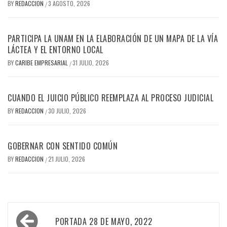
BY
REDACCION
3 AGOSTO, 2026
/
PARTICIPA LA UNAM EN LA ELABORACIÓN DE UN MAPA DE LA VÍA
LÁCTEA Y EL ENTORNO LOCAL
BY
CARIBE EMPRESARIAL
31 JULIO, 2026
/
CUANDO EL JUICIO PÚBLICO REEMPLAZA AL PROCESO JUDICIAL
BY
REDACCION
30 JULIO, 2026
/
GOBERNAR CON SENTIDO COMÚN
BY
REDACCION
21 JULIO, 2026
/
Navegación
PORTADA 28 DE MAYO, 2022