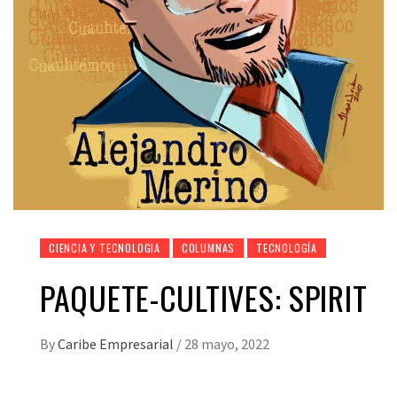
CIENCIA Y TECNOLOGIA
COLUMNAS
TECNOLOGÍA
PAQUETE-CULTIVES: SPIRIT
By
Caribe Empresarial
/
28 mayo, 2022