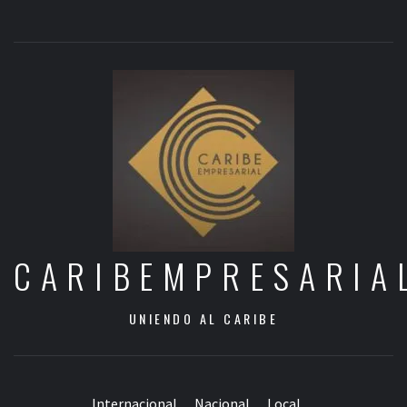
CARIBEMPRESARIA
UNIENDO AL CARIBE
Internacional
Nacional
Local