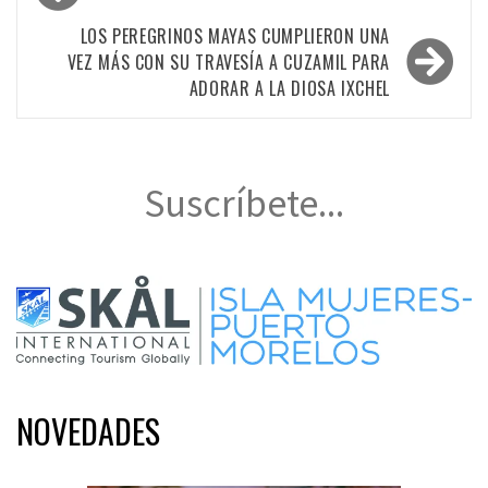
de
entradas
LOS PEREGRINOS MAYAS CUMPLIERON UNA
VEZ MÁS CON SU TRAVESÍA A CUZAMIL PARA
ADORAR A LA DIOSA IXCHEL
Suscríbete...
NOVEDADES