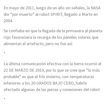
En mayo de 2011, luego de un año sin señales, la NASA
dio “por muerto” al robot SPIRIT, llegado a Marte en
2004.
Se confiaba en que la llegada de la primavera al planeta
rojo favoreciera la recarga de los paneles solares que
alimentan el artefacto, pero no fue así.
*
La última comunicación efectiva con la tierra ocurrió el
22 DE MARZO DE 2010, por lo que se cree que “lo más
probable” es que el frío invierno, con temperaturas
inferiores a los 20 GRADOS BAJO CERO, habría
afectado algunas de las piezas y conexiones del robot.
*