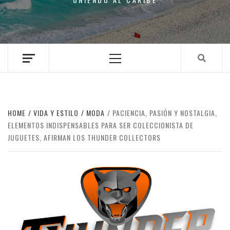
Primary
Menu
HOME
VIDA Y ESTILO
MODA
PACIENCIA, PASIÓN Y NOSTALGIA,
ELEMENTOS INDISPENSABLES PARA SER COLECCIONISTA DE
JUGUETES, AFIRMAN LOS THUNDER COLLECTORS