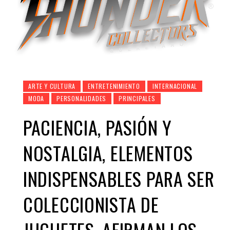
ARTE Y CULTURA
ENTRETENIMIENTO
INTERNACIONAL
MODA
PERSONALIDADES
PRINCIPALES
PACIENCIA, PASIÓN Y
NOSTALGIA, ELEMENTOS
INDISPENSABLES PARA SER
COLECCIONISTA DE
JUGUETES, AFIRMAN LOS