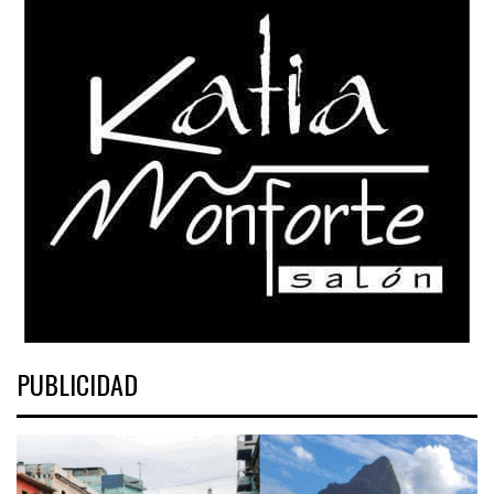
PUBLICIDAD