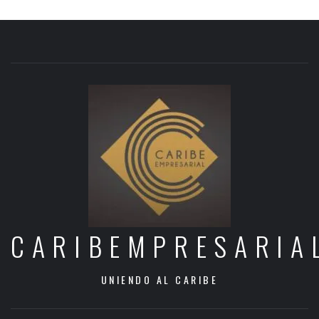
CARIBEMPRESARIA
UNIENDO AL CARIBE