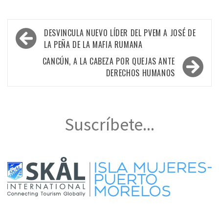
Navegación
DESVINCULA NUEVO LÍDER DEL PVEM A JOSÉ DE
de
LA PEÑA DE LA MAFIA RUMANA
entradas
CANCÚN, A LA CABEZA POR QUEJAS ANTE
DERECHOS HUMANOS
Suscríbete...