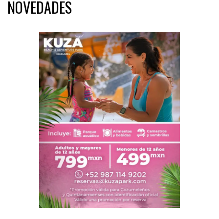
NOVEDADES