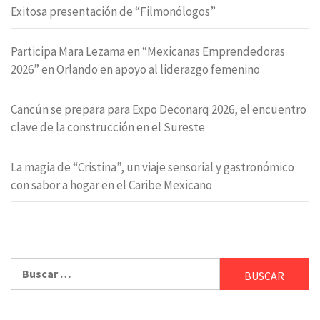
Exitosa presentación de “Filmonólogos”
Participa Mara Lezama en “Mexicanas Emprendedoras
2026” en Orlando en apoyo al liderazgo femenino
Cancún se prepara para Expo Deconarq 2026, el encuentro
clave de la construcción en el Sureste
La magia de “Cristina”, un viaje sensorial y gastronómico
con sabor a hogar en el Caribe Mexicano
Buscar: