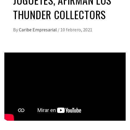
THUNDER COLLECTORS
By
Caribe Empresarial
/
10 febrero, 2021