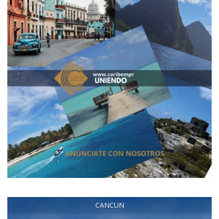
CANCUN