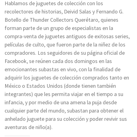
Hablamos de juguetes de colección con los
recolectores de historias, Deivid Salas y Fernando G.
Botello de Thunder Collectors Querétaro, quienes
forman parte de un grupo de especialistas en la
compra-venta de juguetes antiguos de exitosas series,
películas de culto, que fueron parte de la niñez de los
compradores. Los seguidores de su página oficial de
Facebook, se reúnen cada dos domingos en las
emocionantes subastas en vivo, con la finalidad de
adquirir los juguetes de colección comprados tanto en
México o Estados Unidos (donde tienen también
integrantes) que les permita viajar en el tiempo a su
infancia, y por medio de una amena la puja desde
cualquier parte del mundo, subastan para obtener el
anhelado juguete para su colección y poder revivir sus
aventuras de niño(a).