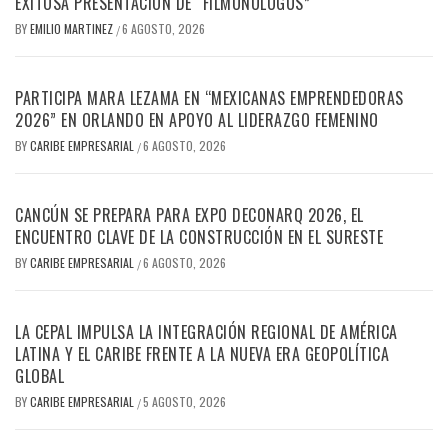
EXITOSA PRESENTACIÓN DE “FILMONÓLOGOS”
BY
EMILIO MARTINEZ
6 AGOSTO, 2026
/
PARTICIPA MARA LEZAMA EN “MEXICANAS EMPRENDEDORAS
2026” EN ORLANDO EN APOYO AL LIDERAZGO FEMENINO
BY
CARIBE EMPRESARIAL
6 AGOSTO, 2026
/
CANCÚN SE PREPARA PARA EXPO DECONARQ 2026, EL
ENCUENTRO CLAVE DE LA CONSTRUCCIÓN EN EL SURESTE
BY
CARIBE EMPRESARIAL
6 AGOSTO, 2026
/
LA CEPAL IMPULSA LA INTEGRACIÓN REGIONAL DE AMÉRICA
LATINA Y EL CARIBE FRENTE A LA NUEVA ERA GEOPOLÍTICA
GLOBAL
BY
CARIBE EMPRESARIAL
5 AGOSTO, 2026
/