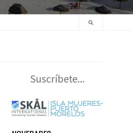
Suscríbete...