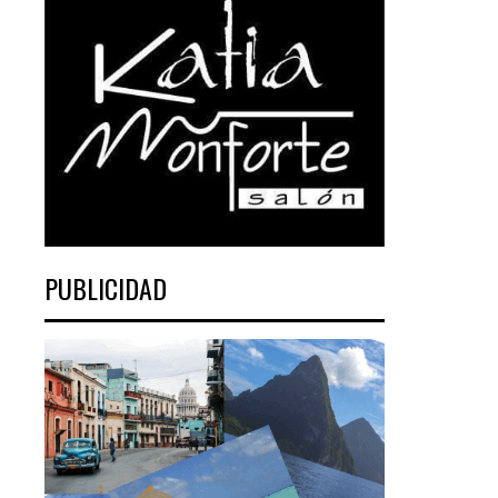
PUBLICIDAD