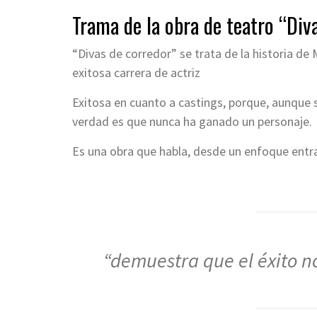
Trama de la obra de teatro “Div
“Divas de corredor” se trata de la historia de
exitosa carrera de actriz
Exitosa en cuanto a castings, porque, aunque 
verdad es que nunca ha ganado un personaje.
Es una obra que habla, desde un enfoque entrañ
“demuestra que el éxito n