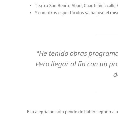
Teatro San Benito Abad, Cuautilán Izcalli,
Y con otros espectáculos ya ha piso el mi
“He tenido obras programa
Pero llegar al fin con un p
d
Esa alegría no sólo pende de haber llegado a 