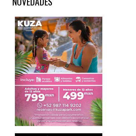
NOVEDADES