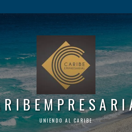
ARIBEMPRESARI
UNIENDO AL CARIBE