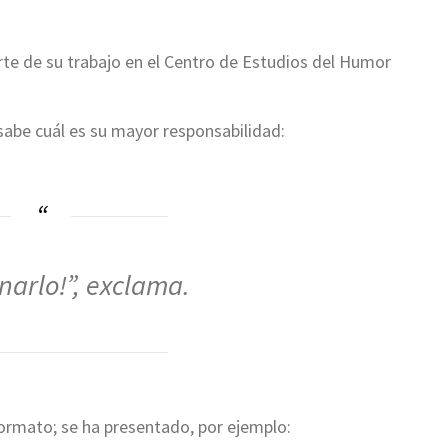
te de su trabajo en el Centro de Estudios del Humor
 sabe cuál es su mayor responsabilidad:
enarlo!”, exclama.
formato; se ha presentado, por ejemplo: