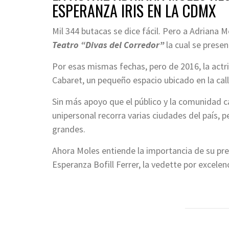
ESPERANZA IRIS EN LA CDMX
Mil 344 butacas se dice fácil. Pero a Adriana 
Teatro “Divas del Corredor”
la cual se prese
Por esas mismas fechas, pero de 2016, la actri
Cabaret, un pequeño espacio ubicado en la cal
Sin más apoyo que el público y la comunidad 
unipersonal recorra varias ciudades del país,
grandes.
Ahora Moles entiende la importancia de su pr
Esperanza Bofill Ferrer, la vedette por excelen