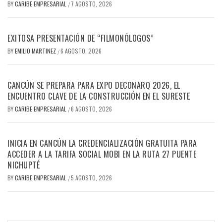
BY
CARIBE EMPRESARIAL
7 AGOSTO, 2026
/
EXITOSA PRESENTACIÓN DE “FILMONÓLOGOS”
BY
EMILIO MARTINEZ
6 AGOSTO, 2026
/
CANCÚN SE PREPARA PARA EXPO DECONARQ 2026, EL
ENCUENTRO CLAVE DE LA CONSTRUCCIÓN EN EL SURESTE
BY
CARIBE EMPRESARIAL
6 AGOSTO, 2026
/
INICIA EN CANCÚN LA CREDENCIALIZACIÓN GRATUITA PARA
ACCEDER A LA TARIFA SOCIAL MOBI EN LA RUTA 27 PUENTE
NICHUPTÉ
BY
CARIBE EMPRESARIAL
5 AGOSTO, 2026
/