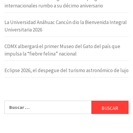
internacionales rumbo a su décimo aniversario
La Universidad Anáhuac Cancún dio la Bienvenida Integral
Universitaria 2026
CDMX albergará el primer Museo del Gato del país que
impulsa la “fiebre felina” nacional
Eclipse 2026, el despegue del turismo astronómico de lujo
Buscar: