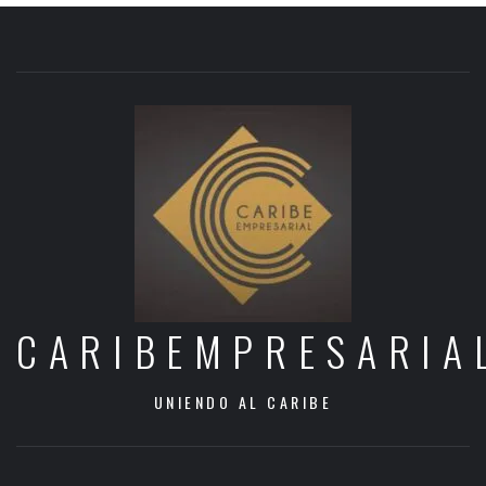
CARIBEMPRESARIA
UNIENDO AL CARIBE