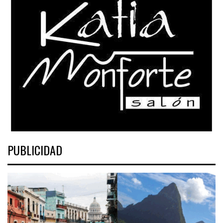
PUBLICIDAD