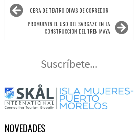
Navegación
OBRA DE TEATRO DIVAS DE CORREDOR
de
entradas
PROMUEVEN EL USO DEL SARGAZO EN LA
CONSTRUCCIÓN DEL TREN MAYA
Suscríbete...
NOVEDADES