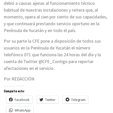
debió a causas ajenas al funcionamiento técnico
habitual de nuestras instalaciones y reitera que, al
momento, opera al cien por ciento de sus capacidades,
y que continuará prestando servicio oportuno en la
Península de Yucatán y en todo el país.
Por su parte la CFE pone a disposición de todos sus
usuarios en la Península de Yucatán el número
telefónico 071 que funciona las 24 horas del día y la
cuenta de Twitter @CFE_Contigo para reportar
afectaciones en el servicio.
Por REDACCIÓN
Comparte esto:
Facebook
Twitter
Telegram
WhatsApp