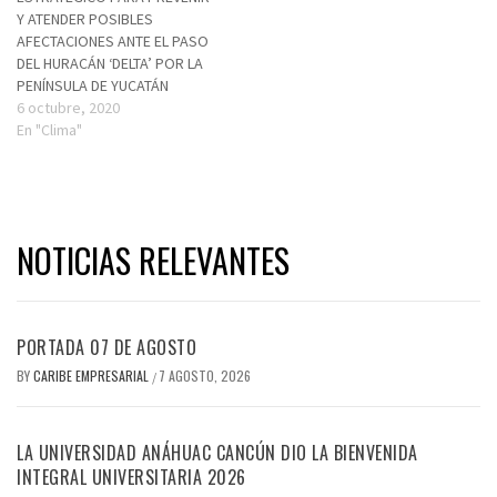
Y ATENDER POSIBLES
AFECTACIONES ANTE EL PASO
DEL HURACÁN ‘DELTA’ POR LA
PENÍNSULA DE YUCATÁN
6 octubre, 2020
En "Clima"
NOTICIAS RELEVANTES
PORTADA 07 DE AGOSTO
BY
CARIBE EMPRESARIAL
7 AGOSTO, 2026
/
LA UNIVERSIDAD ANÁHUAC CANCÚN DIO LA BIENVENIDA
INTEGRAL UNIVERSITARIA 2026