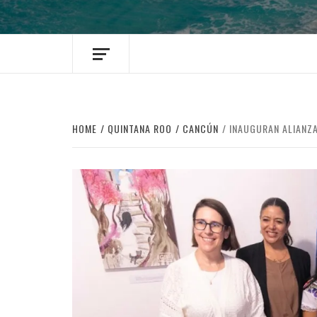
HOME
QUINTANA ROO
CANCÚN
INAUGURAN ALIANZA