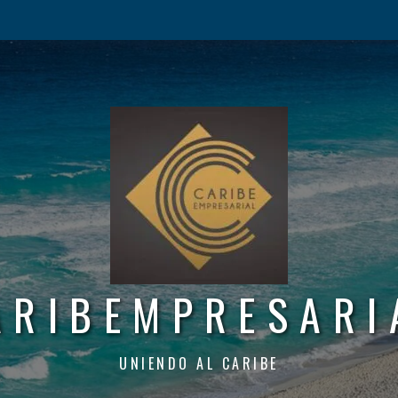
ARIBEMPRESARI
UNIENDO AL CARIBE