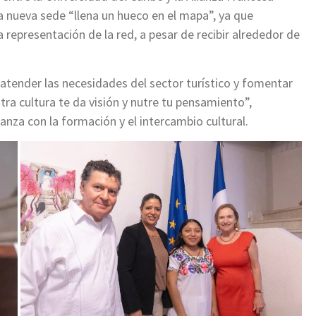
 nueva sede “llena un hueco en el mapa”, ya que
epresentación de la red, a pesar de recibir alrededor de
 atender las necesidades del sector turístico y fomentar
ra cultura te da visión y nutre tu pensamiento”,
nza con la formación y el intercambio cultural.