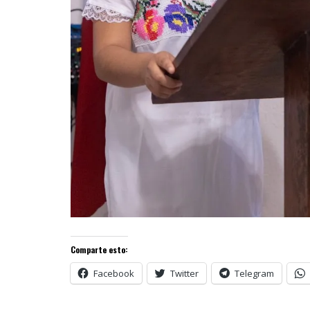
Comparte esto:
Facebook
Twitter
Telegram