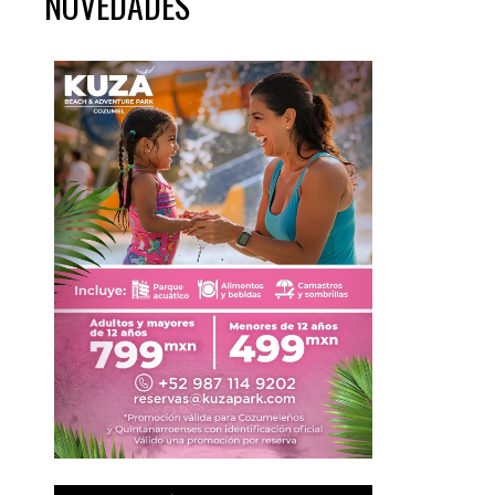
NOVEDADES