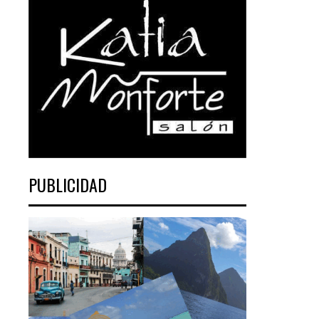
PUBLICIDAD