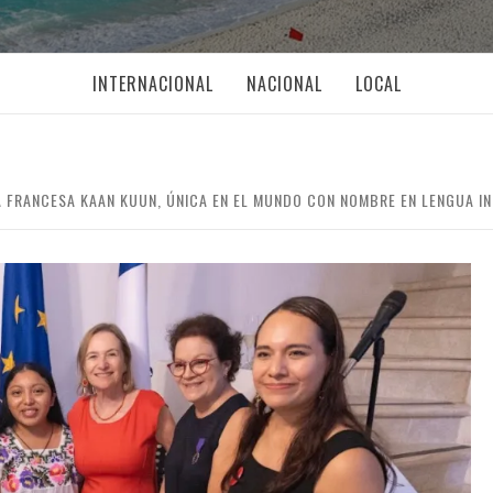
INTERNACIONAL
NACIONAL
LOCAL
 FRANCESA KAAN KUUN, ÚNICA EN EL MUNDO CON NOMBRE EN LENGUA I