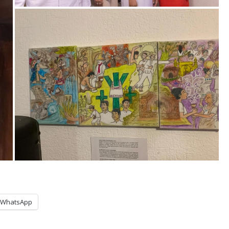
WhatsApp