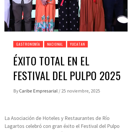
GASTRONOMÍA
NACIONAL
YUCATAN
ÉXITO TOTAL EN EL
FESTIVAL DEL PULPO 2025
By
Caribe Empresarial
/
25 noviembre, 2025
La Asociación de Hoteles y Restaurantes de Río
Lagartos celebró con gran éxito el Festival del Pulpo