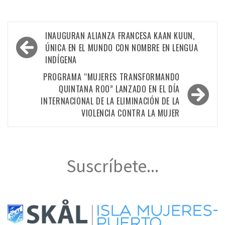
Navegación
INAUGURAN ALIANZA FRANCESA KAAN KUUN,
de
ÚNICA EN EL MUNDO CON NOMBRE EN LENGUA
INDÍGENA
entradas
PROGRAMA “MUJERES TRANSFORMANDO
QUINTANA ROO” LANZADO EN EL DÍA
INTERNACIONAL DE LA ELIMINACIÓN DE LA
VIOLENCIA CONTRA LA MUJER
Suscríbete...