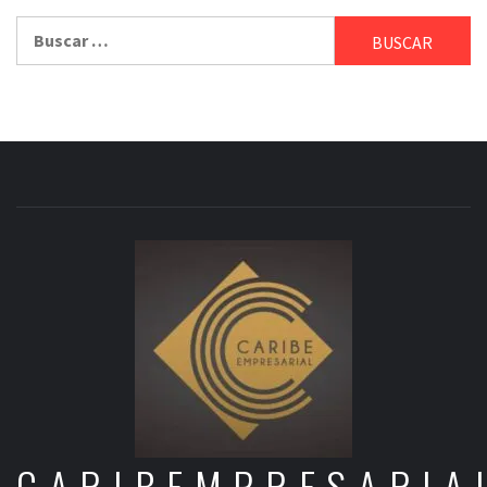
Buscar:
CARIBEMPRESARIA