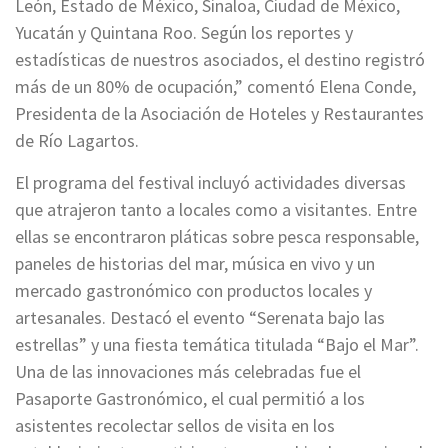
León, Estado de México, Sinaloa, Ciudad de México,
Yucatán y Quintana Roo. Según los reportes y
estadísticas de nuestros asociados, el destino registró
más de un 80% de ocupación,” comentó Elena Conde,
Presidenta de la Asociación de Hoteles y Restaurantes
de Río Lagartos.
El programa del festival incluyó actividades diversas
que atrajeron tanto a locales como a visitantes. Entre
ellas se encontraron pláticas sobre pesca responsable,
paneles de historias del mar, música en vivo y un
mercado gastronómico con productos locales y
artesanales. Destacó el evento “Serenata bajo las
estrellas” y una fiesta temática titulada “Bajo el Mar”.
Una de las innovaciones más celebradas fue el
Pasaporte Gastronómico, el cual permitió a los
asistentes recolectar sellos de visita en los