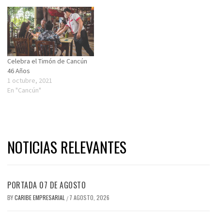
Celebra el Timón de Cancún
46 Años
1 octubre, 2021
En "Cancún"
NOTICIAS RELEVANTES
PORTADA 07 DE AGOSTO
BY
CARIBE EMPRESARIAL
7 AGOSTO, 2026
/