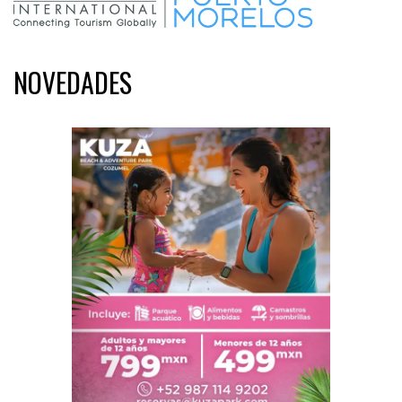
NOVEDADES