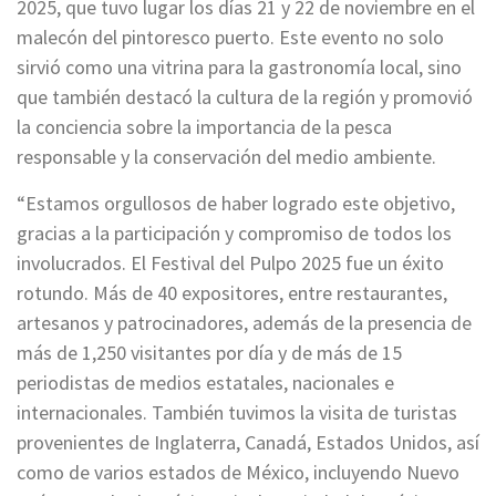
2025, que tuvo lugar los días 21 y 22 de noviembre en el
malecón del pintoresco puerto. Este evento no solo
sirvió como una vitrina para la gastronomía local, sino
que también destacó la cultura de la región y promovió
la conciencia sobre la importancia de la pesca
responsable y la conservación del medio ambiente.
“Estamos orgullosos de haber logrado este objetivo,
gracias a la participación y compromiso de todos los
involucrados. El Festival del Pulpo 2025 fue un éxito
rotundo. Más de 40 expositores, entre restaurantes,
artesanos y patrocinadores, además de la presencia de
más de 1,250 visitantes por día y de más de 15
periodistas de medios estatales, nacionales e
internacionales. También tuvimos la visita de turistas
provenientes de Inglaterra, Canadá, Estados Unidos, así
como de varios estados de México, incluyendo Nuevo