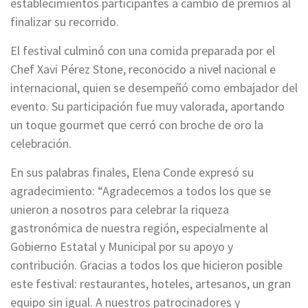
establecimientos participantes a cambio de premios al
finalizar su recorrido.
El festival culminó con una comida preparada por el
Chef Xavi Pérez Stone, reconocido a nivel nacional e
internacional, quien se desempeñó como embajador del
evento. Su participación fue muy valorada, aportando
un toque gourmet que cerró con broche de oro la
celebración.
En sus palabras finales, Elena Conde expresó su
agradecimiento: “Agradecemos a todos los que se
unieron a nosotros para celebrar la riqueza
gastronómica de nuestra región, especialmente al
Gobierno Estatal y Municipal por su apoyo y
contribución. Gracias a todos los que hicieron posible
este festival: restaurantes, hoteles, artesanos, un gran
equipo sin igual. A nuestros patrocinadores y