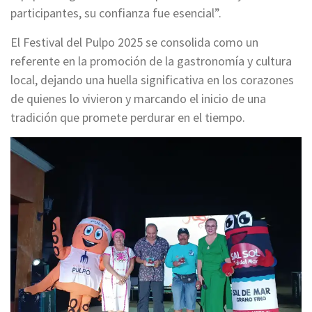
participantes, su confianza fue esencial”.
El Festival del Pulpo 2025 se consolida como un
referente en la promoción de la gastronomía y cultura
local, dejando una huella significativa en los corazones
de quienes lo vivieron y marcando el inicio de una
tradición que promete perdurar en el tiempo.