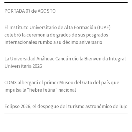
PORTADA 07 de AGOSTO
El Instituto Universitario de Alta Formación (IUAF)
celebró la ceremonia de grados de sus posgrados
internacionales rumbo a su décimo aniversario
La Universidad Anáhuac Cancún dio la Bienvenida Integral
Universitaria 2026
CDMX albergará el primer Museo del Gato del país que
impulsa la “fiebre felina” nacional
Eclipse 2026, el despegue del turismo astronómico de lujo