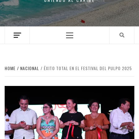
Primary
Menu
HOME
NACIONAL
ÉXITO TOTAL EN EL FESTIVAL DEL PULPO 2025