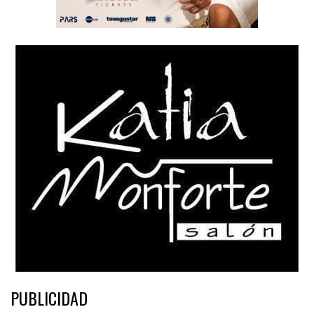
PUBLICIDAD