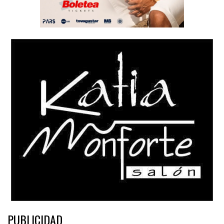
PUBLICIDAD