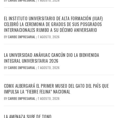
BY
CARIBE EMPRESARIAL
7 AGOSTO, 2026
/
EL INSTITUTO UNIVERSITARIO DE ALTA FORMACIÓN (IUAF)
CELEBRÓ LA CEREMONIA DE GRADOS DE SUS POSGRADOS
INTERNACIONALES RUMBO A SU DÉCIMO ANIVERSARIO
BY
CARIBE EMPRESARIAL
7 AGOSTO, 2026
/
LA UNIVERSIDAD ANÁHUAC CANCÚN DIO LA BIENVENIDA
INTEGRAL UNIVERSITARIA 2026
BY
CARIBE EMPRESARIAL
7 AGOSTO, 2026
/
CDMX ALBERGARÁ EL PRIMER MUSEO DEL GATO DEL PAÍS QUE
IMPULSA LA “FIEBRE FELINA” NACIONAL
BY
CARIBE EMPRESARIAL
7 AGOSTO, 2026
/
LA AMENAZA SUBE DE TONO