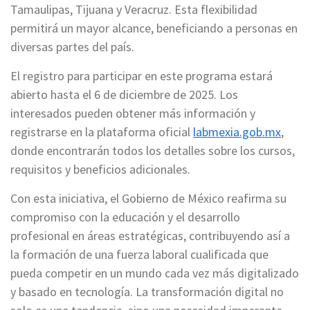
Tamaulipas, Tijuana y Veracruz. Esta flexibilidad
permitirá un mayor alcance, beneficiando a personas en
diversas partes del país.
El registro para participar en este programa estará
abierto hasta el 6 de diciembre de 2025. Los
interesados ​​pueden obtener más información y
registrarse en la plataforma oficial
labmexia.gob.mx
,
donde encontrarán todos los detalles sobre los cursos,
requisitos y beneficios adicionales.
Con esta iniciativa, el Gobierno de México reafirma su
compromiso con la educación y el desarrollo
profesional en áreas estratégicas, contribuyendo así a
la formación de una fuerza laboral cualificada que
pueda competir en un mundo cada vez más digitalizado
y basado en tecnología. La transformación digital no