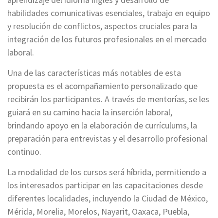
habilidades comunicativas esenciales, trabajo en equipo
y resolución de conflictos, aspectos cruciales para la
integración de los futuros profesionales en el mercado
laboral.
Una de las características más notables de esta
propuesta es el acompañamiento personalizado que
recibirán los participantes. A través de mentorías, se les
guiará en su camino hacia la inserción laboral,
brindando apoyo en la elaboración de currículums, la
preparación para entrevistas y el desarrollo profesional
continuo.
La modalidad de los cursos será híbrida, permitiendo a
los interesados ​​participar en las capacitaciones desde
diferentes localidades, incluyendo la Ciudad de México,
Mérida, Morelia, Morelos, Nayarit, Oaxaca, Puebla,