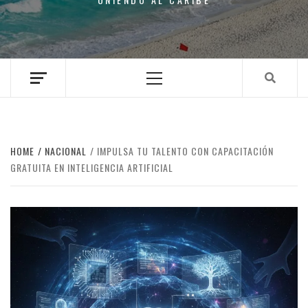
Primary
Menu
HOME
NACIONAL
IMPULSA TU TALENTO CON CAPACITACIÓN
GRATUITA EN INTELIGENCIA ARTIFICIAL