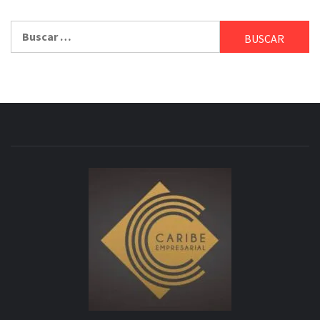
Buscar: