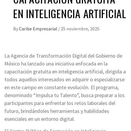
EN INTELIGENCIA ARTIFICIAL
By
Caribe Empresarial
/
25 noviembre, 2025
La Agencia de Transformación Digital del Gobierno de
México ha lanzado una iniciativa enfocada en la
capacitación gratuita en inteligencia artificial, dirigida a
todos aquellos interesados ​​en adquirir o especializarse
en este campo en constante evolución. El programa,
denominado “Impulsa tu Talento”, busca preparar a los
participantes para enfrentar los retos laborales del
futuro, brindándoles herramientas y habilidades
esenciales en un entorno digital.