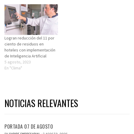
Logran reducción del 11 por
ciento de residuos en
hoteles con implementación
de Inteligencia Artificial
5 agosto, 2023
En "Clima"
NOTICIAS RELEVANTES
PORTADA 07 DE AGOSTO