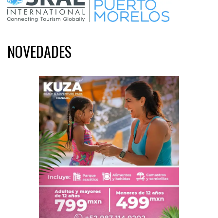
NOVEDADES