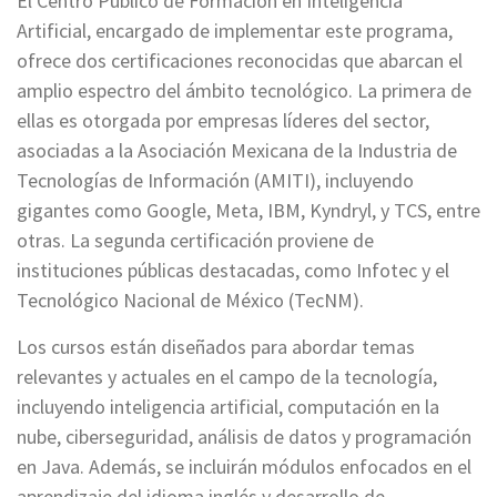
El Centro Público de Formación en Inteligencia
Artificial, encargado de implementar este programa,
ofrece dos certificaciones reconocidas que abarcan el
amplio espectro del ámbito tecnológico. La primera de
ellas es otorgada por empresas líderes del sector,
asociadas a la Asociación Mexicana de la Industria de
Tecnologías de Información (AMITI), incluyendo
gigantes como Google, Meta, IBM, Kyndryl, y TCS, entre
otras. La segunda certificación proviene de
instituciones públicas destacadas, como Infotec y el
Tecnológico Nacional de México (TecNM).
Los cursos están diseñados para abordar temas
relevantes y actuales en el campo de la tecnología,
incluyendo inteligencia artificial, computación en la
nube, ciberseguridad, análisis de datos y programación
en Java. Además, se incluirán módulos enfocados en el
aprendizaje del idioma inglés y desarrollo de