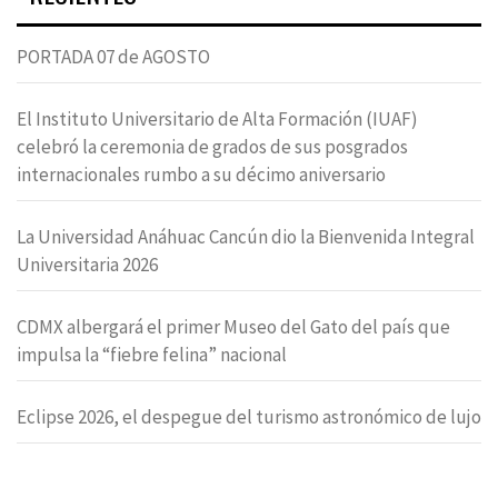
PORTADA 07 de AGOSTO
El Instituto Universitario de Alta Formación (IUAF)
celebró la ceremonia de grados de sus posgrados
internacionales rumbo a su décimo aniversario
La Universidad Anáhuac Cancún dio la Bienvenida Integral
Universitaria 2026
CDMX albergará el primer Museo del Gato del país que
impulsa la “fiebre felina” nacional
Eclipse 2026, el despegue del turismo astronómico de lujo