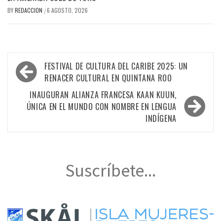
BY
REDACCION
6 AGOSTO, 2026
/
Navegación
FESTIVAL DE CULTURA DEL CARIBE 2025: UN
de
RENACER CULTURAL EN QUINTANA ROO
entradas
INAUGURAN ALIANZA FRANCESA KAAN KUUN,
ÚNICA EN EL MUNDO CON NOMBRE EN LENGUA
INDÍGENA
Suscríbete...