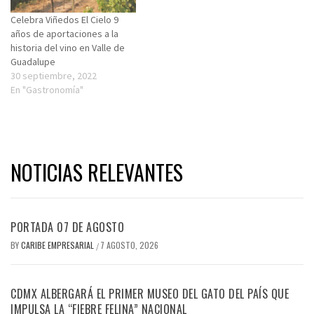
Celebra Viñedos El Cielo 9
años de aportaciones a la
historia del vino en Valle de
Guadalupe
30 septiembre, 2022
En "Gastronomía"
NOTICIAS RELEVANTES
PORTADA 07 DE AGOSTO
BY
CARIBE EMPRESARIAL
7 AGOSTO, 2026
/
CDMX ALBERGARÁ EL PRIMER MUSEO DEL GATO DEL PAÍS QUE
IMPULSA LA “FIEBRE FELINA” NACIONAL