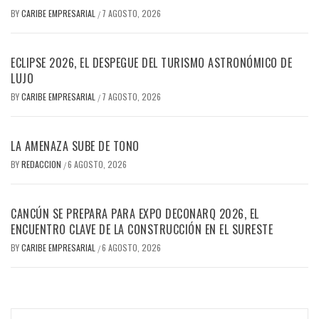
BY
CARIBE EMPRESARIAL
7 AGOSTO, 2026
/
ECLIPSE 2026, EL DESPEGUE DEL TURISMO ASTRONÓMICO DE
LUJO
BY
CARIBE EMPRESARIAL
7 AGOSTO, 2026
/
LA AMENAZA SUBE DE TONO
BY
REDACCION
6 AGOSTO, 2026
/
CANCÚN SE PREPARA PARA EXPO DECONARQ 2026, EL
ENCUENTRO CLAVE DE LA CONSTRUCCIÓN EN EL SURESTE
BY
CARIBE EMPRESARIAL
6 AGOSTO, 2026
/