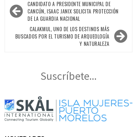
Navegación
CANDIDATO A PRESIDENTE MUNICIPAL DE
de
CANCÚN, ISAAC JANIX SOLICITA PROTECCIÓN
DE LA GUARDIA NACIONAL
entradas
CALAKMUL, UNO DE LOS DESTINOS MÁS
BUSCADOS POR EL TURISMO DE ARQUEOLOGÍA
Y NATURALEZA
Suscríbete...