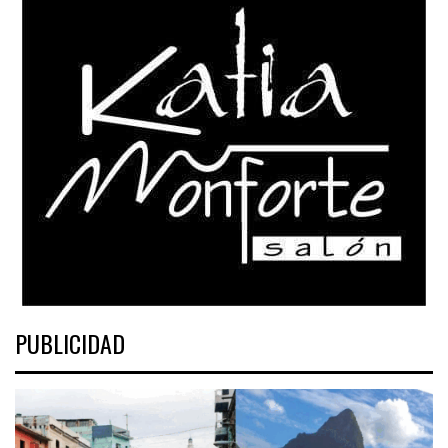
PUBLICIDAD