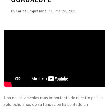
By
Caribe Empresarial
/
16 marzo, 2021
Una de las vinícolas más importante de nuestro país, a
sólo ocho años de su fundación ha sentado un