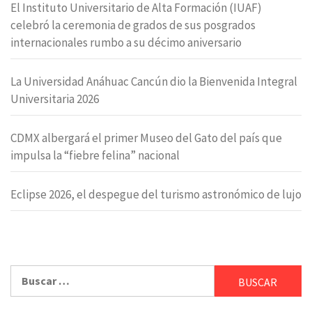
El Instituto Universitario de Alta Formación (IUAF)
celebró la ceremonia de grados de sus posgrados
internacionales rumbo a su décimo aniversario
La Universidad Anáhuac Cancún dio la Bienvenida Integral
Universitaria 2026
CDMX albergará el primer Museo del Gato del país que
impulsa la “fiebre felina” nacional
Eclipse 2026, el despegue del turismo astronómico de lujo
Buscar: