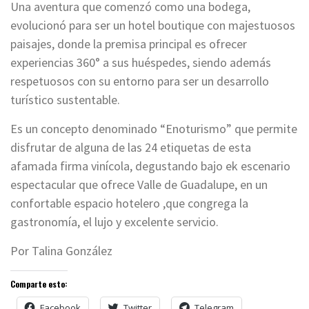
Una aventura que comenzó como una bodega,
evolucionó para ser un hotel boutique con majestuosos
paisajes, donde la premisa principal es ofrecer
experiencias 360° a sus huéspedes, siendo además
respetuosos con su entorno para ser un desarrollo
turístico sustentable.
Es un concepto denominado “Enoturismo” que permite
disfrutar de alguna de las 24 etiquetas de esta
afamada firma vinícola, degustando bajo ek escenario
espectacular que ofrece Valle de Guadalupe, en un
confortable espacio hotelero ,que congrega la
gastronomía, el lujo y excelente servicio.
Por Talina González
Comparte esto:
Facebook
Twitter
Telegram