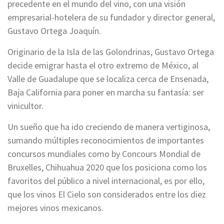
precedente en el mundo del vino, con una visión
empresarial-hotelera de su fundador y director general,
Gustavo Ortega Joaquín.
Originario de la Isla de las Golondrinas, Gustavo Ortega
decide emigrar hasta el otro extremo de México, al
Valle de Guadalupe que se localiza cerca de Ensenada,
Baja California para poner en marcha su fantasía: ser
vinicultor.
Un sueño que ha ido creciendo de manera vertiginosa,
sumando múltiples reconocimientos de importantes
concursos mundiales como by Concours Mondial de
Bruxelles, Chihuahua 2020 que los posiciona como los
favoritos del público a nivel internacional, es por ello,
que los vinos El Cielo son considerados entre los diez
mejores vinos mexicanos.