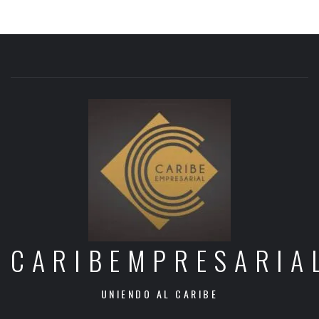
CARIBEMPRESARIA
UNIENDO AL CARIBE