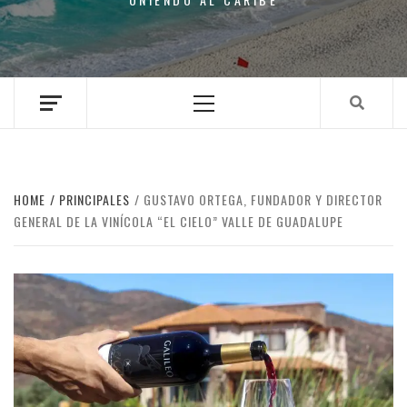
Primary
Menu
HOME
PRINCIPALES
GUSTAVO ORTEGA, FUNDADOR Y DIRECTOR
GENERAL DE LA VINÍCOLA “EL CIELO” VALLE DE GUADALUPE