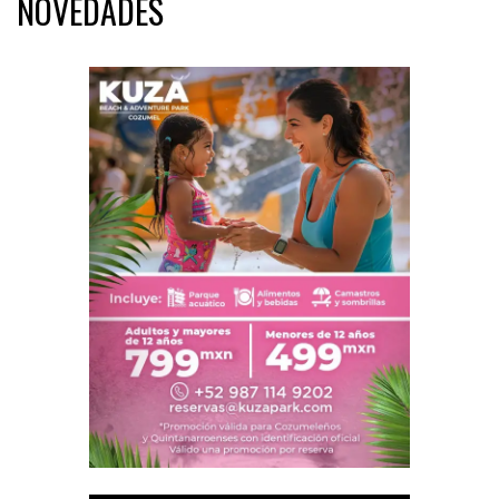
NOVEDADES