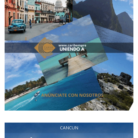
CANCUN